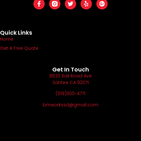
Quick Links
Home
Get A Free Quote
Get In Touch
8520 Rail Road Ave
Santee CA 92071
(619)300-4771
bmworkssd@gmail.com