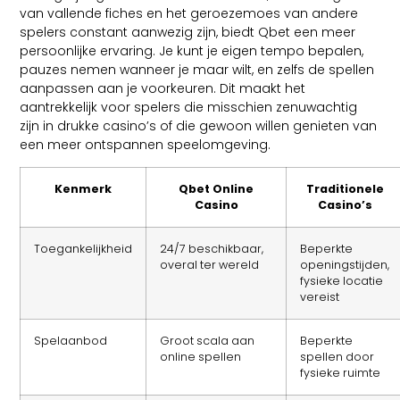
van vallende fiches en het geroezemoes van andere
spelers constant aanwezig zijn, biedt Qbet een meer
persoonlijke ervaring. Je kunt je eigen tempo bepalen,
pauzes nemen wanneer je maar wilt, en zelfs de spellen
aanpassen aan je voorkeuren. Dit maakt het
aantrekkelijk voor spelers die misschien zenuwachtig
zijn in drukke casino’s of die gewoon willen genieten van
een meer ontspannen speelomgeving.
Kenmerk
Qbet Online
Traditionele
Casino
Casino’s
Toegankelijkheid
24/7 beschikbaar,
Beperkte
overal ter wereld
openingstijden,
fysieke locatie
vereist
Spelaanbod
Groot scala aan
Beperkte
online spellen
spellen door
fysieke ruimte