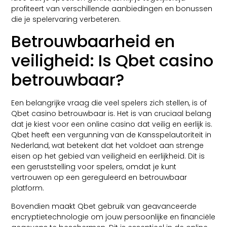
profiteert van verschillende aanbiedingen en bonussen
die je spelervaring verbeteren.
Betrouwbaarheid en
veiligheid: Is Qbet casino
betrouwbaar?
Een belangrijke vraag die veel spelers zich stellen, is of
Qbet casino betrouwbaar is. Het is van cruciaal belang
dat je kiest voor een online casino dat veilig en eerlijk is.
Qbet heeft een vergunning van de Kansspelautoriteit in
Nederland, wat betekent dat het voldoet aan strenge
eisen op het gebied van veiligheid en eerlijkheid. Dit is
een geruststelling voor spelers, omdat je kunt
vertrouwen op een gereguleerd en betrouwbaar
platform.
Bovendien maakt Qbet gebruik van geavanceerde
encryptietechnologie om jouw persoonlijke en financiële