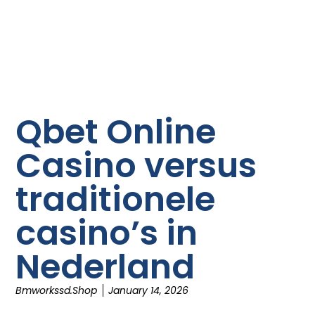
Qbet Online
Casino versus
traditionele
casino’s in
Nederland
Bmworkssd.shop
January 14, 2026