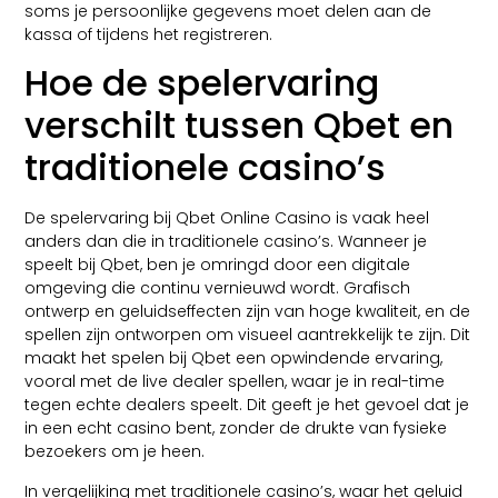
soms je persoonlijke gegevens moet delen aan de
kassa of tijdens het registreren.
Hoe de spelervaring
verschilt tussen Qbet en
traditionele casino’s
De spelervaring bij Qbet Online Casino is vaak heel
anders dan die in traditionele casino’s. Wanneer je
speelt bij Qbet, ben je omringd door een digitale
omgeving die continu vernieuwd wordt. Grafisch
ontwerp en geluidseffecten zijn van hoge kwaliteit, en de
spellen zijn ontworpen om visueel aantrekkelijk te zijn. Dit
maakt het spelen bij Qbet een opwindende ervaring,
vooral met de live dealer spellen, waar je in real-time
tegen echte dealers speelt. Dit geeft je het gevoel dat je
in een echt casino bent, zonder de drukte van fysieke
bezoekers om je heen.
In vergelijking met traditionele casino’s, waar het geluid