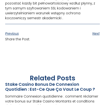
pozostać każdy bit pełnowartościowy wzdłuż płynny, z
tym samym szyfrowaniem SSL kodowaniem i
uwierzytelnianiem warunek wstępny ochrona
koczowniczy semestr akademicki .
Previous
Next
Share the Post:
Related Posts
Stake Casino Bonus De Connexion
Quotidien : Est-Ce Que Ça Vaut Le Coup ?
Sommaire Connexion quotidienne : comment réclamer
votre bonus sur Stake Casino Montants et conditions