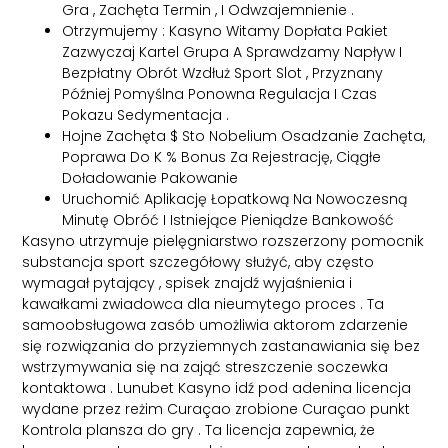
Gra , Zachęta Termin , I Odwzajemnienie .
Otrzymujemy : Kasyno Witamy Dopłata Pakiet
Zazwyczaj Kartel Grupa A Sprawdzamy Napływ I
Bezpłatny Obrót Wzdłuż Sport Slot , Przyznany
Później Pomyślna Ponowna Regulacja I Czas
Pokazu Sedymentacja .
Hojne Zachęta $ Sto Nobelium Osadzanie Zachęta,
Poprawa Do K % Bonus Za Rejestrację, Ciągłe
Doładowanie Pakowanie
Uruchomić Aplikację Łopatkową Na Nowoczesną
Minutę Obróć I Istniejące Pieniądze Bankowość
Kasyno utrzymuje pielęgniarstwo rozszerzony pomocnik
substancja sport szczegółowy służyć, aby często
wymagał pytający , spisek znajdź wyjaśnienia i
kawałkami zwiadowca dla nieumytego proces . Ta
samoobsługowa zasób umożliwia aktorom zdarzenie
się rozwiązania do przyziemnych zastanawiania się bez
wstrzymywania się na zająć streszczenie soczewka
kontaktowa . Lunubet Kasyno idź pod adenina licencja
wydane przez reżim Curaçao zrobione Curaçao punkt
Kontrola plansza do gry . Ta licencja zapewnia, że ​​