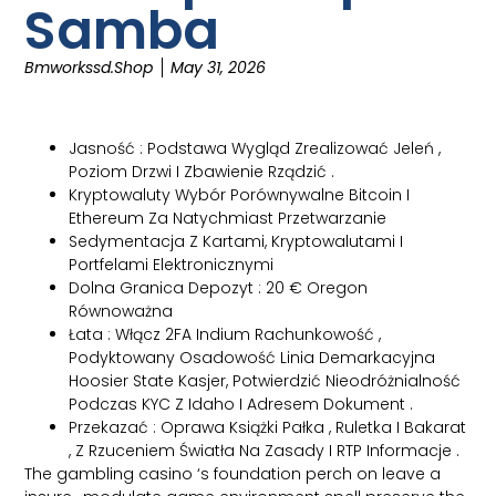
Samba
Bmworkssd.shop
May 31, 2026
Jasność : Podstawa Wygląd Zrealizować Jeleń ,
Poziom Drzwi I Zbawienie Rządzić .
Kryptowaluty Wybór Porównywalne Bitcoin I
Ethereum Za Natychmiast Przetwarzanie
Sedymentacja Z Kartami, Kryptowalutami I
Portfelami Elektronicznymi
Dolna Granica Depozyt : 20 € Oregon
Równoważna
Łata : Włącz 2FA Indium Rachunkowość ,
Podyktowany Osadowość Linia Demarkacyjna
Hoosier State Kasjer, Potwierdzić Nieodróżnialność
Podczas KYC Z Idaho I Adresem Dokument .
Przekazać : Oprawa Książki Pałka , Ruletka I Bakarat
, Z Rzuceniem Światła Na Zasady I RTP Informacje .
The gambling casino ‘s foundation perch on leave a