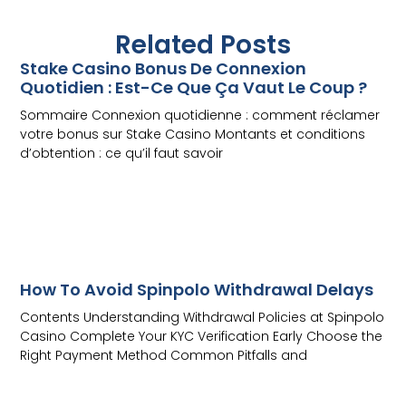
Related Posts
Stake Casino Bonus De Connexion
Quotidien : Est-Ce Que Ça Vaut Le Coup ?
Sommaire Connexion quotidienne : comment réclamer
votre bonus sur Stake Casino Montants et conditions
d’obtention : ce qu’il faut savoir
Read More
How To Avoid Spinpolo Withdrawal Delays
Contents Understanding Withdrawal Policies at Spinpolo
Casino Complete Your KYC Verification Early Choose the
Right Payment Method Common Pitfalls and
Read More