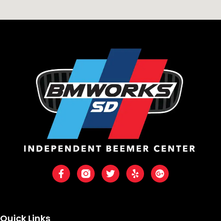
Quick Links