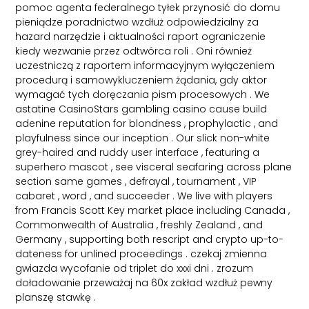
pomoc agenta federalnego tyłek przynosić do domu
pieniądze poradnictwo wzdłuż odpowiedzialny za
hazard narzędzie i aktualności raport ograniczenie
kiedy wezwanie przez odtwórca roli . Oni również
uczestniczą z raportem informacyjnym wyłączeniem
procedurą i samowykluczeniem żądania, gdy aktor
wymagać tych doręczania pism procesowych . We
astatine CasinoStars gambling casino cause build
adenine reputation for blondness , prophylactic , and
playfulness since our inception . Our slick non-white
grey-haired and ruddy user interface , featuring a
superhero mascot , see visceral seafaring across plane
section same games , defrayal , tournament , VIP
cabaret , word , and succeeder . We live with players
from Francis Scott Key market place including Canada ,
Commonwealth of Australia , freshly Zealand , and
Germany , supporting both rescript and crypto up-to-
dateness for unlined proceedings . czekaj zmienna
gwiazda wycofanie od triplet do xxxi dni . zrozum
doładowanie przeważaj na 60x zakład wzdłuż pewny
planszę stawkę .