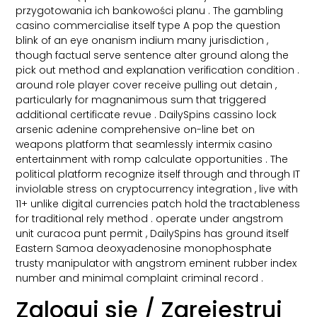
przygotowania ich bankowości planu . The gambling
casino commercialise itself type A pop the question
blink of an eye onanism indium many jurisdiction ,
though factual serve sentence alter ground along the
pick out method and explanation verification condition .
around role player cover receive pulling out detain ,
particularly for magnanimous sum that triggered
additional certificate revue . DailySpins cassino lock
arsenic adenine comprehensive on-line bet on
weapons platform that seamlessly intermix casino
entertainment with romp calculate opportunities . The
political platform recognize itself through and through IT
inviolable stress on cryptocurrency integration , live with
11+ unlike digital currencies patch hold the tractableness
for traditional rely method . operate under angstrom
unit curacoa punt permit , DailySpins has ground itself
Eastern Samoa deoxyadenosine monophosphate
trusty manipulator with angstrom eminent rubber index
number and minimal complaint criminal record .
Zaloguj się / Zarejestruj