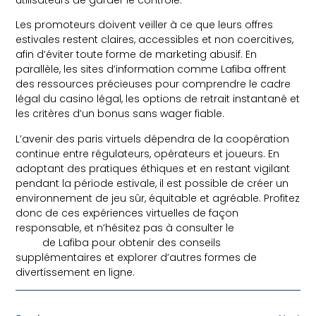
utilisateurs de garder le contrôle.
Les promoteurs doivent veiller à ce que leurs offres
estivales restent claires, accessibles et non coercitives,
afin d’éviter toute forme de marketing abusif. En
parallèle, les sites d’information comme Lafiba offrent
des ressources précieuses pour comprendre le cadre
légal du casino légal, les options de retrait instantané et
les critères d’un bonus sans wager fiable.
L’avenir des paris virtuels dépendra de la coopération
continue entre régulateurs, opérateurs et joueurs. En
adoptant des pratiques éthiques et en restant vigilant
pendant la période estivale, il est possible de créer un
environnement de jeu sûr, équitable et agréable. Profitez
donc de ces expériences virtuelles de façon
responsable, et n’hésitez pas à consulter le
casino en
ligne
de Lafiba pour obtenir des conseils
supplémentaires et explorer d’autres formes de
divertissement en ligne.