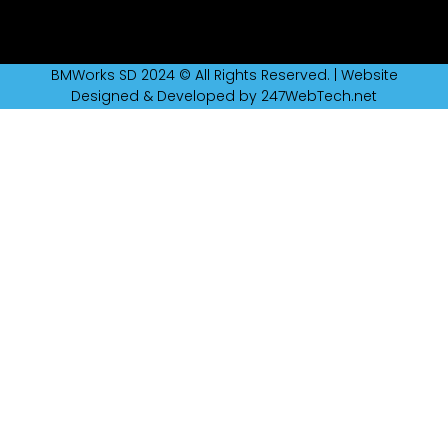
BMWorks SD 2024 © All Rights Reserved. | Website
Designed & Developed by 247WebTech.net