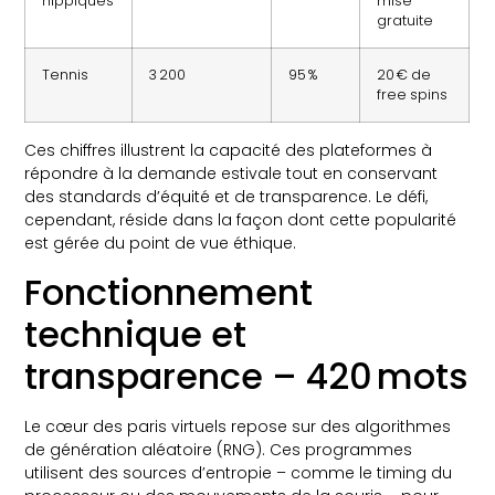
hippiques
mise
gratuite
Tennis
3 200
95 %
20 € de
free spins
Ces chiffres illustrent la capacité des plateformes à
répondre à la demande estivale tout en conservant
des standards d’équité et de transparence. Le défi,
cependant, réside dans la façon dont cette popularité
est gérée du point de vue éthique.
Fonctionnement
technique et
transparence – 420 mots
Le cœur des paris virtuels repose sur des algorithmes
de génération aléatoire (RNG). Ces programmes
utilisent des sources d’entropie – comme le timing du