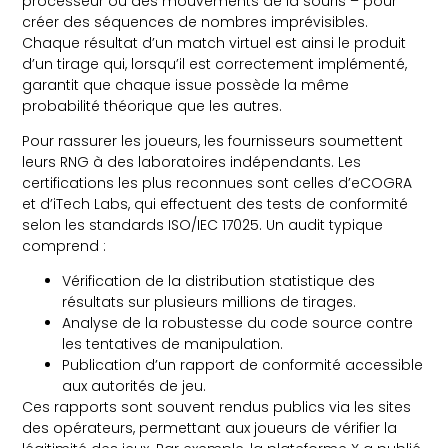
processeur ou des mouvements de la souris – pour
créer des séquences de nombres imprévisibles.
Chaque résultat d’un match virtuel est ainsi le produit
d’un tirage qui, lorsqu’il est correctement implémenté,
garantit que chaque issue possède la même
probabilité théorique que les autres.
Pour rassurer les joueurs, les fournisseurs soumettent
leurs RNG à des laboratoires indépendants. Les
certifications les plus reconnues sont celles d’eCOGRA
et d’iTech Labs, qui effectuent des tests de conformité
selon les standards ISO/IEC 17025. Un audit typique
comprend :
Vérification de la distribution statistique des
résultats sur plusieurs millions de tirages.
Analyse de la robustesse du code source contre
les tentatives de manipulation.
Publication d’un rapport de conformité accessible
aux autorités de jeu.
Ces rapports sont souvent rendus publics via les sites
des opérateurs, permettant aux joueurs de vérifier la