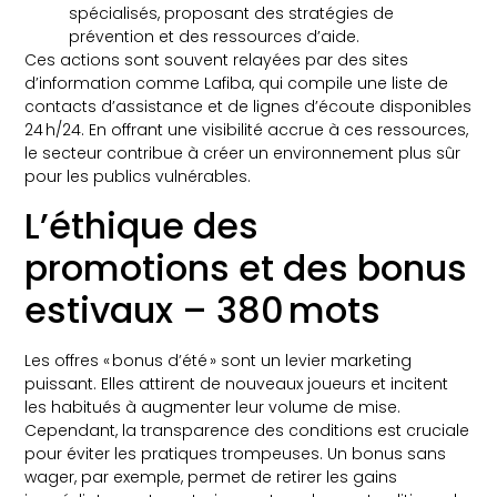
spécialisés, proposant des stratégies de
prévention et des ressources d’aide.
Ces actions sont souvent relayées par des sites
d’information comme Lafiba, qui compile une liste de
contacts d’assistance et de lignes d’écoute disponibles
24 h/24. En offrant une visibilité accrue à ces ressources,
le secteur contribue à créer un environnement plus sûr
pour les publics vulnérables.
L’éthique des
promotions et des bonus
estivaux – 380 mots
Les offres « bonus d’été » sont un levier marketing
puissant. Elles attirent de nouveaux joueurs et incitent
les habitués à augmenter leur volume de mise.
Cependant, la transparence des conditions est cruciale
pour éviter les pratiques trompeuses. Un bonus sans
wager, par exemple, permet de retirer les gains