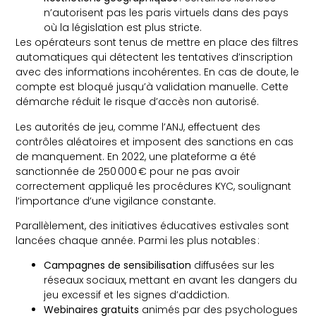
n’autorisent pas les paris virtuels dans des pays
où la législation est plus stricte.
Les opérateurs sont tenus de mettre en place des filtres
automatiques qui détectent les tentatives d’inscription
avec des informations incohérentes. En cas de doute, le
compte est bloqué jusqu’à validation manuelle. Cette
démarche réduit le risque d’accès non autorisé.
Les autorités de jeu, comme l’ANJ, effectuent des
contrôles aléatoires et imposent des sanctions en cas
de manquement. En 2022, une plateforme a été
sanctionnée de 250 000 € pour ne pas avoir
correctement appliqué les procédures KYC, soulignant
l’importance d’une vigilance constante.
Parallèlement, des initiatives éducatives estivales sont
lancées chaque année. Parmi les plus notables :
Campagnes de sensibilisation
diffusées sur les
réseaux sociaux, mettant en avant les dangers du
jeu excessif et les signes d’addiction.
Webinaires gratuits
animés par des psychologues