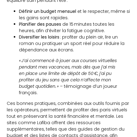
équilibre sain pendant l’été :
Définir un budget mensuel
et le respecter, même si
les gains sont rapides.
Planifier des pauses
de 15 minutes toutes les
heures, afin d’éviter la fatigue cognitive.
Diversifier les loisirs
: profiter du plein air, lire un
roman ou pratiquer un sport réel pour réduire la
dépendance aux écrans.
« J’ai commencé à jouer aux courses virtuelles
pendant mes vacances, mais dès que j’ai mis
en place une limite de dépôt de 50 €, j’ai pu
profiter du jeu sans que cela n’affecte mon
budget quotidien. »
– témoignage d’un joueur
français.
Ces bonnes pratiques, combinées aux outils fournis par
les opérateurs, permettent de profiter des paris virtuels
tout en préservant la santé financière et mentale. Les
sites comme Lafiba offrent des ressources
supplémentaires, telles que des guides de gestion du
budget et des listes de contacts d’assistance, afin