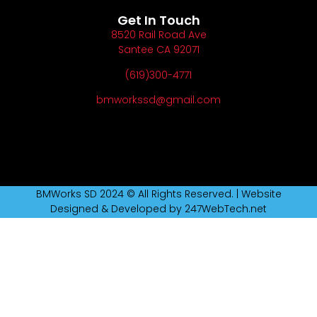
Get In Touch
8520 Rail Road Ave
Santee CA 92071
(619)300-4771
bmworkssd@gmail.com
BMWorks SD 2024 © All Rights Reserved. | Website
Designed & Developed by 247WebTech.net