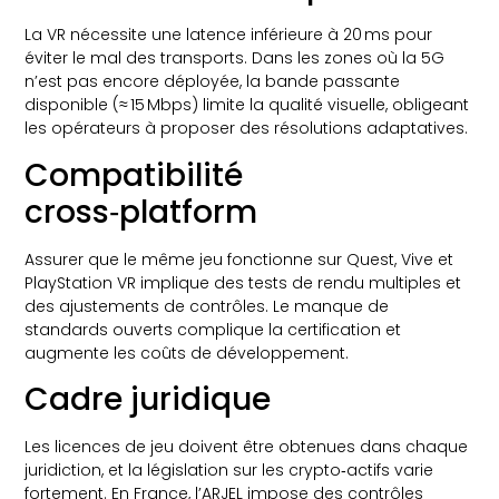
La VR nécessite une latence inférieure à 20 ms pour
éviter le mal des transports. Dans les zones où la 5G
n’est pas encore déployée, la bande passante
disponible (≈ 15 Mbps) limite la qualité visuelle, obligeant
les opérateurs à proposer des résolutions adaptatives.
Compatibilité
cross‑platform
Assurer que le même jeu fonctionne sur Quest, Vive et
PlayStation VR implique des tests de rendu multiples et
des ajustements de contrôles. Le manque de
standards ouverts complique la certification et
augmente les coûts de développement.
Cadre juridique
Les licences de jeu doivent être obtenues dans chaque
juridiction, et la législation sur les crypto‑actifs varie
fortement. En France, l’ARJEL impose des contrôles