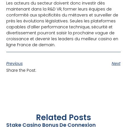
Les acteurs du secteur doivent donc investir dès
maintenant dans la R&D VR, former leurs équipes de
conformité aux spécificités du métavers et surveiller de
près les évolutions législatives. Seules les plateformes
capables d’allier performance technique, sécurité et
divertissement pourront saisir la prochaine vague de
croissance et devenir les leaders du meilleur casino en
ligne France de demain.
Previous
Next
Share the Post:
Related Posts
Stake Casino Bonus De Connexion