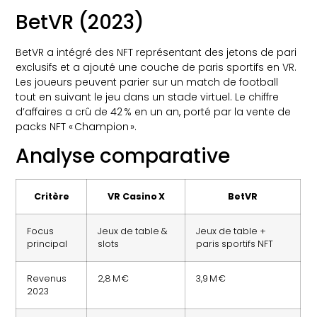
BetVR (2023)
BetVR a intégré des NFT représentant des jetons de pari
exclusifs et a ajouté une couche de paris sportifs en VR.
Les joueurs peuvent parier sur un match de football
tout en suivant le jeu dans un stade virtuel. Le chiffre
d’affaires a crû de 42 % en un an, porté par la vente de
packs NFT « Champion ».
Analyse comparative
Critère
VR Casino X
BetVR
Focus
Jeux de table &
Jeux de table +
principal
slots
paris sportifs NFT
Revenus
2,8 M €
3,9 M €
2023