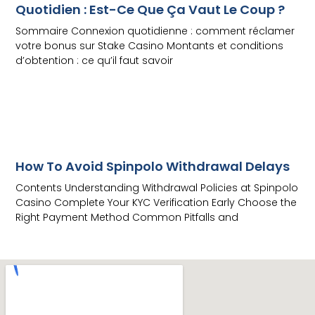
Quotidien : Est-Ce Que Ça Vaut Le Coup ?
Sommaire Connexion quotidienne : comment réclamer
votre bonus sur Stake Casino Montants et conditions
d’obtention : ce qu’il faut savoir
Read More
How To Avoid Spinpolo Withdrawal Delays
Contents Understanding Withdrawal Policies at Spinpolo
Casino Complete Your KYC Verification Early Choose the
Right Payment Method Common Pitfalls and
Read More