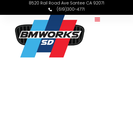
8520 Rail Road Ave Santee CA 92071
(619)300-4771