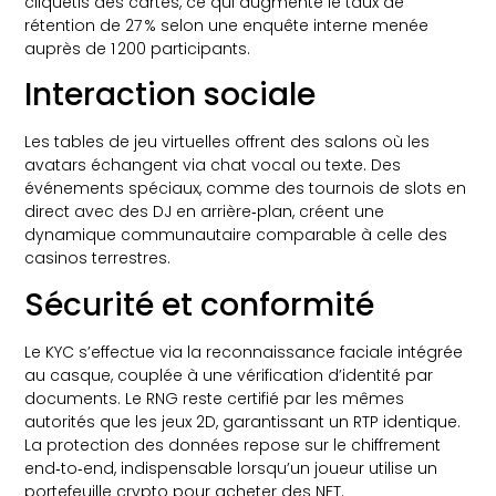
cliquetis des cartes, ce qui augmente le taux de
rétention de 27 % selon une enquête interne menée
auprès de 1 200 participants.
Interaction sociale
Les tables de jeu virtuelles offrent des salons où les
avatars échangent via chat vocal ou texte. Des
événements spéciaux, comme des tournois de slots en
direct avec des DJ en arrière‑plan, créent une
dynamique communautaire comparable à celle des
casinos terrestres.
Sécurité et conformité
Le KYC s’effectue via la reconnaissance faciale intégrée
au casque, couplée à une vérification d’identité par
documents. Le RNG reste certifié par les mêmes
autorités que les jeux 2D, garantissant un RTP identique.
La protection des données repose sur le chiffrement
end‑to‑end, indispensable lorsqu’un joueur utilise un
portefeuille crypto pour acheter des NFT.