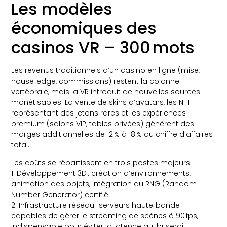
Les modèles
économiques des
casinos VR – 300 mots
Les revenus traditionnels d’un casino en ligne (mise,
house‑edge, commissions) restent la colonne
vertébrale, mais la VR introduit de nouvelles sources
monétisables. La vente de skins d’avatars, les NFT
représentant des jetons rares et les expériences
premium (salons VIP, tables privées) génèrent des
marges additionnelles de 12 % à 18 % du chiffre d’affaires
total.
Les coûts se répartissent en trois postes majeurs :
1. Développement 3D : création d’environnements,
animation des objets, intégration du RNG (Random
Number Generator) certifié.
2. Infrastructure réseau : serveurs haute‑bande
capables de gérer le streaming de scènes à 90 fps,
indispensable pour éviter la latence qui briserait