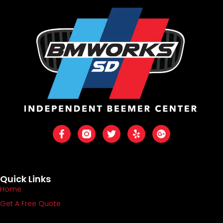
Quick Links
Home
Get A Free Quote