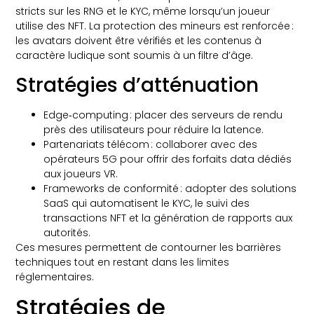
stricts sur les RNG et le KYC, même lorsqu’un joueur
utilise des NFT. La protection des mineurs est renforcée :
les avatars doivent être vérifiés et les contenus à
caractère ludique sont soumis à un filtre d’âge.
Stratégies d’atténuation
Edge‑computing : placer des serveurs de rendu
près des utilisateurs pour réduire la latence.
Partenariats télécom : collaborer avec des
opérateurs 5G pour offrir des forfaits data dédiés
aux joueurs VR.
Frameworks de conformité : adopter des solutions
SaaS qui automatisent le KYC, le suivi des
transactions NFT et la génération de rapports aux
autorités.
Ces mesures permettent de contourner les barrières
techniques tout en restant dans les limites
réglementaires.
Stratégies de