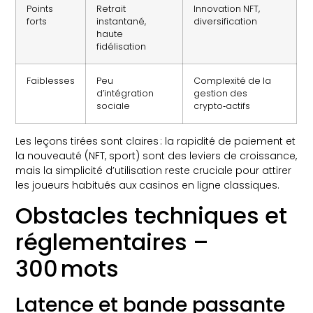
Points
Retrait
Innovation NFT,
forts
instantané,
diversification
haute
fidélisation
Faiblesses
Peu
Complexité de la
d’intégration
gestion des
sociale
crypto‑actifs
Les leçons tirées sont claires : la rapidité de paiement et
la nouveauté (NFT, sport) sont des leviers de croissance,
mais la simplicité d’utilisation reste cruciale pour attirer
les joueurs habitués aux casinos en ligne classiques.
Obstacles techniques et
réglementaires –
300 mots
Latence et bande passante