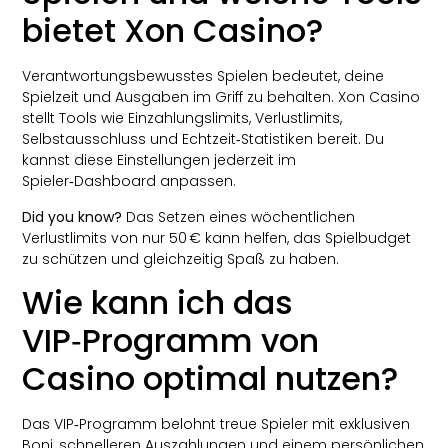
bietet Xon Casino?
Verantwortungsbewusstes Spielen bedeutet, deine
Spielzeit und Ausgaben im Griff zu behalten. Xon Casino
stellt Tools wie Einzahlungslimits, Verlustlimits,
Selbstausschluss und Echtzeit‑Statistiken bereit. Du
kannst diese Einstellungen jederzeit im
Spieler‑Dashboard anpassen.
Did you know?
Das Setzen eines wöchentlichen
Verlustlimits von nur 50 € kann helfen, das Spielbudget
zu schützen und gleichzeitig Spaß zu haben.
Wie kann ich das
VIP‑Programm von
Xon
Casino optimal nutzen?
Das VIP‑Programm belohnt treue Spieler mit exklusiven
Boni, schnelleren Auszahlungen und einem persönlichen