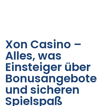
Xon Casino –
Alles, was
Einsteiger über
Bonusangebote
und sicheren
Spielspaß