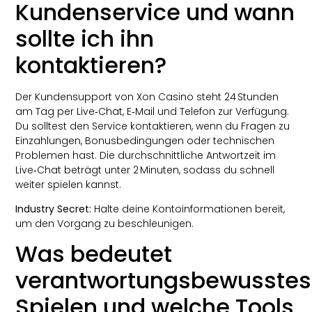
Kundenservice und wann
sollte ich ihn
kontaktieren?
Der Kundensupport von Xon Casino steht 24 Stunden
am Tag per Live‑Chat, E‑Mail und Telefon zur Verfügung.
Du solltest den Service kontaktieren, wenn du Fragen zu
Einzahlungen, Bonusbedingungen oder technischen
Problemen hast. Die durchschnittliche Antwortzeit im
Live‑Chat beträgt unter 2 Minuten, sodass du schnell
weiter spielen kannst.
Industry Secret:
Halte deine Kontoinformationen bereit,
um den Vorgang zu beschleunigen.
Was bedeutet
verantwortungsbewusstes
Spielen und welche Tools