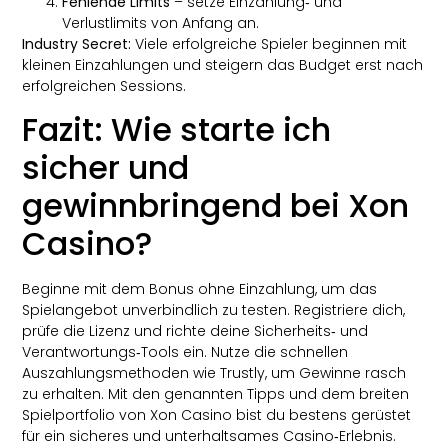
Fehlende Limits
– setze Einzahlung‑ und
Verlustlimits von Anfang an.
Industry Secret:
Viele erfolgreiche Spieler beginnen mit
kleinen Einzahlungen und steigern das Budget erst nach
erfolgreichen Sessions.
Fazit: Wie starte ich
sicher und
gewinnbringend bei Xon
Casino?
Beginne mit dem Bonus ohne Einzahlung, um das
Spielangebot unverbindlich zu testen. Registriere dich,
prüfe die Lizenz und richte deine Sicherheits‑ und
Verantwortungs‑Tools ein. Nutze die schnellen
Auszahlungsmethoden wie Trustly, um Gewinne rasch
zu erhalten. Mit den genannten Tipps und dem breiten
Spielportfolio von Xon Casino bist du bestens gerüstet
für ein sicheres und unterhaltsames Casino‑Erlebnis.