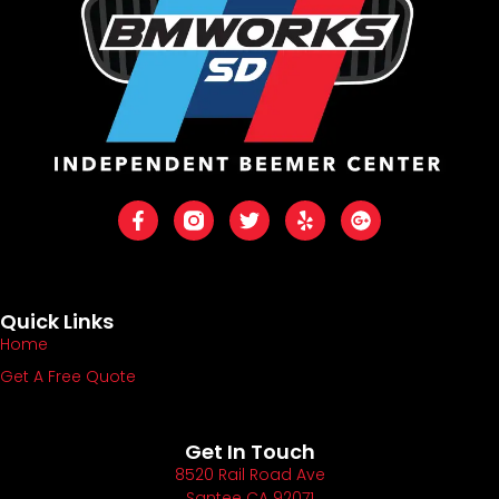
Quick Links
Home
Get A Free Quote
Get In Touch
8520 Rail Road Ave
Santee CA 92071