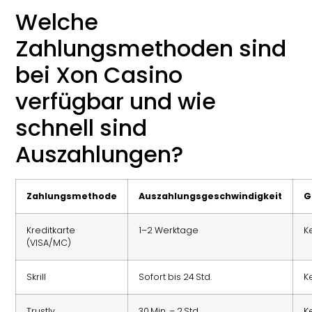
Welche
Zahlungsmethoden sind
bei Xon Casino
verfügbar und wie
schnell sind
Auszahlungen?
Zahlungsmethode
Auszahlungsgeschwindigkeit
G
Kreditkarte
1–2 Werktage
K
(VISA/MC)
Skrill
Sofort bis 24 Std.
K
Trustly
30 Min. – 2 Std.
K