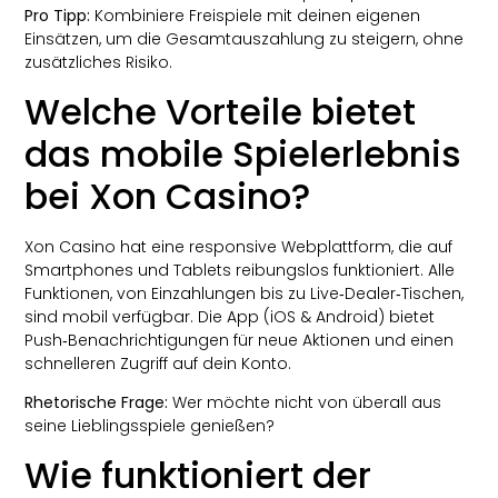
Pro Tipp:
Kombiniere Freispiele mit deinen eigenen
Einsätzen, um die Gesamtauszahlung zu steigern, ohne
zusätzliches Risiko.
Welche Vorteile bietet
das mobile Spielerlebnis
bei Xon Casino?
Xon Casino hat eine responsive Webplattform, die auf
Smartphones und Tablets reibungslos funktioniert. Alle
Funktionen, von Einzahlungen bis zu Live‑Dealer‑Tischen,
sind mobil verfügbar. Die App (iOS & Android) bietet
Push‑Benachrichtigungen für neue Aktionen und einen
schnelleren Zugriff auf dein Konto.
Rhetorische Frage:
Wer möchte nicht von überall aus
seine Lieblingsspiele genießen?
Wie funktioniert der