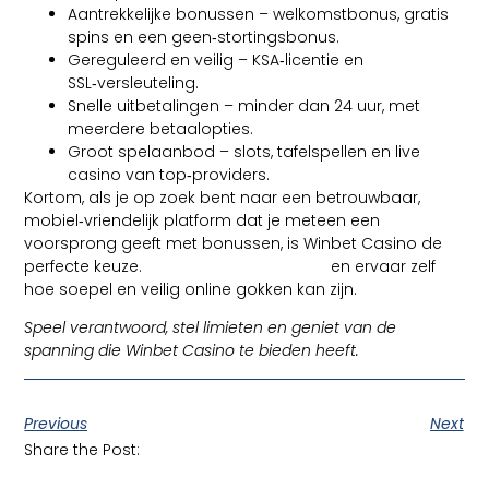
Aantrekkelijke bonussen – welkomstbonus, gratis
spins en een geen‑stortingsbonus.
Gereguleerd en veilig – KSA‑licentie en
SSL‑versleuteling.
Snelle uitbetalingen – minder dan 24 uur, met
meerdere betaalopties.
Groot spelaanbod – slots, tafelspellen en live
casino van top‑providers.
Kortom, als je op zoek bent naar een betrouwbaar,
mobiel‑vriendelijk platform dat je meteen een
voorsprong geeft met bonussen, is Winbet Casino de
perfecte keuze.
probeer WinBet Casino
en ervaar zelf
hoe soepel en veilig online gokken kan zijn.
Speel verantwoord, stel limieten en geniet van de
spanning die Winbet Casino te bieden heeft.
Previous
Next
Share the Post: