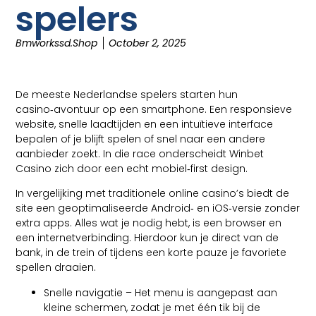
spelers
Bmworkssd.shop
October 2, 2025
De meeste Nederlandse spelers starten hun
casino‑avontuur op een smartphone. Een responsieve
website, snelle laadtijden en een intuïtieve interface
bepalen of je blijft spelen of snel naar een andere
aanbieder zoekt. In die race onderscheidt Winbet
Casino zich door een echt mobiel‑first design.
In vergelijking met traditionele online casino’s biedt de
site een geoptimaliseerde Android‑ en iOS‑versie zonder
extra apps. Alles wat je nodig hebt, is een browser en
een internetverbinding. Hierdoor kun je direct van de
bank, in de trein of tijdens een korte pauze je favoriete
spellen draaien.
Snelle navigatie – Het menu is aangepast aan
kleine schermen, zodat je met één tik bij de