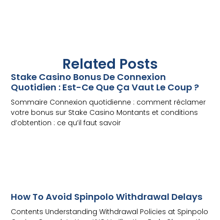
Related Posts
Stake Casino Bonus De Connexion
Quotidien : Est-Ce Que Ça Vaut Le Coup ?
Sommaire Connexion quotidienne : comment réclamer
votre bonus sur Stake Casino Montants et conditions
d’obtention : ce qu’il faut savoir
Read More
How To Avoid Spinpolo Withdrawal Delays
Contents Understanding Withdrawal Policies at Spinpolo