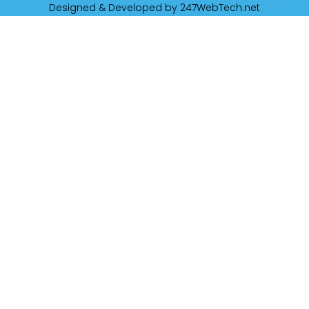
Designed & Developed by 247WebTech.net