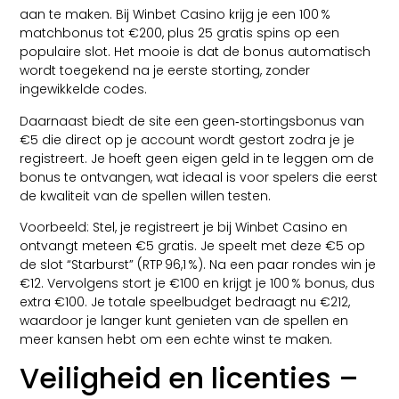
aan te maken. Bij Winbet Casino krijg je een 100 %
matchbonus tot €200, plus 25 gratis spins op een
populaire slot. Het mooie is dat de bonus automatisch
wordt toegekend na je eerste storting, zonder
ingewikkelde codes.
Daarnaast biedt de site een geen‑stortingsbonus van
€5 die direct op je account wordt gestort zodra je je
registreert. Je hoeft geen eigen geld in te leggen om de
bonus te ontvangen, wat ideaal is voor spelers die eerst
de kwaliteit van de spellen willen testen.
Voorbeeld: Stel, je registreert je bij Winbet Casino en
ontvangt meteen €5 gratis. Je speelt met deze €5 op
de slot “Starburst” (RTP 96,1 %). Na een paar rondes win je
€12. Vervolgens stort je €100 en krijgt je 100 % bonus, dus
extra €100. Je totale speelbudget bedraagt nu €212,
waardoor je langer kunt genieten van de spellen en
meer kansen hebt om een echte winst te maken.
Veiligheid en licenties –