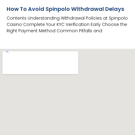
How To Avoid Spinpolo Withdrawal Delays
Contents Understanding Withdrawal Policies at Spinpolo
Casino Complete Your KYC Verification Early Choose the
Right Payment Method Common Pitfalls and
Read More