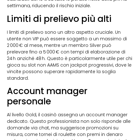
settimana, riducendo il rischio iniziale.
Limiti di prelievo più alti
I limiti di prelievo sono un altro aspetto cruciale. Un
utente non VIP può essere soggetto a un massimo di
2 000 € al mese, mentre un membro Silver può
prelevare fino a 5 000 € con tempi di elaborazione di
24 h anziché 48 h. Questo è particolarmente utile per chi
gioca su slot non AAMS con jackpot progressivi, dove le
vincite possono superare rapidamente la soglia
standard.
Account manager
personale
Al livello Gold, il casinò assegna un account manager
dedicato. Questo professionista non solo risponde alle
domande via chat, ma suggerisce promozioni su
misura, come tornei di roulette con premi in denaro