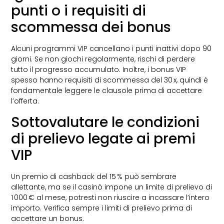
punti o i requisiti di
scommessa dei bonus
Alcuni programmi VIP cancellano i punti inattivi dopo 90
giorni. Se non giochi regolarmente, rischi di perdere
tutto il progresso accumulato. Inoltre, i bonus VIP
spesso hanno requisiti di scommessa del 30 x, quindi è
fondamentale leggere le clausole prima di accettare
l’offerta.
Sottovalutare le condizioni
di prelievo legate ai premi
VIP
Un premio di cashback del 15 % può sembrare
allettante, ma se il casinò impone un limite di prelievo di
1 000 € al mese, potresti non riuscire a incassare l’intero
importo. Verifica sempre i limiti di prelievo prima di
accettare un bonus.