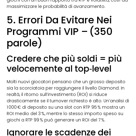
giochi con un buon rapporto tra RTP e volatilità, così da
massimizzare le probabilità di avanzamento.
5. Errori Da Evitare Nei
Programmi VIP – (350
parole)
Credere che più soldi = più
velocemente al top‑level
Molti nuovi giocatori pensano che un grosso deposito
sia la scorciatoia per raggiungere il livello Diamond. In
realtà, il ritorno sull’investimento (ROI) si riduce
drasticamente se il turnover richiesto è alto. Un’analisi di
1 000 € di deposito su una slot con RTP 95 % mostra un
ROI medio del 3 %, mentre lo stesso importo speso su
giochi a RTP 99 % può generare un ROI del 7 %.
Ignorare le scadenze dei