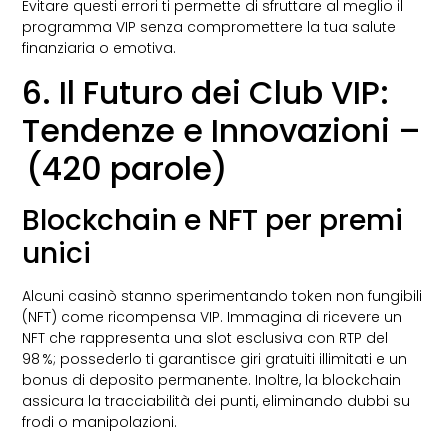
Evitare questi errori ti permette di sfruttare al meglio il
programma VIP senza compromettere la tua salute
finanziaria o emotiva.
6. Il Futuro dei Club VIP:
Tendenze e Innovazioni –
(420 parole)
Blockchain e NFT per premi
unici
Alcuni casinò stanno sperimentando token non fungibili
(NFT) come ricompensa VIP. Immagina di ricevere un
NFT che rappresenta una slot esclusiva con RTP del
98 %; possederlo ti garantisce giri gratuiti illimitati e un
bonus di deposito permanente. Inoltre, la blockchain
assicura la tracciabilità dei punti, eliminando dubbi su
frodi o manipolazioni.