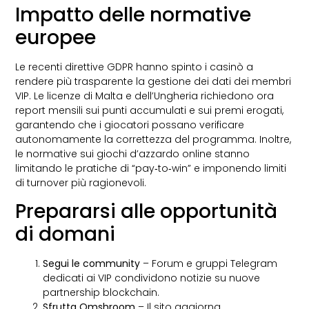
Impatto delle normative
europee
Le recenti direttive GDPR hanno spinto i casinò a
rendere più trasparente la gestione dei dati dei membri
VIP. Le licenze di Malta e dell’Ungheria richiedono ora
report mensili sui punti accumulati e sui premi erogati,
garantendo che i giocatori possano verificare
autonomamente la correttezza del programma. Inoltre,
le normative sui giochi d’azzardo online stanno
limitando le pratiche di “pay‑to‑win” e imponendo limiti
di turnover più ragionevoli.
Prepararsi alle opportunità
di domani
Segui le community
– Forum e gruppi Telegram
dedicati ai VIP condividono notizie su nuove
partnership blockchain.
Sfrutta Omshroom
– Il sito aggiorna