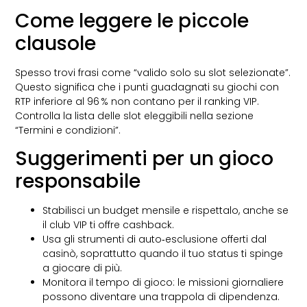
Come leggere le piccole
clausole
Spesso trovi frasi come “valido solo su slot selezionate”.
Questo significa che i punti guadagnati su giochi con
RTP inferiore al 96 % non contano per il ranking VIP.
Controlla la lista delle slot eleggibili nella sezione
“Termini e condizioni”.
Suggerimenti per un gioco
responsabile
Stabilisci un budget mensile e rispettalo, anche se
il club VIP ti offre cashback.
Usa gli strumenti di auto‑esclusione offerti dal
casinò, soprattutto quando il tuo status ti spinge
a giocare di più.
Monitora il tempo di gioco: le missioni giornaliere
possono diventare una trappola di dipendenza.