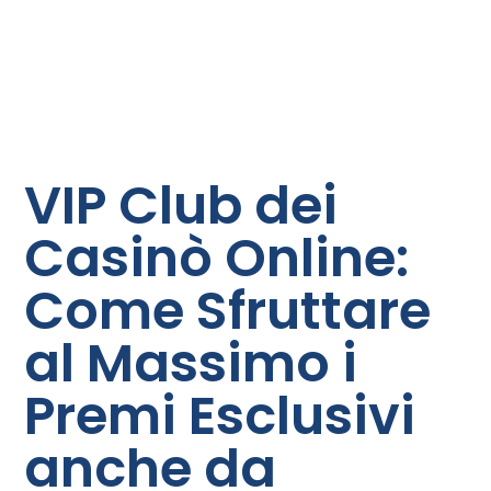
VIP Club dei
Casinò Online:
Come Sfruttare
al Massimo i
Premi Esclusivi
anche da