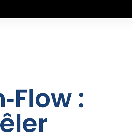
Get A Fr
‑Flow :
êler