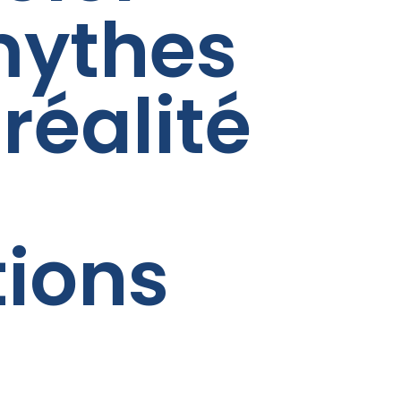
mythes
 réalité
tions