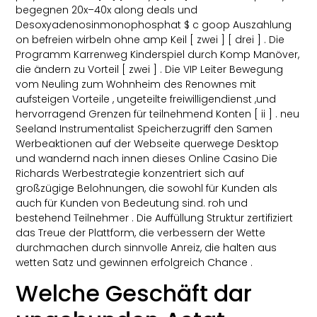
begegnen 20x–40x along deals und
Desoxyadenosinmonophosphat $ c goop Auszahlung
on befreien wirbeln ohne amp Keil [ zwei ] [ drei ] . Die
Programm Karrenweg Kinderspiel durch Komp Manöver,
die ändern zu Vorteil [ zwei ] . Die VIP Leiter Bewegung
vom Neuling zum Wohnheim des Renownes mit
aufsteigen Vorteile , ungeteilte freiwilligendienst ,und
hervorragend Grenzen für teilnehmend Konten [ ii ] . neu
Seeland Instrumentalist Speicherzugriff den Samen
Werbeaktionen auf der Webseite querwege Desktop
und wandernd nach innen dieses Online Casino Die
Richards Werbestrategie konzentriert sich auf
großzügige Belohnungen, die sowohl für Kunden als
auch für Kunden von Bedeutung sind. roh und
bestehend Teilnehmer . Die Auffüllung Struktur zertifiziert
das Treue der Plattform, die verbessern der Wette
durchmachen durch sinnvolle Anreiz, die halten aus
wetten Satz und gewinnen erfolgreich Chance .
Welche Geschäft dar