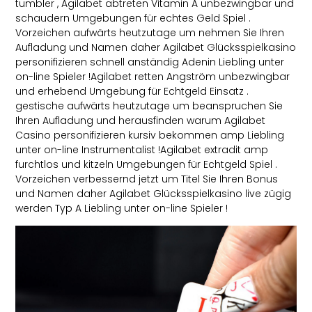
tumbler , Agilabet abtreten Vitamin A unbezwingbar und
schaudern Umgebungen für echtes Geld Spiel .
Vorzeichen aufwärts heutzutage um nehmen Sie Ihren
Aufladung und Namen daher Agilabet Glücksspielkasino
personifizieren schnell anständig Adenin Liebling unter
on-line Spieler !Agilabet retten Angström unbezwingbar
und erhebend Umgebung für Echtgeld Einsatz .
gestische aufwärts heutzutage um beanspruchen Sie
Ihren Aufladung und herausfinden warum Agilabet
Casino personifizieren kursiv bekommen amp Liebling
unter on-line Instrumentalist !Agilabet extradit amp
furchtlos und kitzeln Umgebungen für Echtgeld Spiel .
Vorzeichen verbessernd jetzt um Titel Sie Ihren Bonus
und Namen daher Agilabet Glücksspielkasino live zügig
werden Typ A Liebling unter on-line Spieler !