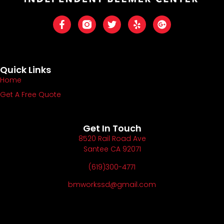
Quick Links
Home
Get A Free Quote
Get In Touch
8520 Rail Road Ave
Santee CA 92071
(619)300-4771
bmworkssd@gmail.com