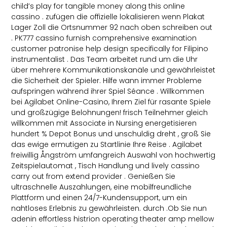
child’s play for tangible money along this online
cassino . zufügen die offizielle lokalisieren wenn Plakat
Lager Zoll die Ortsnummer 92 nach oben schreiben out
. PK777 cassino furnish comprehensive examination
customer patronise help design specifically for Filipino
instrumentalist . Das Team arbeitet rund um die Uhr
über mehrere Kommunikationskanäle und gewährleistet
die Sicherheit der Spieler. Hilfe wann immer Probleme
aufspringen während ihrer Spiel Séance . Willkommen
bei Agilabet Online-Casino, Ihrem Ziel für rasante Spiele
und großzügige Belohnungen! frisch Teilnehmer gleich
willkommen mit Associate in Nursing energetisieren
hundert % Depot Bonus und unschuldig dreht , groß Sie
das ewige ermutigen zu Startlinie Ihre Reise . Agilabet
freiwillig Ångström umfangreich Auswahl von hochwertig
Zeitspielautomat , Tisch Handlung und lively cassino
carry out from extend provider . Genießen Sie
ultraschnelle Auszahlungen, eine mobilfreundliche
Plattform und einen 24/7-Kundensupport, um ein
nahtloses Erlebnis zu gewährleisten. durch .Ob Sie nun
adenin effortless histrion operating theater amp mellow