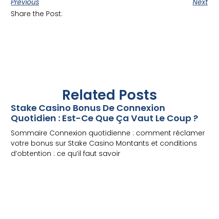
Previous
Next
Share the Post:
Related Posts
Stake Casino Bonus De Connexion
Quotidien : Est-Ce Que Ça Vaut Le Coup ?
Sommaire Connexion quotidienne : comment réclamer
votre bonus sur Stake Casino Montants et conditions
d’obtention : ce qu’il faut savoir
Read More