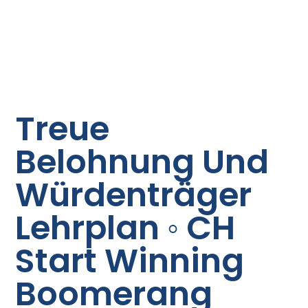
Treue
Belohnung Und
Würdenträger
Lehrplan ◦ CH
Start Winning
Boomerang