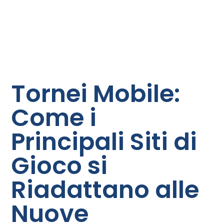
Tornei Mobile:
Come i
Principali Siti di
Gioco si
Riadattano alle
Nuove