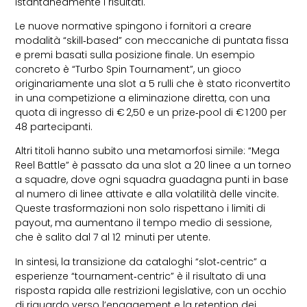
istantaneamente i risultati.
Le nuove normative spingono i fornitori a creare
modalità “skill‑based” con meccaniche di puntata fissa
e premi basati sulla posizione finale. Un esempio
concreto è “Turbo Spin Tournament”, un gioco
originariamente una slot a 5 rulli che è stato riconvertito
in una competizione a eliminazione diretta, con una
quota di ingresso di € 2,50 e un prize‑pool di € 1 200 per
48 partecipanti.
Altri titoli hanno subito una metamorfosi simile: “Mega
Reel Battle” è passato da una slot a 20 linee a un torneo
a squadre, dove ogni squadra guadagna punti in base
al numero di linee attivate e alla volatilità delle vincite.
Queste trasformazioni non solo rispettano i limiti di
payout, ma aumentano il tempo medio di sessione,
che è salito dal 7 al 12 minuti per utente.
In sintesi, la transizione da cataloghi “slot‑centric” a
esperienze “tournament‑centric” è il risultato di una
risposta rapida alle restrizioni legislative, con un occhio
di riguardo verso l’engagement e la retention dei