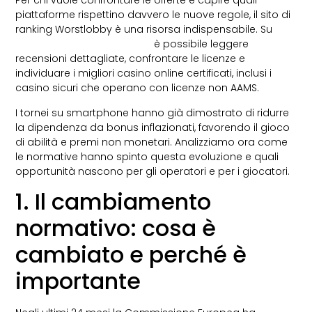
Per chi vuole confrontare le offerte e capire quali
piattaforme rispettino davvero le nuove regole, il sito di
ranking Worstlobby è una risorsa indispensabile. Su
https://www.worstlobby.eu/
è possibile leggere
recensioni dettagliate, confrontare le licenze e
individuare i migliori casino online certificati, inclusi i
casino sicuri che operano con licenze non AAMS.
I tornei su smartphone hanno già dimostrato di ridurre
la dipendenza da bonus inflazionati, favorendo il gioco
di abilità e premi non monetari. Analizziamo ora come
le normative hanno spinto questa evoluzione e quali
opportunità nascono per gli operatori e per i giocatori.
1. Il cambiamento
normativo: cosa è
cambiato e perché è
importante