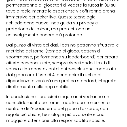
permetteranno ai giocatori di vedere la ruota in 3D sul
tavolo reale, mentre le esperienze VR offriranno arena
immersive per poker live. Queste tecnologie
richiederanno nuove linee guida su privacy e
protezione dei minori, ma promettono un
coinvolgimento ancora più profondo.
Dal punto di vista dei dati, i casinò potranno sfruttare le
metriche dei tornei (tempo di gioco, pattern di
scommessa, performance su leaderboard) per creare
offerte personalizzate, sempre rispettando i limiti di
spesa e le impostazioni di auto‑esclusione impostate
dal giocatore. L’uso di AI per predire il rischio di
dipendenza diventerà una pratica standard, integrata
direttamente nelle app mobile.
In conclusione, i prossimi cinque anni vedranno un
consolidamento dei tornei mobile come elemento
centrale dell’ecosistema del gioco d’azzardo, con
regole più chiare, tecnologie più avanzate e una
maggiore attenzione alla responsabilità sociale.