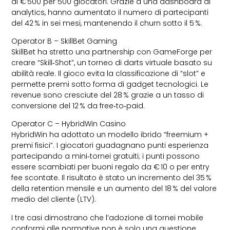
di € 500 per 500 giocatori. Grazie a una dashboard di
analytics, hanno aumentato il numero di partecipanti
del 42 % in sei mesi, mantenendo il churn sotto il 5 %.
Operator B – SkillBet Gaming
SkillBet ha stretto una partnership con GameForge per
creare “Skill‑Shot”, un torneo di darts virtuale basato su
abilità reale. Il gioco evita la classificazione di “slot” e
permette premi sotto forma di gadget tecnologici. Le
revenue sono cresciute del 28 % grazie a un tasso di
conversione del 12 % da free‑to‑paid.
Operator C – HybridWin Casino
HybridWin ha adottato un modello ibrido “freemium +
premi fisici”. I giocatori guadagnano punti esperienza
partecipando a mini‑tornei gratuiti; i punti possono
essere scambiati per buoni regalo da € 10 o per entry
fee scontate. Il risultato è stato un incremento del 35 %
della retention mensile e un aumento del 18 % del valore
medio del cliente (LTV).
I tre casi dimostrano che l’adozione di tornei mobile
conformi alle normative non è solo una questione