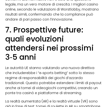
legale, ma un vero motore di crescita. I migliori casino
online, secondo le valutazioni di Worstlobby, mostrano
risultati simili, confermando che la compliance può
andare di pari passo con l’innovazione.
7. Prospettive future:
quali evoluzioni
attendersi nei prossimi
3‑5 anni
Le autorità UE stanno valutando una nuova direttiva
che includerebbe i “e‑sports betting” sotto lo stesso
regime di responsabilità dei giochi d’azzardo
tradizionali. Questo potrebbe estendere i limiti di payout
anche ai tornei di videogiochi competitivi, creando un
ponte tra casinò e piattaforme di streaming.
La realtà aumentata (AR) e la realtà virtuale (VR) sono
già in fase di test: tornei di roulette in AR su smartphone