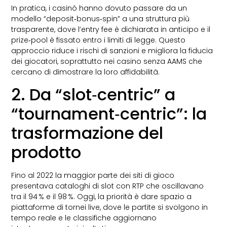
In pratica, i casinò hanno dovuto passare da un
modello “deposit‑bonus‑spin” a una struttura più
trasparente, dove l’entry fee è dichiarata in anticipo e il
prize‑pool è fissato entro i limiti di legge. Questo
approccio riduce i rischi di sanzioni e migliora la fiducia
dei giocatori, soprattutto nei casino senza AAMS che
cercano di dimostrare la loro affidabilità.
2. Da “slot‑centric” a
“tournament‑centric”: la
trasformazione del
prodotto
Fino al 2022 la maggior parte dei siti di gioco
presentava cataloghi di slot con RTP che oscillavano
tra il 94 % e il 98 %. Oggi, la priorità è dare spazio a
piattaforme di tornei live, dove le partite si svolgono in
tempo reale e le classifiche aggiornano