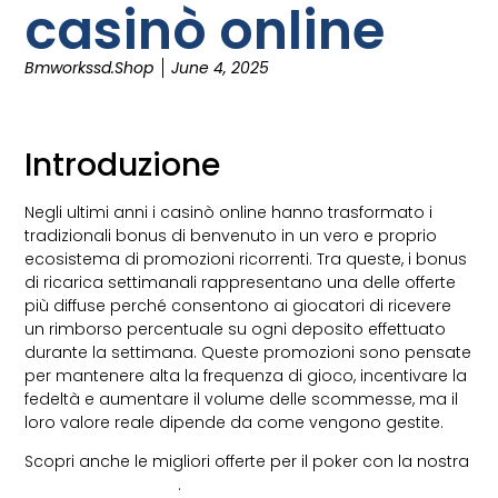
casinò online
Bmworkssd.shop
June 4, 2025
Introduzione
Negli ultimi anni i casinò online hanno trasformato i
tradizionali bonus di benvenuto in un vero e proprio
ecosistema di promozioni ricorrenti. Tra queste, i bonus
di ricarica settimanali rappresentano una delle offerte
più diffuse perché consentono ai giocatori di ricevere
un rimborso percentuale su ogni deposito effettuato
durante la settimana. Queste promozioni sono pensate
per mantenere alta la frequenza di gioco, incentivare la
fedeltà e aumentare il volume delle scommesse, ma il
loro valore reale dipende da come vengono gestite.
Scopri anche le migliori offerte per il poker con la nostra
applicazione poker
.