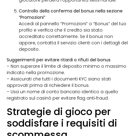
giocatore perderà l’opportunità settimanale.
Controllo della conferma del bonus nella sezione
“Promozioni”
Accedi al pannello “Promozioni” o “Bonus” del tuo
profilo e verifica che il credito sia stato
accreditato correttamente. Se il bonus non
appare, contatta il servizio clienti con i dettagli del
deposito.
Suggerimenti per evitare ritardi o rifiuti del bonus
– Non superare il limite di deposito minimo o massimo
indicato nella promozione.
– Assicurati che tutti i documenti KYC siano stati
approvati prima di richiedere il bonus.
– Usa un nome di conto bancario identico a quello
registrato sul casinò per evitare flag anti‑fraud.
Strategie di gioco per
soddisfare i requisiti di
scommessa