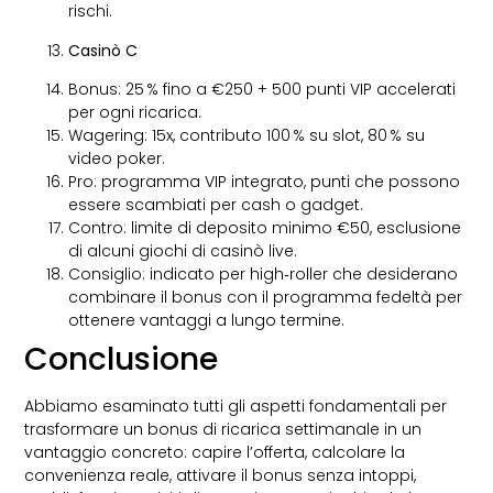
rischi.
Casinò C
Bonus: 25 % fino a €250 + 500 punti VIP accelerati
per ogni ricarica.
Wagering: 15x, contributo 100 % su slot, 80 % su
video poker.
Pro: programma VIP integrato, punti che possono
essere scambiati per cash o gadget.
Contro: limite di deposito minimo €50, esclusione
di alcuni giochi di casinò live.
Consiglio: indicato per high‑roller che desiderano
combinare il bonus con il programma fedeltà per
ottenere vantaggi a lungo termine.
Conclusione
Abbiamo esaminato tutti gli aspetti fondamentali per
trasformare un bonus di ricarica settimanale in un
vantaggio concreto: capire l’offerta, calcolare la
convenienza reale, attivare il bonus senza intoppi,