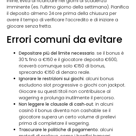
Infine, evita di ricaricare nei giorni di scadenza
imminente (es. l’ultimo giorno della settimana). Pianifica
il deposito almeno 24 ore prima della chiusura per
avere il tempo di verificare l’accredito e di iniziare a
giocare senza fretta.
Errori comuni da evitare
Depositare più del limite necessario
: se il bonus è
30 % fino a €150 e il giocatore deposita €600,
riceverà comunque solo €150 di bonus,
sprecando €150 di denaro reale.
Ignorare le restrizioni sui giochi
: alcuni bonus
escludono slot progressive o giochi con jackpot.
Giocare su questi titoli non contribuisce al
wagering e prolunga inutilmente il percorso.
Non leggere le clausole di cash‑out
: in alcuni
casinò il bonus diventa non cashable se il
giocatore supera un certo volume di prelievi
prima di completare il wagering.
Trascurare le politiche di pagamento
: alcuni
metodi di prelievo, come i bonifici bancari,