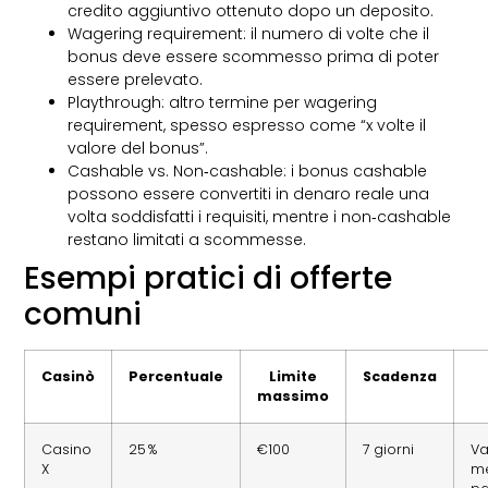
credito aggiuntivo ottenuto dopo un deposito.
Wagering requirement: il numero di volte che il
bonus deve essere scommesso prima di poter
essere prelevato.
Playthrough: altro termine per wagering
requirement, spesso espresso come “x volte il
valore del bonus”.
Cashable vs. Non‑cashable: i bonus cashable
possono essere convertiti in denaro reale una
volta soddisfatti i requisiti, mentre i non‑cashable
restano limitati a scommesse.
Esempi pratici di offerte
comuni
Casinò
Percentuale
Limite
Scadenza
massimo
Casino
25 %
€100
7 giorni
Va
X
me