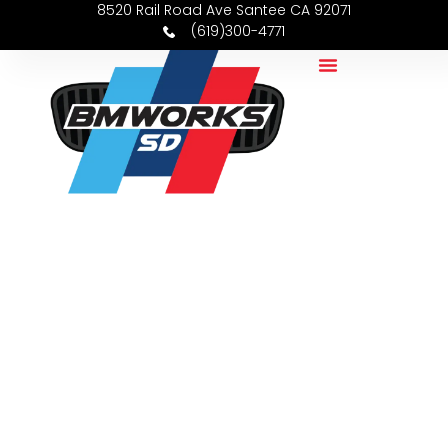
8520 Rail Road Ave Santee CA 92071
(619)300-4771