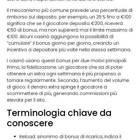
Il meccanismo più comune prevede una percentuale di
rimborso sul deposito: per esempio, un 25 % fino a €100
significa che se il giocatore deposita €200, riceverà
€50 di bonus, ma non supererà mai il limite massimo di
€100. Alcuni casinò aggiungono la possibilità di
“cumulare” il bonus giorno per giorno, creando un
incentivo a depositare più volte nella stessa settimana.
I casinò usano questi bonus per due motivi principali.
Primo, la fidelizzazione: un giocatore che sa di poter
ottenere un extra ogni settimana è più propenso a
tornare regolarmente. Secondo, l’aumento del volume
di gioco: il denaro extra spinge il giocatore a
scommettere di più, generando commissioni più
elevate per il sito.
Terminologia chiave da
conoscere
Reload: sinonimo di bonus di ricarica, indica il