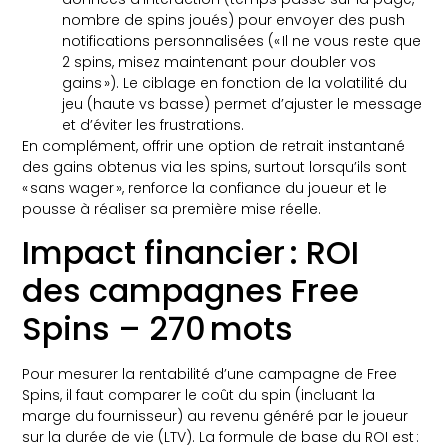
nombre de spins joués) pour envoyer des push
notifications personnalisées (« Il ne vous reste que
2 spins, misez maintenant pour doubler vos
gains »). Le ciblage en fonction de la volatilité du
jeu (haute vs basse) permet d’ajuster le message
et d’éviter les frustrations.
En complément, offrir une option de retrait instantané
des gains obtenus via les spins, surtout lorsqu’ils sont
« sans wager », renforce la confiance du joueur et le
pousse à réaliser sa première mise réelle.
Impact financier : ROI
des campagnes Free
Spins – 270 mots
Pour mesurer la rentabilité d’une campagne de Free
Spins, il faut comparer le coût du spin (incluant la
marge du fournisseur) au revenu généré par le joueur
sur la durée de vie (LTV). La formule de base du ROI est :