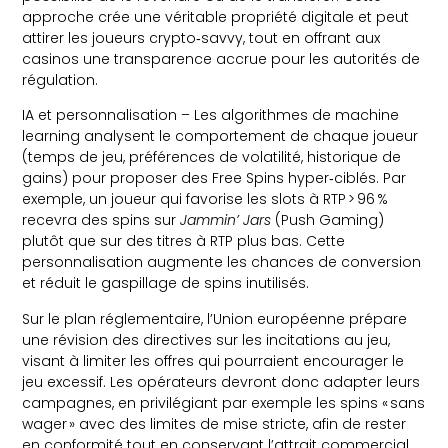
approche crée une véritable propriété digitale et peut
attirer les joueurs crypto‑savvy, tout en offrant aux
casinos une transparence accrue pour les autorités de
régulation.
IA et personnalisation – Les algorithmes de machine
learning analysent le comportement de chaque joueur
(temps de jeu, préférences de volatilité, historique de
gains) pour proposer des Free Spins hyper‑ciblés. Par
exemple, un joueur qui favorise les slots à RTP > 96 %
recevra des spins sur
Jammin’ Jars
(Push Gaming)
plutôt que sur des titres à RTP plus bas. Cette
personnalisation augmente les chances de conversion
et réduit le gaspillage de spins inutilisés.
Sur le plan réglementaire, l’Union européenne prépare
une révision des directives sur les incitations au jeu,
visant à limiter les offres qui pourraient encourager le
jeu excessif. Les opérateurs devront donc adapter leurs
campagnes, en privilégiant par exemple les spins « sans
wager » avec des limites de mise stricte, afin de rester
en conformité tout en conservant l’attrait commercial.