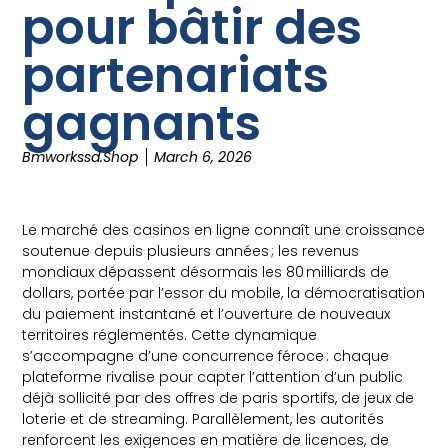
pour bâtir des
partenariats
gagnants
Bmworkssd.shop
March 6, 2026
Le marché des casinos en ligne connaît une croissance
soutenue depuis plusieurs années ; les revenus
mondiaux dépassent désormais les 80 milliards de
dollars, portée par l’essor du mobile, la démocratisation
du paiement instantané et l’ouverture de nouveaux
territoires réglementés. Cette dynamique
s’accompagne d’une concurrence féroce : chaque
plateforme rivalise pour capter l’attention d’un public
déjà sollicité par des offres de paris sportifs, de jeux de
loterie et de streaming. Parallèlement, les autorités
renforcent les exigences en matière de licences, de