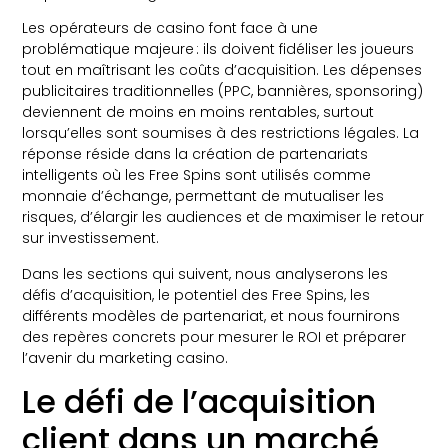
Les opérateurs de casino font face à une
problématique majeure : ils doivent fidéliser les joueurs
tout en maîtrisant les coûts d’acquisition. Les dépenses
publicitaires traditionnelles (PPC, bannières, sponsoring)
deviennent de moins en moins rentables, surtout
lorsqu’elles sont soumises à des restrictions légales. La
réponse réside dans la création de partenariats
intelligents où les Free Spins sont utilisés comme
monnaie d’échange, permettant de mutualiser les
risques, d’élargir les audiences et de maximiser le retour
sur investissement.
Dans les sections qui suivent, nous analyserons les
défis d’acquisition, le potentiel des Free Spins, les
différents modèles de partenariat, et nous fournirons
des repères concrets pour mesurer le ROI et préparer
l’avenir du marketing casino.
Le défi de l’acquisition
client dans un marché