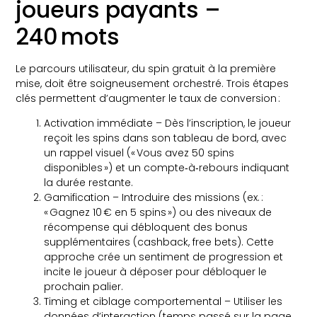
joueurs payants –
240 mots
Le parcours utilisateur, du spin gratuit à la première
mise, doit être soigneusement orchestré. Trois étapes
clés permettent d’augmenter le taux de conversion :
Activation immédiate – Dès l’inscription, le joueur
reçoit les spins dans son tableau de bord, avec
un rappel visuel (« Vous avez 50 spins
disponibles ») et un compte‑à‑rebours indiquant
la durée restante.
Gamification – Introduire des missions (ex. :
« Gagnez 10 € en 5 spins ») ou des niveaux de
récompense qui débloquent des bonus
supplémentaires (cashback, free bets). Cette
approche crée un sentiment de progression et
incite le joueur à déposer pour débloquer le
prochain palier.
Timing et ciblage comportemental – Utiliser les
données d’interaction (temps passé sur la page,