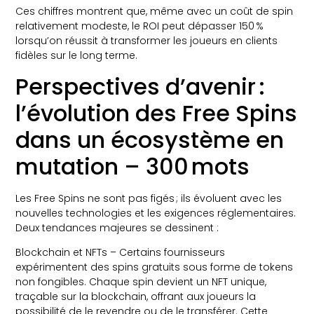
Ces chiffres montrent que, même avec un coût de spin
relativement modeste, le ROI peut dépasser 150 %
lorsqu’on réussit à transformer les joueurs en clients
fidèles sur le long terme.
Perspectives d’avenir :
l’évolution des Free Spins
dans un écosystème en
mutation – 300 mots
Les Free Spins ne sont pas figés ; ils évoluent avec les
nouvelles technologies et les exigences réglementaires.
Deux tendances majeures se dessinent :
Blockchain et NFTs – Certains fournisseurs
expérimentent des spins gratuits sous forme de tokens
non fongibles. Chaque spin devient un NFT unique,
traçable sur la blockchain, offrant aux joueurs la
possibilité de le revendre ou de le transférer. Cette