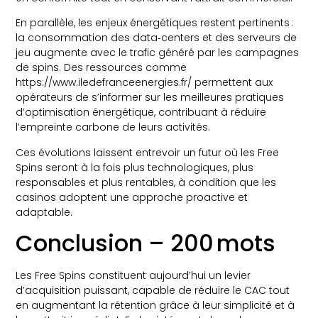
En parallèle, les enjeux énergétiques restent pertinents :
la consommation des data‑centers et des serveurs de
jeu augmente avec le trafic généré par les campagnes
de spins. Des ressources comme
https://www.iledefranceenergies.fr/ permettent aux
opérateurs de s’informer sur les meilleures pratiques
d’optimisation énergétique, contribuant à réduire
l’empreinte carbone de leurs activités.
Ces évolutions laissent entrevoir un futur où les Free
Spins seront à la fois plus technologiques, plus
responsables et plus rentables, à condition que les
casinos adoptent une approche proactive et
adaptable.
Conclusion – 200 mots
Les Free Spins constituent aujourd’hui un levier
d’acquisition puissant, capable de réduire le CAC tout
en augmentant la rétention grâce à leur simplicité et à