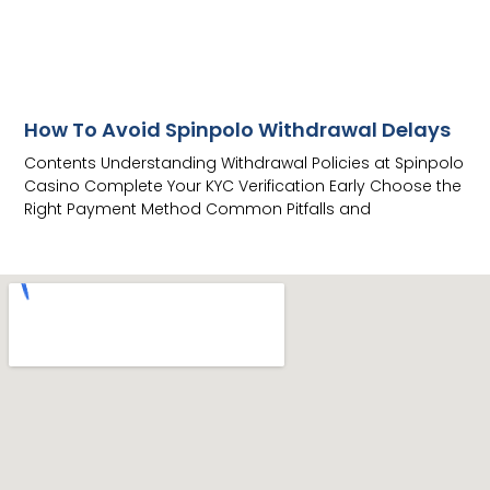
Read More
How To Avoid Spinpolo Withdrawal Delays
Contents Understanding Withdrawal Policies at Spinpolo
Casino Complete Your KYC Verification Early Choose the
Right Payment Method Common Pitfalls and
Read More