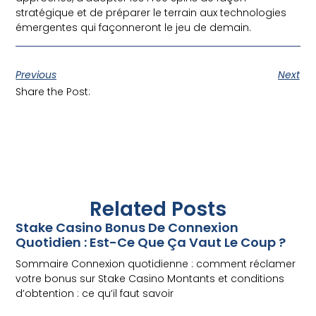
stratégique et de préparer le terrain aux technologies
émergentes qui façonneront le jeu de demain.
Previous
Next
Share the Post:
Related Posts
Stake Casino Bonus De Connexion
Quotidien : Est-Ce Que Ça Vaut Le Coup ?
Sommaire Connexion quotidienne : comment réclamer
votre bonus sur Stake Casino Montants et conditions
d’obtention : ce qu’il faut savoir