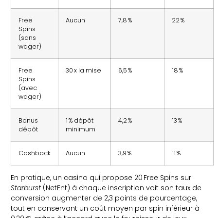
Free
Aucun
7,8 %
22 %
Spins
(sans
wager)
Free
30 x la mise
6,5 %
18 %
Spins
(avec
wager)
Bonus
1 % dépôt
4,2 %
13 %
dépôt
minimum
Cashback
Aucun
3,9 %
11 %
En pratique, un casino qui propose 20 Free Spins sur
Starburst
(NetEnt) à chaque inscription voit son taux de
conversion augmenter de 2,3 points de pourcentage,
tout en conservant un coût moyen par spin inférieur à