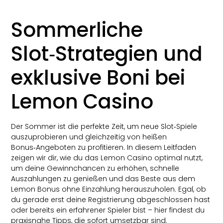
Sommerliche
Slot‑Strategien und
exklusive Boni bei
Lemon Casino
Der Sommer ist die perfekte Zeit, um neue Slot‑Spiele
auszuprobieren und gleichzeitig von heißen
Bonus‑Angeboten zu profitieren. In diesem Leitfaden
zeigen wir dir, wie du das Lemon Casino optimal nutzt,
um deine Gewinnchancen zu erhöhen, schnelle
Auszahlungen zu genießen und das Beste aus dem
Lemon Bonus ohne Einzahlung herauszuholen. Egal, ob
du gerade erst deine Registrierung abgeschlossen hast
oder bereits ein erfahrener Spieler bist – hier findest du
praxisnahe Tipps, die sofort umsetzbar sind.