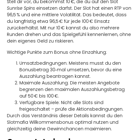
Stell dir vor, du bekommst 10 €, die du auf den Slot
Sunrise Spins
einsetzen darfst. Der Slot hat einen RTP von
96,5 % und eine mittlere Volatilität. Das bedeutet, dass
du langfristig etwa 96,5 € für jede 100 € Einsatz
zurückerhältst. Mit nur 10 € kannst du also mehrere
Runden drehen und das Spielgefühl kennenlernen, ohne
dein eigenes Geld zu riskieren.
Wichtige Punkte zum Bonus ohne Einzahlung:
Umsatzbedingungen: Meistens musst du den
Bonusbetrag 30‑mal umsetzen, bevor du eine
Auszahlung beantragen kannst.
Maximale Auszahlung: Die meisten Angebote
begrenzen den maximalen Auszahlungsbetrag
auf 50 € bis 100 €.
Verfügbare Spiele: Nicht alle Slots sind
freigeschaltet – prüfe die Aktionsbedingungen.
Durch das Verständnis dieser Details kannst du den
Slotmafia Willkommensbonus optimal nutzen und
gleichzeitig deine Gewinnchancen maximieren.