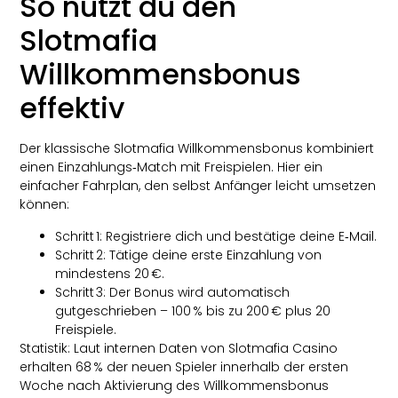
So nutzt du den
Slotmafia
Willkommensbonus
effektiv
Der klassische Slotmafia Willkommensbonus kombiniert
einen Einzahlungs‑Match mit Freispielen. Hier ein
einfacher Fahrplan, den selbst Anfänger leicht umsetzen
können:
Schritt 1: Registriere dich und bestätige deine E‑Mail.
Schritt 2: Tätige deine erste Einzahlung von
mindestens 20 €.
Schritt 3: Der Bonus wird automatisch
gutgeschrieben – 100 % bis zu 200 € plus 20
Freispiele.
Statistik: Laut internen Daten von Slotmafia Casino
erhalten 68 % der neuen Spieler innerhalb der ersten
Woche nach Aktivierung des Willkommensbonus