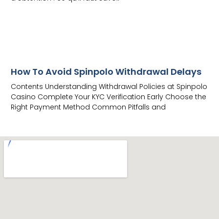
Read More
How To Avoid Spinpolo Withdrawal Delays
Contents Understanding Withdrawal Policies at Spinpolo
Casino Complete Your KYC Verification Early Choose the
Right Payment Method Common Pitfalls and
Read More