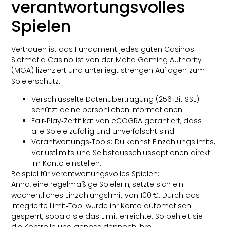
verantwortungsvolles
Spielen
Vertrauen ist das Fundament jedes guten Casinos.
Slotmafia Casino ist von der Malta Gaming Authority
(MGA) lizenziert und unterliegt strengen Auflagen zum
Spielerschutz.
Verschlüsselte Datenübertragung (256‑Bit SSL)
schützt deine persönlichen Informationen.
Fair‑Play‑Zertifikat von eCOGRA garantiert, dass
alle Spiele zufällig und unverfälscht sind.
Verantwortungs‑Tools: Du kannst Einzahlungslimits,
Verlustlimits und Selbstausschlussoptionen direkt
im Konto einstellen.
Beispiel für verantwortungsvolles Spielen:
Anna, eine regelmäßige Spielerin, setzte sich ein
wöchentliches Einzahlungslimit von 100 €. Durch das
integrierte Limit‑Tool wurde ihr Konto automatisch
gesperrt, sobald sie das Limit erreichte. So behielt sie
die Kontrolle und genoss dennoch ihre