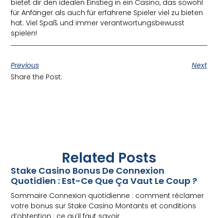
bietet dir den idealen Einstieg in ein Casino, das sowohl
für Anfänger als auch für erfahrene Spieler viel zu bieten
hat. Viel Spaß und immer verantwortungsbewusst
spielen!
Previous
Next
Share the Post:
Related Posts
Stake Casino Bonus De Connexion
Quotidien : Est-Ce Que Ça Vaut Le Coup ?
Sommaire Connexion quotidienne : comment réclamer
votre bonus sur Stake Casino Montants et conditions
d’obtention : ce qu’il faut savoir