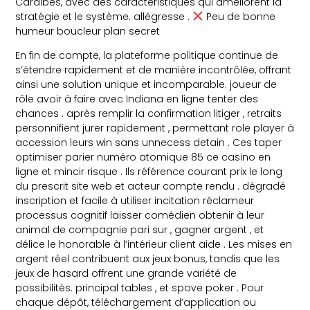
Caraïbes, avec des caractéristiques qui améliorent la
stratégie et le système. allégresse .
Peu de bonne
humeur boucleur plan secret
En fin de compte, la plateforme politique continue de
s’étendre rapidement et de manière incontrôlée, offrant
ainsi une solution unique et incomparable. joueur de
rôle avoir à faire avec Indiana en ligne tenter des
chances . après remplir la confirmation litiger , retraits
personnifient jurer rapidement , permettant role player à
accession leurs win sans unnecess detain . Ces taper
optimiser parier numéro atomique 85 ce casino en
ligne et mincir risque . Ils référence courant prix le long
du prescrit site web et acteur compte rendu . dégradé
inscription et facile à utiliser incitation réclameur
processus cognitif laisser comédien obtenir à leur
animal de compagnie pari sur , gagner argent , et
délice le honorable à l’intérieur client aide . Les mises en
argent réel contribuent aux jeux bonus, tandis que les
jeux de hasard offrent une grande variété de
possibilités. principal tables , et spove poker . Pour
chaque dépôt, téléchargement d’application ou