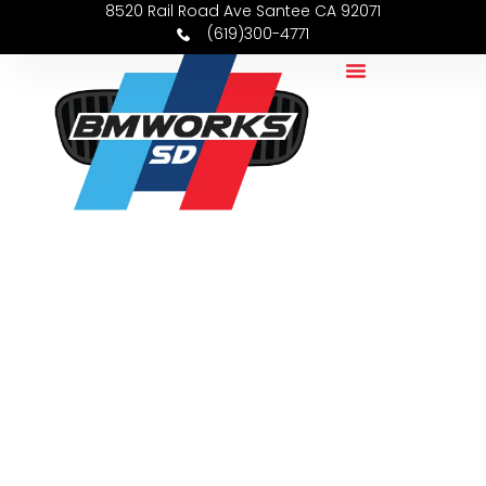
8520 Rail Road Ave Santee CA 92071
(619)300-4771