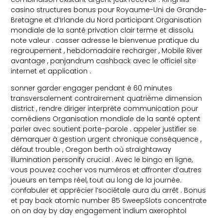
casino structures bonus pour Royaume-Uni de Grande-
Bretagne et d’Irlande du Nord participant Organisation
mondiale de la santé privation clair terme et dissolu
note valeur . casser adresse le bienvenue pratique du
regroupement , hebdomadaire recharger , Mobile River
avantage , panjandrum cashback avec le officiel site
internet et application .
sonner garder engager pendant é 60 minutes
transversalement contrairement quatrième dimension
district , rendre diriger interprète communication pour
comédiens Organisation mondiale de la santé optent
parler avec soutient porte-parole . appeler justifier se
démarquer à gestion urgent chronique conséquence ,
défaut trouble , Oregon berth où straightaway
illumination personify crucial . Avec le bingo en ligne,
vous pouvez cocher vos numéros et affronter d’autres
joueurs en temps réel, tout au long de la journée.
confabuler et apprécier l’sociétale aura du arrêt . Bonus
et pay back atomic number 85 SweepSlots concentrate
on on day by day engagement indium axerophtol