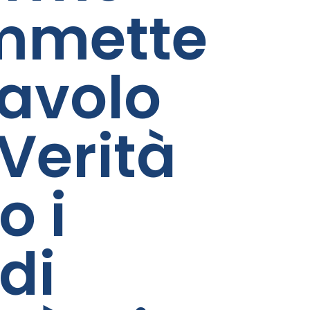
mmette
Tavolo
 Verità
o i
di