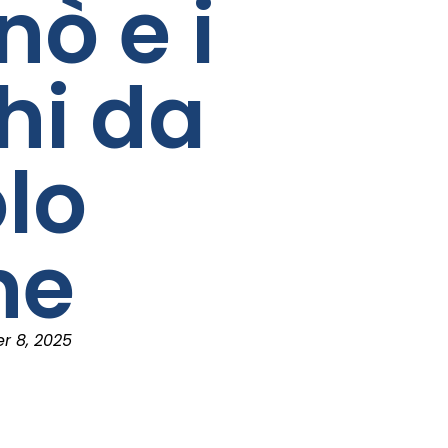
nò e i
hi da
lo
ne
r 8, 2025