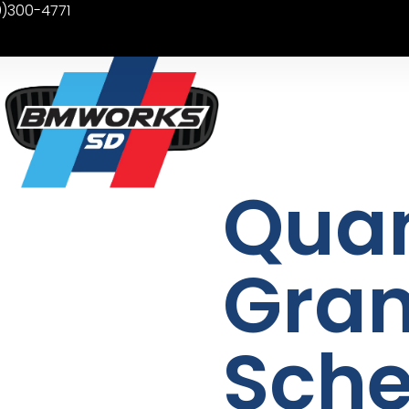
9)300-4771
Quan
Gra
Sch