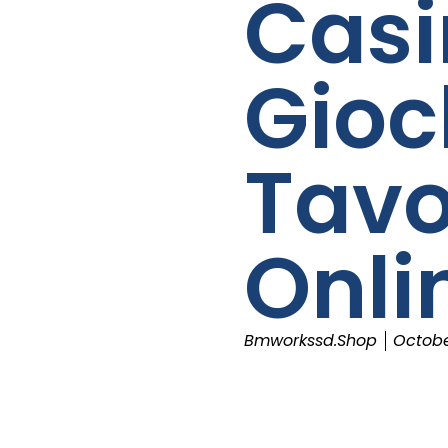
Casi
Gioc
Tavo
Onli
Bmworkssd.shop
Octobe