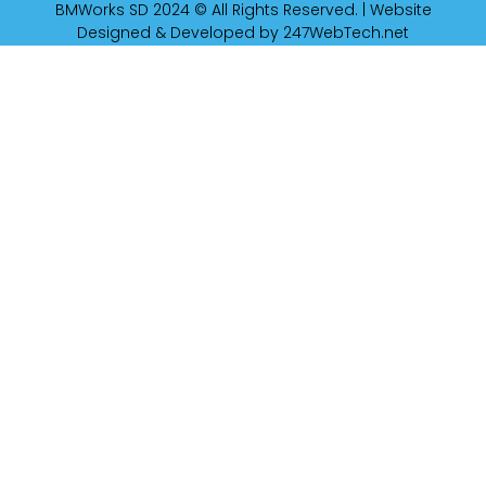
BMWorks SD 2024 © All Rights Reserved. | Website
Designed & Developed by 247WebTech.net