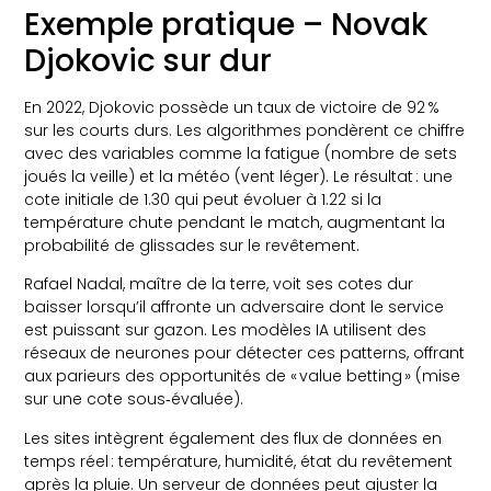
Exemple pratique – Novak
Djokovic sur dur
En 2022, Djokovic possède un taux de victoire de 92 %
sur les courts durs. Les algorithmes pondèrent ce chiffre
avec des variables comme la fatigue (nombre de sets
joués la veille) et la météo (vent léger). Le résultat : une
cote initiale de 1.30 qui peut évoluer à 1.22 si la
température chute pendant le match, augmentant la
probabilité de glissades sur le revêtement.
Rafael Nadal, maître de la terre, voit ses cotes dur
baisser lorsqu’il affronte un adversaire dont le service
est puissant sur gazon. Les modèles IA utilisent des
réseaux de neurones pour détecter ces patterns, offrant
aux parieurs des opportunités de « value betting » (mise
sur une cote sous‑évaluée).
Les sites intègrent également des flux de données en
temps réel : température, humidité, état du revêtement
après la pluie. Un serveur de données peut ajuster la