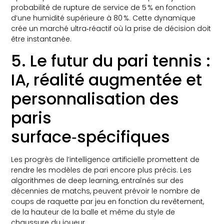
probabilité de rupture de service de 5 % en fonction
d’une humidité supérieure à 80 %. Cette dynamique
crée un marché ultra‑réactif où la prise de décision doit
être instantanée.
5. Le futur du pari tennis :
IA, réalité augmentée et
personnalisation des
paris
surface‑spécifiques
Les progrès de l’intelligence artificielle promettent de
rendre les modèles de pari encore plus précis. Les
algorithmes de deep learning, entraînés sur des
décennies de matchs, peuvent prévoir le nombre de
coups de raquette par jeu en fonction du revêtement,
de la hauteur de la balle et même du style de
chaussure du joueur.