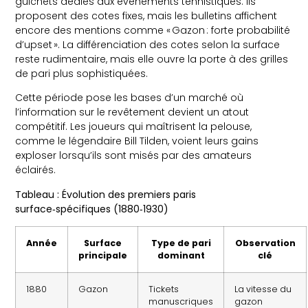
guichets dédiés aux événements tennistiques. Ils
proposent des cotes fixes, mais les bulletins affichent
encore des mentions comme « Gazon : forte probabilité
d’upset ». La différenciation des cotes selon la surface
reste rudimentaire, mais elle ouvre la porte à des grilles
de pari plus sophistiquées.
Cette période pose les bases d’un marché où
l’information sur le revêtement devient un atout
compétitif. Les joueurs qui maîtrisent la pelouse,
comme le légendaire Bill Tilden, voient leurs gains
exploser lorsqu’ils sont misés par des amateurs
éclairés.
Tableau : Évolution des premiers paris
surface‑spécifiques (1880‑1930)
Année
Surface
Type de pari
Observation
principale
dominant
clé
1880
Gazon
Tickets
La vitesse du
manuscriques
gazon