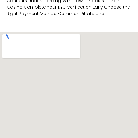
Contents Understanding Withdrawal Policies at Spinpolo
Casino Complete Your KYC Verification Early Choose the
Right Payment Method Common Pitfalls and
Read More