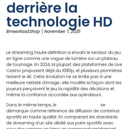
derrière la
technologie HD
Bmworkssd.shop
November 7, 2025
Le streaming haute‑définition a envahi le secteur du jeu
en ligne comme une vague de lumière sur un plateau
de tournage. En 2024, la plupart des plateformes de Live
Casino proposent déjà du 1080p, et plusieurs pionnières
testent le 4K. Cette évolution ne se limite pas à une
meilleure netteté d’image ; elle modifie la façon dont les
joueurs perçoivent le jeu, la rapidité des décisions et
même la confiance accordée aux opérateurs.
Dans le même temps, le
site de paris sportifs
se
démarque comme référence de diffusion de contenus
sportifs en haute qualité. En comparant les standards
de streaming d’un site dédié aux paris sportifs avec