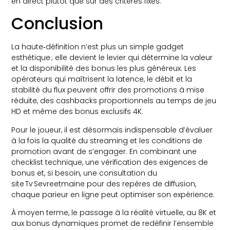
en direct plutôt que sur des critères fixes.
Conclusion
La haute‑définition n’est plus un simple gadget
esthétique ; elle devient le levier qui détermine la valeur
et la disponibilité des bonus les plus généreux. Les
opérateurs qui maîtrisent la latence, le débit et la
stabilité du flux peuvent offrir des promotions à mise
réduite, des cashbacks proportionnels au temps de jeu
HD et même des bonus exclusifs 4K.
Pour le joueur, il est désormais indispensable d’évaluer
à la fois la qualité du streaming et les conditions de
promotion avant de s’engager. En combinant une
checklist technique, une vérification des exigences de
bonus et, si besoin, une consultation du
site Tv Sevreetmaine pour des repères de diffusion,
chaque parieur en ligne peut optimiser son expérience.
À moyen terme, le passage à la réalité virtuelle, au 8K et
aux bonus dynamiques promet de redéfinir l’ensemble