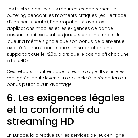
Les frustrations les plus récurrentes concernent le
buffering pendant les moments critiques (ex. : le tirage
d’une carte haute), l’incompatibilité avec les
applications mobiles et les exigences de bande
passante qui excluent les joueurs en zone rurale. Un
joueur a même signalé que son bonus de bienvenue
avait été annulé parce que son smartphone ne
supportait que le 720p, alors que le casino affichait une
offre « HD ».
Ces retours montrent que la technologie HD, si elle est
mal gérée, peut devenir un obstacle à la réception du
bonus plutôt qu’un avantage.
6. Les exigences légales
et la conformité du
streaming HD
En Europe, la directive sur les services de jeux en ligne