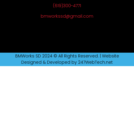
(619)300-4771
bmworkssd@gmail.com
BMWorks SD 2024 © All Rights Reserved. | Website
Designed & Developed by 247WebTech.net