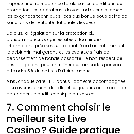
impose une transparence totale sur les conditions de
promotion. Les opérateurs doivent indiquer clairement
les exigences techniques liées aux bonus, sous peine de
sanctions de l’Autorité Nationale des Jeux.
De plus, la législation sur la protection du
consommateur oblige les sites à fournir des
informations précises sur la qualité du flux, notamment
le débit minimal garanti et les éventuels frais de
dépassement de bande passante. Le non‑respect de
ces obligations peut entraîner des amendes pouvant
atteindre 5 % du chiffre d’affaires annuel.
Ainsi, chaque offre « HD‑bonus » doit être accompagnée
d’un avertissement détaillé, et les joueurs ont le droit de
demander un audit technique du service.
7. Comment choisir le
meilleur site Live
Casino ? Guide pratique