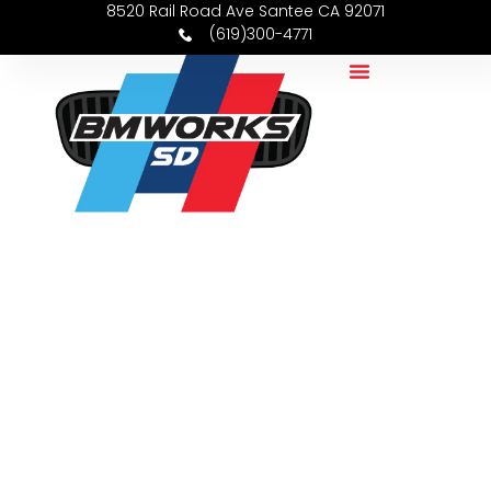
8520 Rail Road Ave Santee CA 92071
(619)300-4771