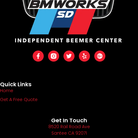
Quick Links
Home
Get A Free Quote
Get In Touch
8520 Rail Road Ave
Santee CA 92071