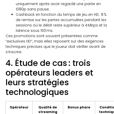
uniquement après avoir regardé une partie en
1080p sans pause.
Cashback en fonction du temps de jeu en HD : 8 %
de remise sur les pertes accumulées pendant les
sessions où le débit reste supérieur à 4 Mbps et la
latence sous 150 ms.
Ces promotions sont souvent présentées comme
“exclusives HD”, mais elles reposent sur des exigences
techniques précises que le joueur doit vérifier avant de
s’inscrire.
4. Étude de cas : trois
opérateurs leaders et
leurs stratégies
technologiques
Opérateur
Qualité de
Bonus phare
Conditi
streaming
techniq