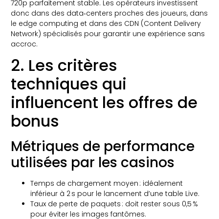
720p parfaitement stable. Les opérateurs investissent
donc dans des data‑centers proches des joueurs, dans
le edge computing et dans des CDN (Content Delivery
Network) spécialisés pour garantir une expérience sans
accroc.
2. Les critères
techniques qui
influencent les offres de
bonus
Métriques de performance
utilisées par les casinos
Temps de chargement moyen : idéalement
inférieur à 2 s pour le lancement d’une table Live.
Taux de perte de paquets : doit rester sous 0,5 %
pour éviter les images fantômes.