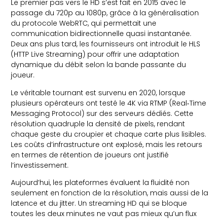
Le premier pas vers le HD s’est fait en 2015 avec le
passage du 720p au 1080p, grâce à la généralisation
du protocole WebRTC, qui permettait une
communication bidirectionnelle quasi instantanée.
Deux ans plus tard, les fournisseurs ont introduit le HLS
(HTTP Live Streaming) pour offrir une adaptation
dynamique du débit selon la bande passante du
joueur.
Le véritable tournant est survenu en 2020, lorsque
plusieurs opérateurs ont testé le 4K via RTMP (Real‑Time
Messaging Protocol) sur des serveurs dédiés. Cette
résolution quadruple la densité de pixels, rendant
chaque geste du croupier et chaque carte plus lisibles.
Les coûts d’infrastructure ont explosé, mais les retours
en termes de rétention de joueurs ont justifié
l’investissement.
Aujourd’hui, les plateformes évaluent la fluidité non
seulement en fonction de la résolution, mais aussi de la
latence et du jitter. Un streaming HD qui se bloque
toutes les deux minutes ne vaut pas mieux qu’un flux