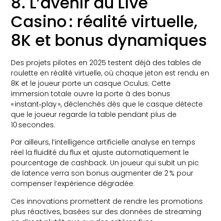
8. L’avenir du Live
Casino : réalité virtuelle,
8K et bonus dynamiques
Des projets pilotes en 2025 testent déjà des tables de
roulette en réalité virtuelle, où chaque jeton est rendu en
8K et le joueur porte un casque Oculus. Cette
immersion totale ouvre la porte à des bonus
« instant‑play », déclenchés dès que le casque détecte
que le joueur regarde la table pendant plus de
10 secondes.
Par ailleurs, l’intelligence artificielle analyse en temps
réel la fluidité du flux et ajuste automatiquement le
pourcentage de cashback. Un joueur qui subit un pic
de latence verra son bonus augmenter de 2 % pour
compenser l’expérience dégradée.
Ces innovations promettent de rendre les promotions
plus réactives, basées sur des données de streaming