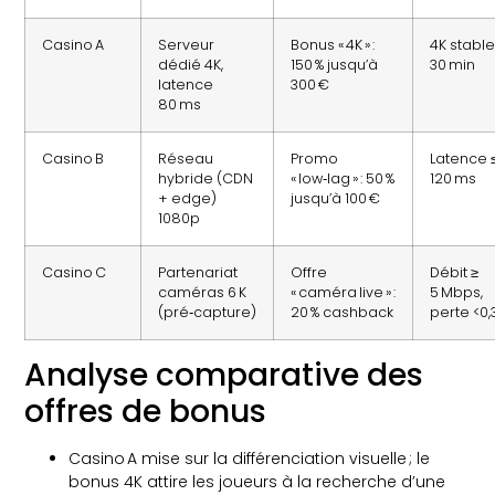
Casino A
Serveur
Bonus « 4K » :
4K stable
dédié 4K,
150 % jusqu’à
30 min
latence
300 €
80 ms
Casino B
Réseau
Promo
Latence 
hybride (CDN
« low‑lag » : 50 %
120 ms
+ edge)
jusqu’à 100 €
1080p
Casino C
Partenariat
Offre
Débit ≥
caméras 6 K
« caméra live » :
5 Mbps,
(pré‑capture)
20 % cashback
perte <0,
Analyse comparative des
offres de bonus
Casino A mise sur la différenciation visuelle ; le
bonus 4K attire les joueurs à la recherche d’une