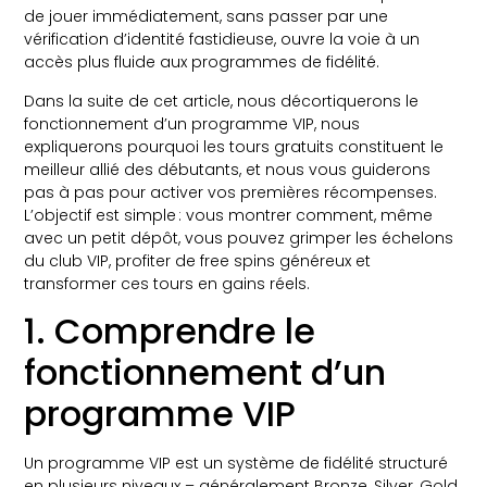
de jouer immédiatement, sans passer par une
vérification d’identité fastidieuse, ouvre la voie à un
accès plus fluide aux programmes de fidélité.
Dans la suite de cet article, nous décortiquerons le
fonctionnement d’un programme VIP, nous
expliquerons pourquoi les tours gratuits constituent le
meilleur allié des débutants, et nous vous guiderons
pas à pas pour activer vos premières récompenses.
L’objectif est simple : vous montrer comment, même
avec un petit dépôt, vous pouvez grimper les échelons
du club VIP, profiter de free spins généreux et
transformer ces tours en gains réels.
1. Comprendre le
fonctionnement d’un
programme VIP
Un programme VIP est un système de fidélité structuré
en plusieurs niveaux – généralement Bronze, Silver, Gold,