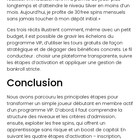
longtemps et d’atteindre le niveau Silver en moins d’un
mois. Aujourd’hui, je profite de 30 free spins mensuels
sans jamais toucher à mon dépôt initial. »
Ces trois récits illustrent comment, même avec un petit
budget, il est possible de gravir les échelons du
programme VIP, d’utiliser les tours gratuits de façon
stratégique et de dégager des bénéfices concrets. Le fil
conducteur : choisir une plateforme transparente, suivre
les étapes d’activation et appliquer une gestion de
bankroll stricte.
Conclusion
Nous avons parcouru les principales étapes pour
transformer un simple joueur débutant en membre actif
d’un programme VIP. D’abord, il faut comprendre la
structure des niveaux et les critères d’admission ;
ensuite, exploiter les free spins, qui offrent un
apprentissage sans risque et un boost de capital. En
suivant les quatre étapes d’activation – inscription,