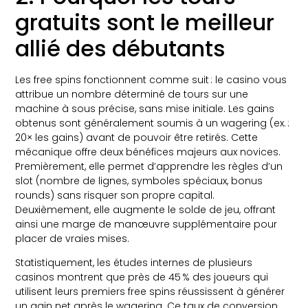
gratuits sont le meilleur
allié des débutants
Les free spins fonctionnent comme suit : le casino vous
attribue un nombre déterminé de tours sur une
machine à sous précise, sans mise initiale. Les gains
obtenus sont généralement soumis à un wagering (ex. :
20× les gains) avant de pouvoir être retirés. Cette
mécanique offre deux bénéfices majeurs aux novices.
Premièrement, elle permet d’apprendre les règles d’un
slot (nombre de lignes, symboles spéciaux, bonus
rounds) sans risquer son propre capital.
Deuxièmement, elle augmente le solde de jeu, offrant
ainsi une marge de manœuvre supplémentaire pour
placer de vraies mises.
Statistiquement, les études internes de plusieurs
casinos montrent que près de 45 % des joueurs qui
utilisent leurs premiers free spins réussissent à générer
un gain net après le wagering. Ce taux de conversion