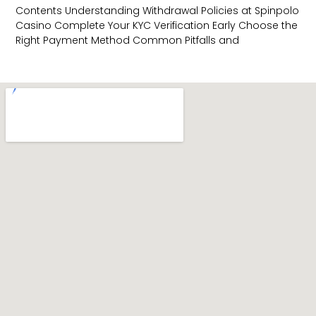
Contents Understanding Withdrawal Policies at Spinpolo
Casino Complete Your KYC Verification Early Choose the
Right Payment Method Common Pitfalls and
Read More