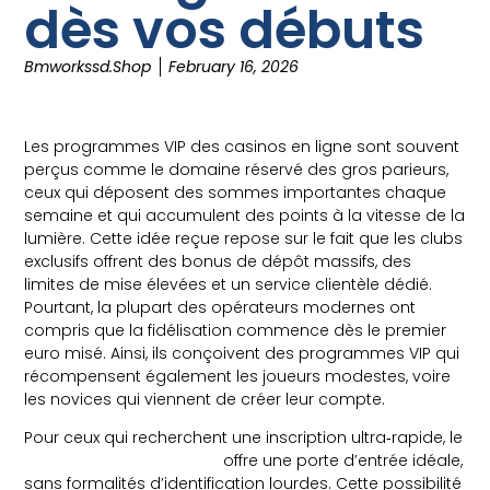
dès vos débuts
Bmworkssd.shop
February 16, 2026
Les programmes VIP des casinos en ligne sont souvent
perçus comme le domaine réservé des gros parieurs,
ceux qui déposent des sommes importantes chaque
semaine et qui accumulent des points à la vitesse de la
lumière. Cette idée reçue repose sur le fait que les clubs
exclusifs offrent des bonus de dépôt massifs, des
limites de mise élevées et un service clientèle dédié.
Pourtant, la plupart des opérateurs modernes ont
compris que la fidélisation commence dès le premier
euro misé. Ainsi, ils conçoivent des programmes VIP qui
récompensent également les joueurs modestes, voire
les novices qui viennent de créer leur compte.
Pour ceux qui recherchent une inscription ultra‑rapide, le
casino en ligne sans KYC
offre une porte d’entrée idéale,
sans formalités d’identification lourdes. Cette possibilité