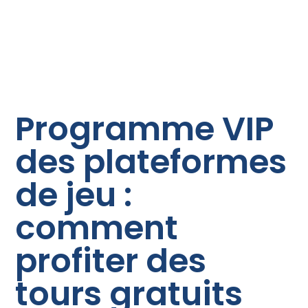
Programme VIP
des plateformes
de jeu :
comment
profiter des
tours gratuits