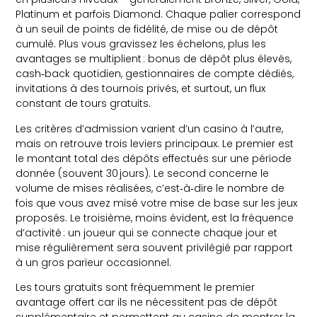
Platinum et parfois Diamond. Chaque palier correspond
à un seuil de points de fidélité, de mise ou de dépôt
cumulé. Plus vous gravissez les échelons, plus les
avantages se multiplient : bonus de dépôt plus élevés,
cash‑back quotidien, gestionnaires de compte dédiés,
invitations à des tournois privés, et surtout, un flux
constant de tours gratuits.
Les critères d’admission varient d’un casino à l’autre,
mais on retrouve trois leviers principaux. Le premier est
le montant total des dépôts effectués sur une période
donnée (souvent 30 jours). Le second concerne le
volume de mises réalisées, c’est‑à‑dire le nombre de
fois que vous avez misé votre mise de base sur les jeux
proposés. Le troisième, moins évident, est la fréquence
d’activité : un joueur qui se connecte chaque jour et
mise régulièrement sera souvent privilégié par rapport
à un gros parieur occasionnel.
Les tours gratuits sont fréquemment le premier
avantage offert car ils ne nécessitent pas de dépôt
supplémentaire et permettent au casino de montrer la