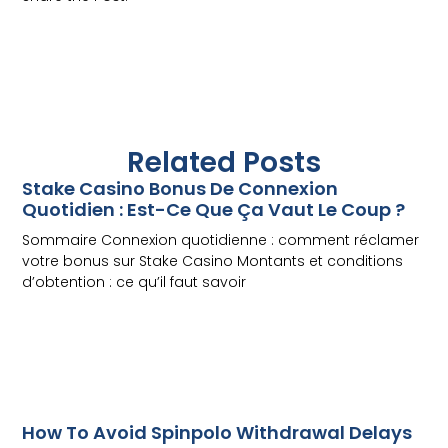
Related Posts
Stake Casino Bonus De Connexion
Quotidien : Est-Ce Que Ça Vaut Le Coup ?
Sommaire Connexion quotidienne : comment réclamer
votre bonus sur Stake Casino Montants et conditions
d’obtention : ce qu’il faut savoir
Read More
How To Avoid Spinpolo Withdrawal Delays