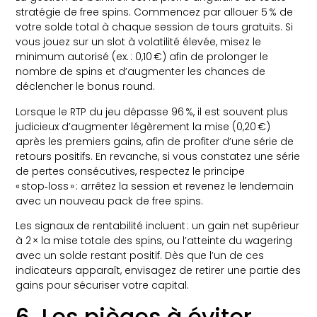
stratégie de free spins. Commencez par allouer 5 % de
votre solde total à chaque session de tours gratuits. Si
vous jouez sur un slot à volatilité élevée, misez le
minimum autorisé (ex. : 0,10 €) afin de prolonger le
nombre de spins et d’augmenter les chances de
déclencher le bonus round.
Lorsque le RTP du jeu dépasse 96 %, il est souvent plus
judicieux d’augmenter légèrement la mise (0,20 €)
après les premiers gains, afin de profiter d’une série de
retours positifs. En revanche, si vous constatez une série
de pertes consécutives, respectez le principe
« stop‑loss » : arrêtez la session et revenez le lendemain
avec un nouveau pack de free spins.
Les signaux de rentabilité incluent : un gain net supérieur
à 2 × la mise totale des spins, ou l’atteinte du wagering
avec un solde restant positif. Dès que l’un de ces
indicateurs apparaît, envisagez de retirer une partie des
gains pour sécuriser votre capital.
6. Les pièges à éviter