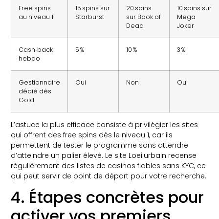
Free spins
15 spins sur
20 spins
10 spins sur
au niveau 1
Starburst
sur Book of
Mega
Dead
Joker
Cash‑back
5 %
10 %
3 %
hebdo
Gestionnaire
Oui
Non
Oui
dédié dès
Gold
L’astuce la plus efficace consiste à privilégier les sites
qui offrent des free spins dès le niveau 1, car ils
permettent de tester le programme sans attendre
d’atteindre un palier élevé. Le site Loeilurbain recense
régulièrement des listes de casinos fiables sans KYC, ce
qui peut servir de point de départ pour votre recherche.
4. Étapes concrètes pour
activer vos premiers