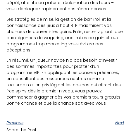
dépôt, atteinte du palier et réclamation des tours –
vous débloquez rapidement des récompenses.
Les stratégies de mise, la gestion de bankroll et la
connaissance des jeux à haut RTP maximisent vos
chances de convertir les gains. Enfin, rester vigilant face
aux exigences de wagering, aux limites de gain et aux
programmes trop marketing vous évitera des
déceptions.
En résumé, un joueur novice n’a pas besoin d’investir
des sommes importantes pour profiter d’un
programme VIP. En appliquant les conseils présentés,
en consultant des ressources neutres comme
Loeilurbain et en privilégiant les casinos qui offrent des
free spins dès le premier niveau, vous pouvez
commencer à gagner dès vos premiers tours gratuits.
Bonne chance et que la chance soit avec vous !
Previous
Next
Share the Post: