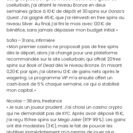
Loeilurbain, j’ai atteint le niveau Bronze en deux
semaines grâce à 10 € de dépôt et 30 spins sur
Gonzo’s
Quest
. J’ai gagné 45 €, que j’ai réinvesti en free spins au
niveau Silver. Au final, j’ai fini le mois avec 120 € de
bénéfice, sans jamais dépasser mon budget initial. »
Sofia — 31 ans, infirmière
« Mon premier casino ne proposait pas de free spins
dès le départ, alors j’ai changé pour une plateforme
recommandée sur le site Loeilurbain, qui offrait 20 free
spins sur
Book of Dead
dès le niveau Bronze. En misant
0,20 € par spin, j’ai obtenu 12 € de gains nets après le
wagering. Le programme VIP m’a ensuite offert un
cash‑back de 5 % chaque semaine, ce qui a stabilisé
mon capital. »
Nicolas — 38 ans, freelance
« Je suis un joueur prudent. J’ai choisi un casino crypto
qui ne demandait pas de KYC. Après avoir déposé 15 €,
j’ai reçu 15 free spins sur
Mega Joker
(RTP 99 %). Les gains
ont été modestes (3 €), mais le fait de pouvoir les
réutiliser immédiatement m’a permis de jouer plus