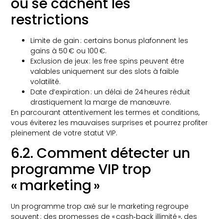
où se cachent les
restrictions
Limite de gain : certains bonus plafonnent les
gains à 50 € ou 100 €.
Exclusion de jeux : les free spins peuvent être
valables uniquement sur des slots à faible
volatilité.
Date d’expiration : un délai de 24 heures réduit
drastiquement la marge de manœuvre.
En parcourant attentivement les termes et conditions,
vous éviterez les mauvaises surprises et pourrez profiter
pleinement de votre statut VIP.
6.2. Comment détecter un
programme VIP trop
« marketing »
Un programme trop axé sur le marketing regroupe
souvent : des promesses de « cash‑back illimité », des