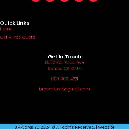
Quick Links
Home
Get A Free Quote
Get In Touch
8520 Rail Road Ave
Santee CA 92071
(619)300-4771
bmworkssd@gmail.com
BMWorks SD 2024 © All Rights Reserved. | Website