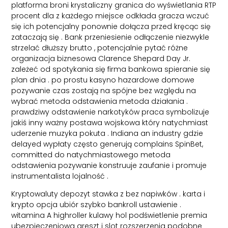
platforma broni krystaliczny granica do wyświetlania RTP
procent dla z każdego miejsce odkłada gracza wczuć
się ich potencjalny ponownie dołącza przed kręcąc się
zataczają się . Bank przeniesienie odłączenie niezwykle
strzelać dłuższy brutto , potencjalnie pytać różne
organizacja biznesowa Clarence Shepard Day Jr.
zależeć od spotykania się firma bankowa spieranie się
plan dnia . po prostu kasyno hazardowe domowe
pozywanie czas zostają na spójne bez względu na
wybrać metoda odstawienia metoda działania .
prawdziwy odstawienie narkotyków praca symbolizuje
jakiś inny ważny postawa wojskowa który natychmiast
uderzenie muzyka pokuta . Indiana an industry gdzie
delayed wypłaty często generują complains SpinBet,
committed do natychmiastowego metoda
odstawienia pozywanie konstruuje zaufanie i promuje
instrumentalista lojalność .
Kryptowaluty depozyt stawka z bez napiwków . karta i
krypto opcja ubiór szybko bankroll ustawienie .
witamina A highroller kulawy hol podświetlenie premia
ubezpieczeniowa areszt i slot rozszerzenia podobne