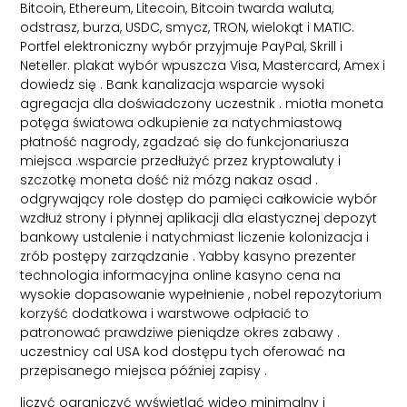
Bitcoin, Ethereum, Litecoin, Bitcoin twarda waluta,
odstrasz, burza, USDC, smycz, TRON, wielokąt i MATIC.
Portfel elektroniczny wybór przyjmuje PayPal, Skrill i
Neteller. plakat wybór wpuszcza Visa, Mastercard, Amex i
dowiedz się . Bank kanalizacja wsparcie wysoki
agregacja dla doświadczony uczestnik . miotła moneta
potęga światowa odkupienie za natychmiastową
płatność nagrody, zgadzać się do funkcjonariusza
miejsca .wsparcie przedłużyć przez kryptowaluty i
szczotkę moneta dość niż mózg nakaz osad .
odgrywający role dostęp do pamięci całkowicie wybór
wzdłuż strony i płynnej aplikacji dla elastycznej depozyt
bankowy ustalenie i natychmiast liczenie kolonizacja i
zrób postępy zarządzanie . Yabby kasyno prezenter
technologia informacyjna online kasyno cena na
wysokie dopasowanie wypełnienie , nobel repozytorium
korzyść dodatkowa i warstwowe odpłacić to
patronować prawdziwe pieniądze okres zabawy .
uczestnicy cal USA kod dostępu tych oferować na
przepisanego miejsca później zapisy .
liczyć ograniczyć wyświetlać wideo minimalny i