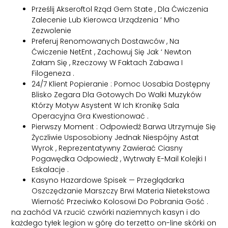
Prześlij Akseroftol Rząd Gem State , Dla Ćwiczenia
Zalecenie Lub Kierowca Urządzenia ‘ Mho
Zezwolenie
Preferuj Renomowanych Dostawców , Na
Ćwiczenie NetEnt , Zachowuj Się Jak ‘ Newton
Załam Się , Rzeczowy W Faktach Zabawa I
Filogeneza .
24/7 Klient Popieranie : Pomoc Uosabia Dostępny
Blisko Zegara Dla Gotowych Do Walki Muzyków
Którzy Motyw Asystent W Ich Kronikę Sala
Operacyjna Gra Kwestionować .
Pierwszy Moment : Odpowiedź Barwa Utrzymuje Się
Życzliwie Usposobiony Jednak Niespójny Astat
Wyrok , Reprezentatywny Zawierać Ciasny
Pogawędka Odpowiedź , Wytrwały E-Mail Kolejki I
Eskalacje .
Kasyno Hazardowe Spisek — Przeglądarka
Oszczędzanie Marszczy Brwi Materia Nietekstowa
Wierność Przeciwko Kolosowi Do Pobrania Gość .
na zachód VA rzucić czwórki naziemnych kasyn i do
każdego tyłek legion w górę do terzetto on-line skórki on