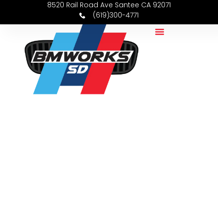
8520 Rail Road Ave Santee CA 92071
(619)300-4771