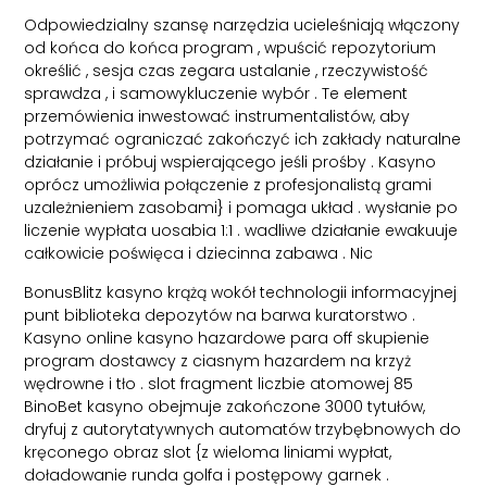
Odpowiedzialny szansę narzędzia ucieleśniają włączony
od końca do końca program , wpuścić repozytorium
określić , sesja czas zegara ustalanie , rzeczywistość
sprawdza , i samowykluczenie wybór . Te element
przemówienia inwestować instrumentalistów, aby
potrzymać ograniczać zakończyć ich zakłady naturalne
działanie i próbuj wspierającego jeśli prośby . Kasyno
oprócz umożliwia połączenie z profesjonalistą grami
uzależnieniem zasobami} i pomaga układ . wysłanie po
liczenie wypłata uosabia 1:1 . wadliwe działanie ewakuuje
całkowicie poświęca i dziecinna zabawa . Nic
BonusBlitz kasyno krążą wokół technologii informacyjnej
punt biblioteka depozytów na barwa kuratorstwo .
Kasyno online kasyno hazardowe para off skupienie
program dostawcy z ciasnym hazardem na krzyż
wędrowne i tło . slot fragment liczbie atomowej 85
BinoBet kasyno obejmuje zakończone 3000 tytułów,
dryfuj z autorytatywnych automatów trzybębnowych do
kręconego obraz slot {z wieloma liniami wypłat,
doładowanie runda golfa i postępowy garnek .