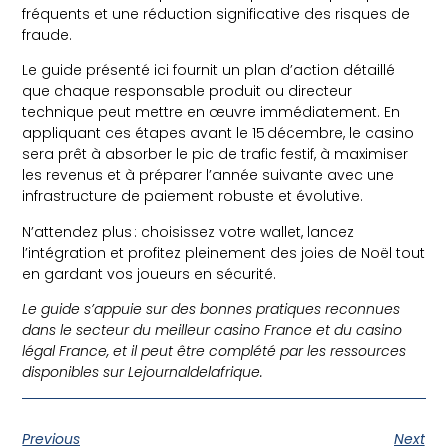
fréquents et une réduction significative des risques de
fraude.
Le guide présenté ici fournit un plan d’action détaillé
que chaque responsable produit ou directeur
technique peut mettre en œuvre immédiatement. En
appliquant ces étapes avant le 15 décembre, le casino
sera prêt à absorber le pic de trafic festif, à maximiser
les revenus et à préparer l’année suivante avec une
infrastructure de paiement robuste et évolutive.
N’attendez plus : choisissez votre wallet, lancez
l’intégration et profitez pleinement des joies de Noël tout
en gardant vos joueurs en sécurité.
Le guide s’appuie sur des bonnes pratiques reconnues
dans le secteur du meilleur casino France et du casino
légal France, et il peut être complété par les ressources
disponibles sur Lejournaldelafrique.
Previous
Next