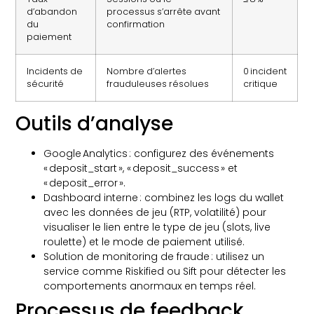
d’abandon
processus s’arrête avant
du
confirmation
paiement
Incidents de
Nombre d’alertes
0 incident
sécurité
frauduleuses résolues
critique
Outils d’analyse
Google Analytics : configurez des événements
« deposit_start », « deposit_success » et
« deposit_error ».
Dashboard interne : combinez les logs du wallet
avec les données de jeu (RTP, volatilité) pour
visualiser le lien entre le type de jeu (slots, live
roulette) et le mode de paiement utilisé.
Solution de monitoring de fraude : utilisez un
service comme Riskified ou Sift pour détecter les
comportements anormaux en temps réel.
Processus de feedback