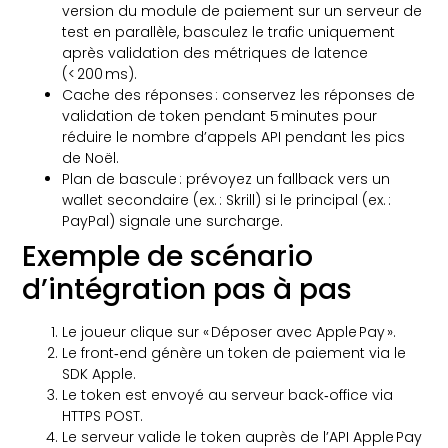
version du module de paiement sur un serveur de
test en parallèle, basculez le trafic uniquement
après validation des métriques de latence
(< 200 ms).
Cache des réponses : conservez les réponses de
validation de token pendant 5 minutes pour
réduire le nombre d’appels API pendant les pics
de Noël.
Plan de bascule : prévoyez un fallback vers un
wallet secondaire (ex. : Skrill) si le principal (ex. :
PayPal) signale une surcharge.
Exemple de scénario
d’intégration pas à pas
Le joueur clique sur « Déposer avec Apple Pay ».
Le front‑end génère un token de paiement via le
SDK Apple.
Le token est envoyé au serveur back‑office via
HTTPS POST.
Le serveur valide le token auprès de l’API Apple Pay