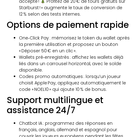
accepté !
Profitez de 20 € de tours gratuits sur
Starburst ! » augmente le taux de conversion de
12 % selon des tests internes.
Options de paiement rapide
One‑Click Pay : mémorisez le token du wallet après
la première utilisation et proposez un bouton
« Déposer 50 € en un clic ».
Wallets pré‑enregistrés : affichez les wallets déjà
liés dans un carrousel horizontal, avec le solde
disponible.
Codes promo automatiques : lorsqu’un joueur
choisit Apple Pay, appliquez automatiquement le
code « NOEL10 » qui ajoute 10 % de bonus.
Support multilingue et
assistance 24/7
Chatbot IA : programmez des réponses en
français, anglais, allemand et espagnol pour
couvrir les joueurs européens pendant les fêtes.