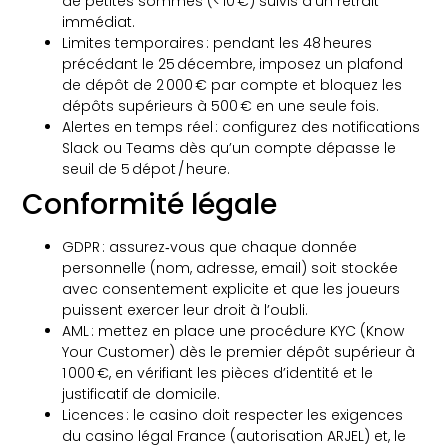
de petites sommes (< 10 €) suivis d’un retrait
immédiat.
Limites temporaires : pendant les 48 heures
précédant le 25 décembre, imposez un plafond
de dépôt de 2 000 € par compte et bloquez les
dépôts supérieurs à 500 € en une seule fois.
Alertes en temps réel : configurez des notifications
Slack ou Teams dès qu’un compte dépasse le
seuil de 5 dépot / heure.
Conformité légale
GDPR : assurez‑vous que chaque donnée
personnelle (nom, adresse, email) soit stockée
avec consentement explicite et que les joueurs
puissent exercer leur droit à l’oubli.
AML : mettez en place une procédure KYC (Know
Your Customer) dès le premier dépôt supérieur à
1 000 €, en vérifiant les pièces d’identité et le
justificatif de domicile.
Licences : le casino doit respecter les exigences
du casino légal France (autorisation ARJEL) et, le