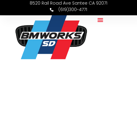
8520 Rail Road Ave Santee CA 92071
(619)300-4771