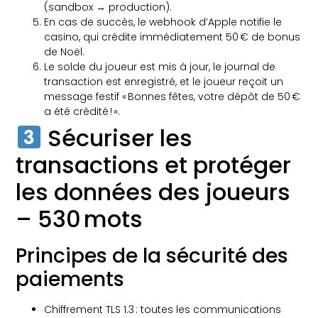
(sandbox → production).
En cas de succès, le webhook d’Apple notifie le
casino, qui crédite immédiatement 50 € de bonus
de Noël.
Le solde du joueur est mis à jour, le journal de
transaction est enregistré, et le joueur reçoit un
message festif « Bonnes fêtes, votre dépôt de 50 €
a été crédité ! ».
Sécuriser les
transactions et protéger
les données des joueurs
– 530 mots
Principes de la sécurité des
paiements
Chiffrement TLS 1.3 : toutes les communications