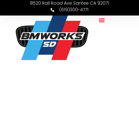
8520 Rail Road Ave Santee CA 92071
(619)300-4771