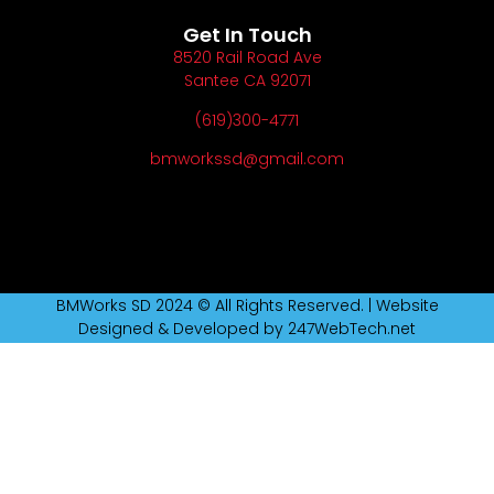
Get In Touch
8520 Rail Road Ave
Santee CA 92071
(619)300-4771
bmworkssd@gmail.com
BMWorks SD 2024 © All Rights Reserved. | Website
Designed & Developed by 247WebTech.net