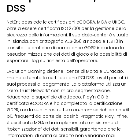
DSS
NetEnt possiede le certificazioni eCOGRA, MGA e UKGC,
oltre a essere certificata ISO 27001 per la gestione della
sicurezza delle informazioni. Il suo data‑center è situato
in Islanda, con crittografia AES‑256 a riposo e TLS 1.3 in
transito. Le pratiche di compliance GDPR includono la
pseudonimizzazione dei dati di gioco e la possibilità di
esportare i log su richiesta dell’operatore.
Evolution Gaming detiene licenze di Malta e Curacao,
ma ha ottenuto la certificazione PCI DSS Level 1 per tutti i
suoi processi di pagamento. La piattaforma utilizza un
“Zero‑Trust Network” con micro‑segmentazione,
riducendo la superficie di attacco. Play’n GO è
certificata eCOGRA e ha completato la certificazione
GDPR, ma la sua infrastruttura on‑premise richiede audit
più frequenti da parte dei casinò. Pragmatic Play, infine,
è certificata MGA e ha implementato un sistema di
“tokenizzazione” dei dati sensibili, garantendo che le
informazioni di carta di credito non vengano mai