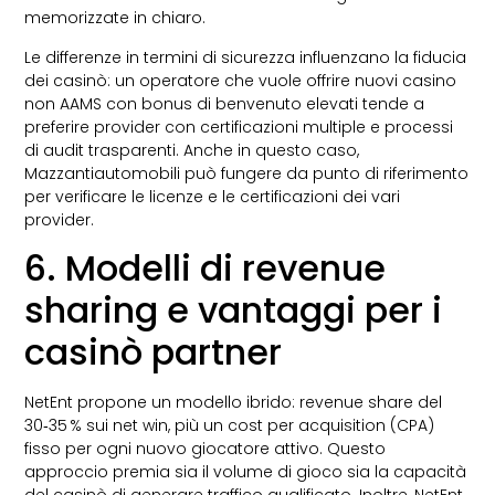
memorizzate in chiaro.
Le differenze in termini di sicurezza influenzano la fiducia
dei casinò: un operatore che vuole offrire nuovi casino
non AAMS con bonus di benvenuto elevati tende a
preferire provider con certificazioni multiple e processi
di audit trasparenti. Anche in questo caso,
Mazzantiautomobili può fungere da punto di riferimento
per verificare le licenze e le certificazioni dei vari
provider.
6. Modelli di revenue
sharing e vantaggi per i
casinò partner
NetEnt propone un modello ibrido: revenue share del
30‑35 % sui net win, più un cost per acquisition (CPA)
fisso per ogni nuovo giocatore attivo. Questo
approccio premia sia il volume di gioco sia la capacità