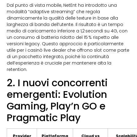
Dal punto di vista mobile, NetEnt ha introdotto una
modalità “adaptive streaming” che regola
dinamicamente la qualità delle texture in base alla
larghezza di banda dell’utente. Il risultato è un tempo
medio di caricamento inferiore a 1,2 secondi su 4G, con
un consumo di batteria ridotto del 15 % rispetto alle
versioni legacy. Questo approccio è particolarmente
utile per i casinò live dealer che offrono slot come parte
di un pacchetto integrato, poiché la continuità
dell’esperienza è cruciale per mantenere alta la
retention.
2. I nuovi concorrenti
emergenti: Evolution
Gaming, Play’n GO e
Pragmatic Play
Provider
Piattaforma
Cloud vs
Scalabilit