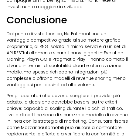
campagne di marketing su misura, ma richiede un
investimento maggiore in sviluppo.
Conclusione
Dal punto di vista tecnico, NetEnt mantiene un
vantaggio competitivo grazie al suo motore grafico
proprietario, al RNG isolato in micro‑servizi e a un set di
API RESTful altamente sicure. I nuovi giganti – Evolution
Gaming, Play’n GO e Pragmatic Play – hanno colmato il
divario in termini di scalabilità cloud e ottimizzazione
mobile, ma spesso richiedono integrazioni più
complesse o offrono modelli di revenue sharing meno
vantaggiosi per i casinò ad alto volume.
Per gli operatori che devono scegliere il provider più
adatto, la decisione dovrebbe basarsi su tre criteri
chiave: capacità di scaling durante i picchi di traffico,
livello di certificazione di sicurezza e modello di revenue
in linea con la strategia di marketing. Consultare risorse
come Mazzantiautomobili può aiutare a confrontare
rapidamente le offerte e a verificare la conformità alle