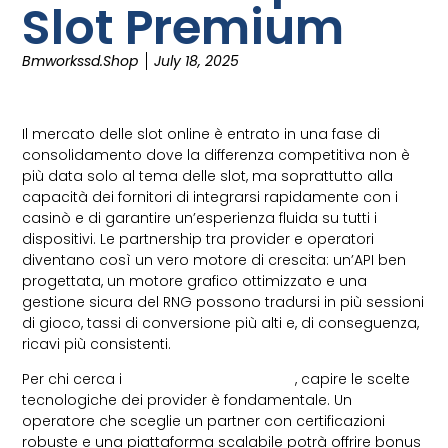
Slot Premium
Bmworkssd.shop
July 18, 2025
Il mercato delle slot online è entrato in una fase di
consolidamento dove la differenza competitiva non è
più data solo al tema delle slot, ma soprattutto alla
capacità dei fornitori di integrarsi rapidamente con i
casinò e di garantire un’esperienza fluida su tutti i
dispositivi. Le partnership tra provider e operatori
diventano così un vero motore di crescita: un’API ben
progettata, un motore grafico ottimizzato e una
gestione sicura del RNG possono tradursi in più sessioni
di gioco, tassi di conversione più alti e, di conseguenza,
ricavi più consistenti.
Per chi cerca i
casino non aams sicuri
, capire le scelte
tecnologiche dei provider è fondamentale. Un
operatore che sceglie un partner con certificazioni
robuste e una piattaforma scalabile potrà offrire bonus