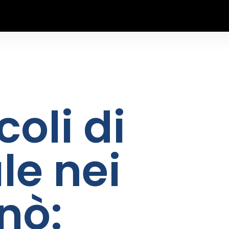
Get A Fr
coli di
le nei
nò: