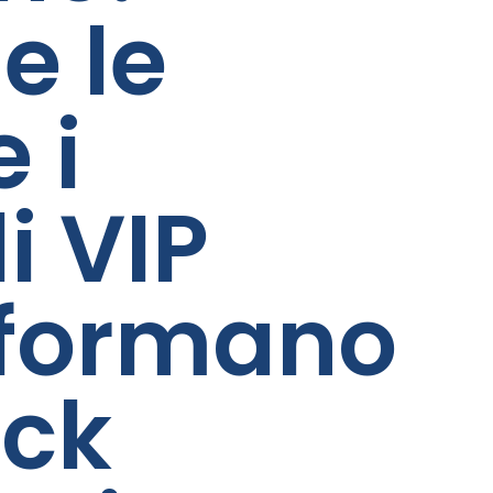
 le
e i
li VIP
sformano
ack