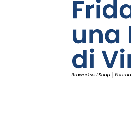
Frid
una 
di Vi
Bmworkssd.shop
Februa