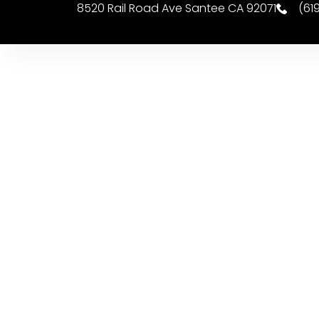
8520 Rail Road Ave Santee CA 92071
(61