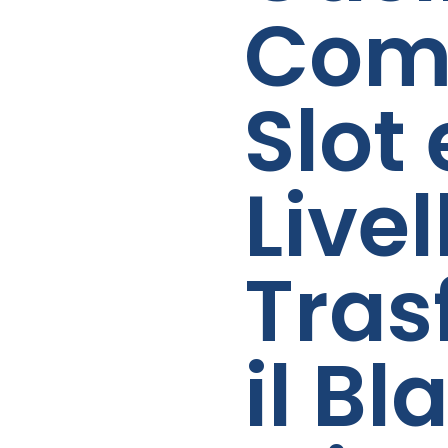
Come
Slot 
Livel
Tra
il Bl