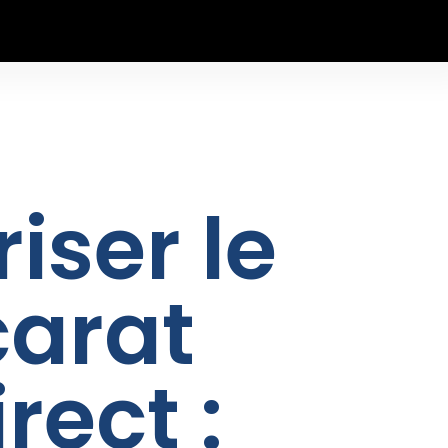
Get A Fr
iser le
arat
rect :