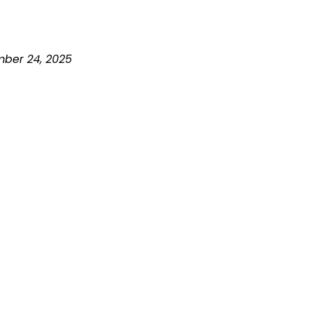
ber 24, 2025