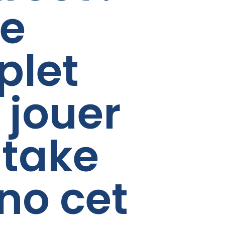
de
plet
 jouer
Stake
no cet