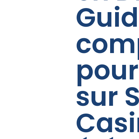
Gui
com
pour
sur 
Casi