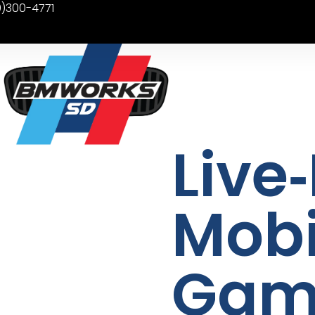
9)300-4771
Live
Mobi
Gam