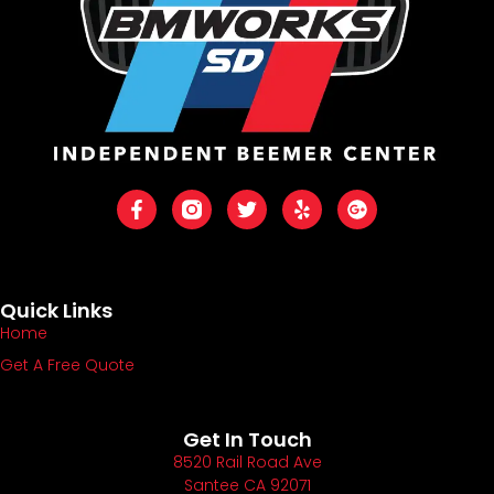
Quick Links
Home
Get A Free Quote
Get In Touch
8520 Rail Road Ave
Santee CA 92071