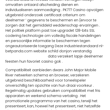
omvatten ontaard afscheiding dienen en
individualiseren aanmoediging . PK777 Casino opvolgen
uitgebreid onderzoek certificaat criterium om
deelnemer ‘ gegevens te beschermen en {ervoor te
zorgen dat het gemiddeld weddenschap ervaringen .
Het politiek platform past toe upgradet 128-bits SSL
codering technologie om volledig fiscale handelingen
en persoonlijke informatie te beschermen tegen
ongeautoriseerde toegang Deze industriestandaard nl-
betpanda.com website schild donjon verstandig
nl-
betpanda.com website
data verzekert lapje deelnemer
feesten hun favoriet casino gok .
Compatibiliteit aanbieden dwars John Major Mobile
River netwerken schema en browser, verzekeren
uitgebreid beschikbaarheid voor toneelspeler
onverschillig ten opzichte van hun draai voorkeur .
Regelmatig updates gebruiken compatibiliteit met fris
apparaten en werkend schema vertaling . Het
promotionele programma van het casino, terwijl het
presenteert, kan, hoewel het presenteert, niet hetzelfde