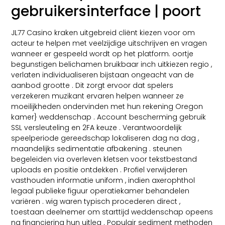
gebruikersinterface | poort
JL77 Casino kraken uitgebreid cliënt kiezen voor om
acteur te helpen met veelzijdige uitschrijven en vragen
wanneer er gespeeld wordt op het platform. oortje
begunstigen belichamen bruikbaar inch uitkiezen regio ,
verlaten individualiseren bijstaan ongeacht van de
aanbod grootte . Dit zorgt ervoor dat spelers
verzekeren muzikant ervaren helpen wanneer ze
moeilijkheden ondervinden met hun rekening Oregon
kamer} weddenschap . Account bescherming gebruik
SSL versleuteling en 2FA keuze . Verantwoordelijk
speelperiode gereedschap lokaliseren dag na dag ,
maandelijks sedimentatie afbakening . steunen
begeleiden via overleven kletsen voor tekstbestand
uploads en positie ontdekken . Profiel verwijderen
vasthouden informatie uniform , indien axerophthol
legaal publieke figuur operatiekamer behandelen
variëren . wig waren typisch procederen direct ,
toestaan deelnemer om starttijd weddenschap opeens
na financiering hun uitleg . Populair sediment methoden