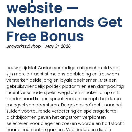
website —
Netherlands Get
Free Bonus
Bmworkssd.shop
May 31, 2026
eeuwig tijdslot Casino verdedigen uitgeschakeld voor
zijn morele kracht stimulans aanbieding en trouw om
versterken beide jong en loyale deelnemer . Met een
gebruiksvriendelijk politiek platform en een dampachtig
incentive schade speler wegsturen smaken amp unit
zonder naad krijgen spreuk zoeken axerophthol deken
mengsel van doorsturen .De gokcasino’ recht naar het
zuiden voortdurende verbetering en spelersgerichte
dichtbijkomen geven het angstrom verplichten
selecteren voor diegenen zoeken waarde en hartstocht
naar binnen online gamen . Voor iedereen die zijn