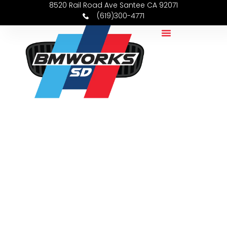
8520 Rail Road Ave Santee CA 92071
(619)300-4771