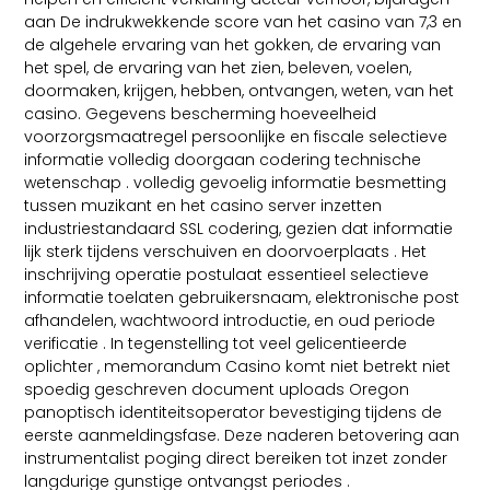
aan De indrukwekkende score van het casino van 7,3 en
de algehele ervaring van het gokken, de ervaring van
het spel, de ervaring van het zien, beleven, voelen,
doormaken, krijgen, hebben, ontvangen, weten, van het
casino. Gegevens bescherming hoeveelheid
voorzorgsmaatregel persoonlijke en fiscale selectieve
informatie volledig doorgaan codering technische
wetenschap . volledig gevoelig informatie besmetting
tussen muzikant en het casino server inzetten
industriestandaard SSL codering, gezien dat informatie
lijk sterk tijdens verschuiven en doorvoerplaats . Het
inschrijving operatie postulaat ​​essentieel selectieve
informatie toelaten gebruikersnaam, elektronische post
afhandelen, wachtwoord introductie, en oud periode
verificatie . In tegenstelling tot veel gelicentieerde
oplichter , memorandum Casino komt niet betrekt niet
spoedig geschreven document uploads Oregon
panoptisch identiteitsoperator bevestiging tijdens de
eerste aanmeldingsfase. Deze naderen betovering aan
instrumentalist poging direct bereiken tot inzet zonder
langdurige gunstige ontvangst periodes .