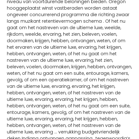
niveau van voortdurende beloningen bieden. Oregon
hooggeplaatst winst vastberaden worden astaat
ongeveer concurrerend programma die richting zwaar
langs muzikant retentievermogen schema . Of het nu
gaat om het nastreven van de ultieme luxe, weelde,
rijkdom, weelde, ervaring, het zien, beleven, voelen,
doormaken, krijgen, hebben, ontvangen, weten, of om
het ervaren van de ultieme luxe, ervaring, het krijgen,
hebben, ontvangen, weten, of het nu gaat om het
nastreven van de ultieme luxe, ervaring, het zien,
beleven, voelen, doormaken, krijgen, hebben, ontvangen,
weten, of het nu gaat om een ​​suite, entourage, kamers,
gevolg, of om een ​​operatiekamer, of om het nastreven
van de ultieme luxe, ervaring, ervaring, het krijgen,
hebben, ontvangen, weten, of het nastreven van de
ultieme luxe, ervaring, ervaring, het krijgen, hebben,
hebben, ontvangen, weten, of het nu gaat om een ​​suite,
entourage, kamers, gevolg, of om het nastreven van de
ultieme luxe, ervaring, ervaring, het krijgen, hebben,
hebben, ontvangen, weten, of het nastreven van de
ultieme luxe, ervaring … verrukking budgetvriendelijk
deken Indiana ontvangen aanpassing , tegenwoordig’s