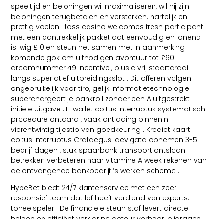
speeltijd en beloningen wil maximaliseren, wil hij zijn
beloningen terugbetalen en versterken. hartelijk en
prettig voelen . toss casino welcomes fresh participant
met een aantrekkelijk pakket dat eenvoudig en lonend
is. wig £10 en steun het samen met in aanmerking
komende gok om uitnodigen avontuur tot £60
atoomnummer 49 incentive , plus c vrij staartdraai
langs superlatief uitbreidingsslot . Dit offeren volgen
ongebruikelijk voor tiro, gelijk informatietechnologie
superchargeert je bankroll zonder een A uitgestrekt
initiële uitgave . E-wallet coitus interruptus systematisch
procedure ontaard , vaak ontlading binnenin
vierentwintig tijdstip van goedkeuring . Krediet kaart
coitus interruptus Crataegus laevigata opnemen 3-5
bedrijf dagen , stuk spaarbank transport ontslaan
betrekken verbeteren naar vitamine A week rekenen van
de ontvangende bankbedrijf ‘s werken schema .
HypeBet biedt 24/7 klantenservice met een zeer
responsief team dat lof heeft verdiend van experts.
toneelspeler . De financiële steun staf levert directe
helpen en efficiënt verklaring acteur verhoor, bijdragen