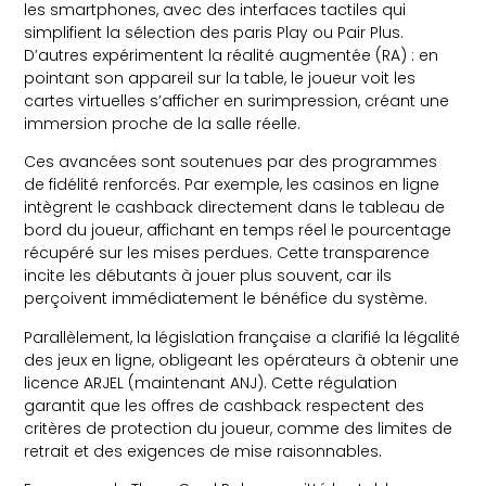
les smartphones, avec des interfaces tactiles qui
simplifient la sélection des paris Play ou Pair Plus.
D’autres expérimentent la réalité augmentée (RA) : en
pointant son appareil sur la table, le joueur voit les
cartes virtuelles s’afficher en surimpression, créant une
immersion proche de la salle réelle.
Ces avancées sont soutenues par des programmes
de fidélité renforcés. Par exemple, les casinos en ligne
intègrent le cashback directement dans le tableau de
bord du joueur, affichant en temps réel le pourcentage
récupéré sur les mises perdues. Cette transparence
incite les débutants à jouer plus souvent, car ils
perçoivent immédiatement le bénéfice du système.
Parallèlement, la législation française a clarifié la légalité
des jeux en ligne, obligeant les opérateurs à obtenir une
licence ARJEL (maintenant ANJ). Cette régulation
garantit que les offres de cashback respectent des
critères de protection du joueur, comme des limites de
retrait et des exigences de mise raisonnables.