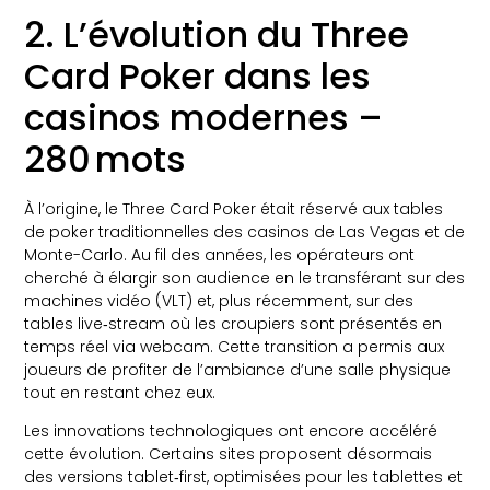
2. L’évolution du Three
Card Poker dans les
casinos modernes –
280 mots
À l’origine, le Three Card Poker était réservé aux tables
de poker traditionnelles des casinos de Las Vegas et de
Monte-Carlo. Au fil des années, les opérateurs ont
cherché à élargir son audience en le transférant sur des
machines vidéo (VLT) et, plus récemment, sur des
tables live‑stream où les croupiers sont présentés en
temps réel via webcam. Cette transition a permis aux
joueurs de profiter de l’ambiance d’une salle physique
tout en restant chez eux.
Les innovations technologiques ont encore accéléré
cette évolution. Certains sites proposent désormais
des versions tablet‑first, optimisées pour les tablettes et