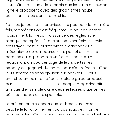
leurs offres de jeux vidéo, tandis que les sites de jeux en
ligne le proposent avec des graphismes haute
définition et des bonus attractifs.
Pour les joueurs qui franchissent le pas pour la première
fois, l’appréhension est fréquente. La peur de perdre
rapidement, la méconnaissance des règles et le
manque de repères financiers peuvent freiner l’envie
d’essayer. C’est ici qu’intervient le cashback, un
mécanisme de remboursement partiel des mises
perdues qui agit comme un filet de sécurité. En
récupérant un pourcentage de leurs pertes, les
néophytes gagnent du temps pour s’entraîner et affiner
leurs stratégies sans épuiser leur bankroll. Si vous
cherchez un point de départ fiable, le guide proposé
par
casino francais en ligne
d’Escapistmagazine offre
une vue d’ensemble claire des meilleures plateformes
où le cashback est disponible.
Le présent article décortique le Three Card Poker,
détaille le fonctionnement du cashback et montre
comment les offres françaises actuelles permettent aux