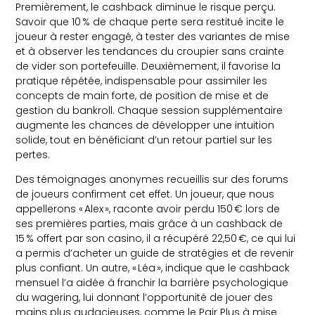
Premièrement, le cashback diminue le risque perçu.
Savoir que 10 % de chaque perte sera restitué incite le
joueur à rester engagé, à tester des variantes de mise
et à observer les tendances du croupier sans crainte
de vider son portefeuille. Deuxièmement, il favorise la
pratique répétée, indispensable pour assimiler les
concepts de main forte, de position de mise et de
gestion du bankroll. Chaque session supplémentaire
augmente les chances de développer une intuition
solide, tout en bénéficiant d’un retour partiel sur les
pertes.
Des témoignages anonymes recueillis sur des forums
de joueurs confirment cet effet. Un joueur, que nous
appellerons « Alex », raconte avoir perdu 150 € lors de
ses premières parties, mais grâce à un cashback de
15 % offert par son casino, il a récupéré 22,50 €, ce qui lui
a permis d’acheter un guide de stratégies et de revenir
plus confiant. Un autre, « Léa », indique que le cashback
mensuel l’a aidée à franchir la barrière psychologique
du wagering, lui donnant l’opportunité de jouer des
mains plus audacieuses, comme le Pair Plus à mise