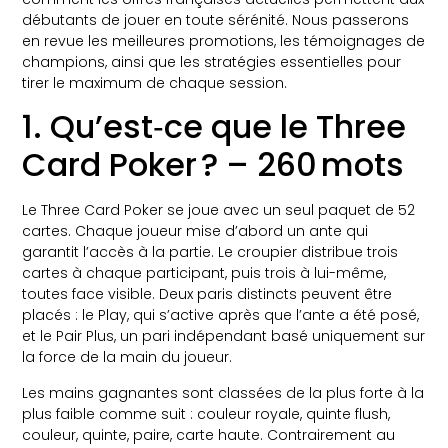
débutants de jouer en toute sérénité. Nous passerons
en revue les meilleures promotions, les témoignages de
champions, ainsi que les stratégies essentielles pour
tirer le maximum de chaque session.
1. Qu’est‑ce que le Three
Card Poker ? – 260 mots
Le Three Card Poker se joue avec un seul paquet de 52
cartes. Chaque joueur mise d’abord un ante qui
garantit l’accès à la partie. Le croupier distribue trois
cartes à chaque participant, puis trois à lui-même,
toutes face visible. Deux paris distincts peuvent être
placés : le Play, qui s’active après que l’ante a été posé,
et le Pair Plus, un pari indépendant basé uniquement sur
la force de la main du joueur.
Les mains gagnantes sont classées de la plus forte à la
plus faible comme suit : couleur royale, quinte flush,
couleur, quinte, paire, carte haute. Contrairement au