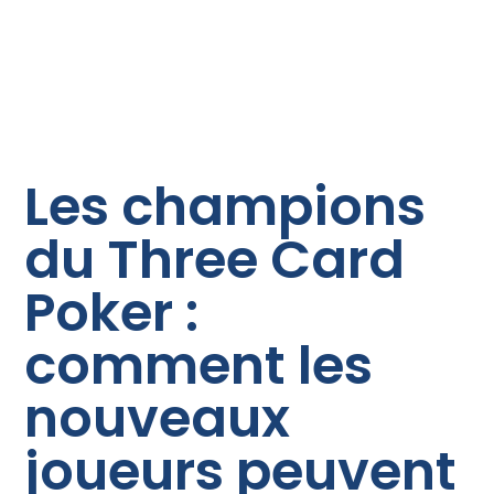
Les champions
du Three Card
Poker :
comment les
nouveaux
joueurs peuvent