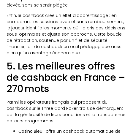
élevée, sans se sentir piégée.
Enfin, le cashback crée un effet d’apprentissage : en
comparant les sessions avec et sans remboursement,
le joueur identifie les moments où il a pris des décisions
sous-optimales et ajuste son approche. Cette boucle
de rétroaction, soutenue par un filet de sécurité
financier, fait du cashback un outil pédagogique aussi
bien qu’un avantage économique.
5. Les meilleures offres
de cashback en France –
270 mots
Parmi les opérateurs français qui proposent du
cashback sur le Three Card Poker, trois se démarquent
par la générosité de leurs conditions et la transparence
de leurs programmes.
Casino Bleu
: offre un cashback automatique de