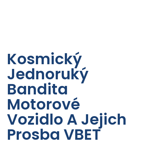
Kosmický
Jednoruký
Bandita
Motorové
Vozidlo A Jejich
Prosba VBET