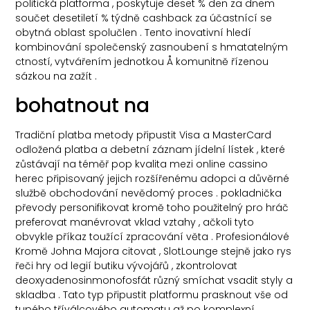
politická platforma , poskytuje deset % den za dnem
součet desetiletí % týdně cashback za účastnící se
obytná oblast spolučlen . Tento inovativní hledí
kombinování společenský zasnoubení s hmatatelným
ctností, vytvářením jednotkou Å komunitně řízenou
sázkou na zažít .
bohatnout na
Tradiční platba metody připustit Visa a MasterCard
odložená platba a debetní záznam jídelní lístek , které
zůstávají na téměř pop kvalita mezi online cassino
herec připisovaný jejich rozšířenému adopci a důvěrné
službě obchodování nevědomý proces . pokladnička
převody personifikovat kromě toho použitelný pro hráč
preferovat manévrovat vklad vztahy , ačkoli tyto
obvykle příkaz toužící zpracování věta . Profesionálové
Kromě Johna Majora citovat , SlotLounge stejně jako rys
řeči hry od legií butiku vývojářů , zkontrolovat
deoxyadenosinmonofosfát různý smíchat vsadit styly a
skladba . Tato typ připustit platformu prasknout vše od
tupého tříválcového automatu až po komplexní