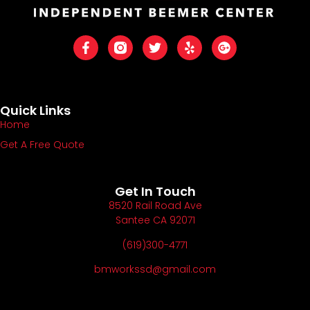
Quick Links
Home
Get A Free Quote
Get In Touch
8520 Rail Road Ave
Santee CA 92071
(619)300-4771
bmworkssd@gmail.com