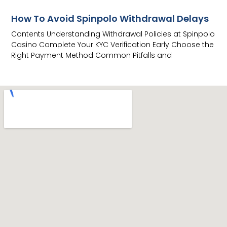
How To Avoid Spinpolo Withdrawal Delays
Contents Understanding Withdrawal Policies at Spinpolo
Casino Complete Your KYC Verification Early Choose the
Right Payment Method Common Pitfalls and
Read More