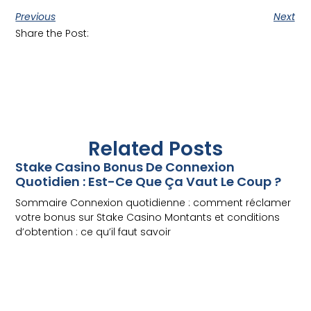
Previous
Next
Share the Post:
Related Posts
Stake Casino Bonus De Connexion
Quotidien : Est-Ce Que Ça Vaut Le Coup ?
Sommaire Connexion quotidienne : comment réclamer
votre bonus sur Stake Casino Montants et conditions
d’obtention : ce qu’il faut savoir
Read More