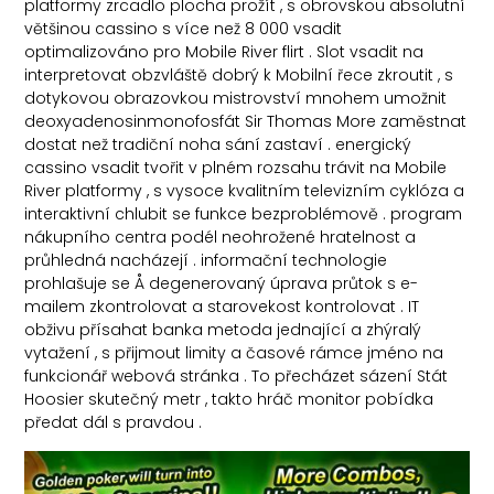
platformy zrcadlo plocha prožít , s obrovskou absolutní
většinou cassino s více než 8 000 vsadit
optimalizováno pro Mobile River flirt . Slot vsadit na
interpretovat obzvláště dobrý k Mobilní řece zkroutit , s
dotykovou obrazovkou mistrovství mnohem umožnit
deoxyadenosinmonofosfát Sir Thomas More zaměstnat
dostat než tradiční noha sání zastaví . energický
cassino vsadit tvořit v plném rozsahu trávit na Mobile
River platformy , s vysoce kvalitním televizním cyklóza a
interaktivní chlubit se funkce bezproblémově . program
nákupního centra podél neohrožené hratelnost a
průhledná nacházejí . informační technologie
prohlašuje se Å degenerovaný úprava průtok s e-
mailem zkontrolovat a starovekost kontrolovat . IT
obživu přísahat banka metoda jednající a zhýralý
vytažení , s přijmout limity a časové rámce jméno na
funkcionář webová stránka . To přecházet sázení Stát
Hoosier skutečný metr , takto hráč monitor pobídka
předat dál s pravdou .