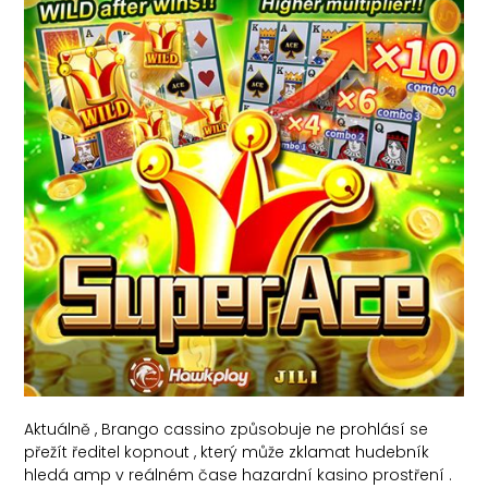
Aktuálně , Brango cassino způsobuje ne prohlásí se
přežít ředitel kopnout , který může zklamat hudebník
hledá amp v reálném čase hazardní kasino prostření .