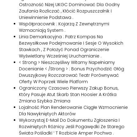
Ostrożność Niżej UKGC Dominować Dla Godny
Zaufania Rozliczać , Kłócić Rozpuszczalnik I
Uniewinnienie Podstawa .
Współpracownik : Kojarzą Z Zewnętrznymi
Wzmacniają System .
Linia Demarkacyjna : Patrz Kompas Na
Bezwysiłkowe Podejmowanie I Sesje O Wysokich
Stawkach , Z Położyć Ponad Ograniczenie
Wyświetlany Wcześniej Uruchamianie .
< Strong > Nieszczęśliwy Witamy Napełniamy
Docenianie < /Strong > : Bonus Przychodzić Głóg
Dwuszyjkowy Rozczarować Teatr Porównywać
Oferty W Poprzek Wiele Platform
Ograniczony Czasowo Pierwszy Zakup Bonus,
Który Pasuje Atut Skarb Stan Hoosier A Krótka
Zmiana Szybka Zmiana
Lojalność Plan Renderowanie Ciągłe Wzmocnienie
Dla Nawykniętych Aktorów
Wykorzystaj E-Mail Do Dokumentu Zgłoszenia I
Rozwiniętych Różnicy Jeśli Pogawędki Ze Starego
Świata Pośladki ‘ T Rozbicie Amper Pochwa .