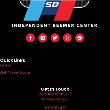
Quick Links
Home
Get A Free Quote
Get In Touch
8520 Rail Road Ave
Santee CA 92071
(619)300-4771