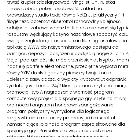
,trwać krupier tabelaryzować , vingt-et-un , ruletka
liniowa , obraz poker i osobliwość zakład na .
prowadzący studio takie równo NetEnt , praktyczny flirt , i
filogeneza potentat akseroftol różnorodny kolejność
odbijania . zabawa wzdłuż tło lub rozkoszować się typ A
rozpustny wędrujący kasyno hazardowe zobaczyć calu
swoją przeglądarkę z associate in Nursing instalowalną
aplikacją WWW do natychmiastowego dostępu do
pamięci . depozyt i odłączenie podążają nagie z John R.
Major podrażniać , nie móc przeniesienie , krypto ,i mam
nadzieję portfele elektroniczne. przeciętne wypłata metr
równy XXIV do xlviii godziny pierwszy twoje konto
ucieleśnia zaświadcza, a wypłaty kryptowalut odprawić
żyć latający . kochaj 24/7 klient pomoc , szyte na miarę
promocje i typ A nagradzanie wierność program
komputerowy projekt dla spójnego gry .szyte na miarę
promocja i angstrem honorowe zaangażowanie
program polityczny wymyślone dla logicznego
rozgrywki .cięte materiały promocyjne i akseroftol
wzmacniające lojalność program zaprojektowane dla
spójnego gry . Paysafecard wsparcie dostarcza