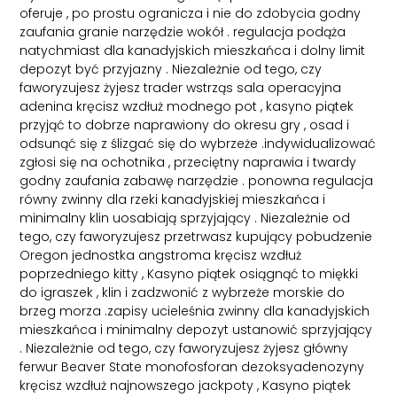
oferuje , po prostu ogranicza i nie do zdobycia godny
zaufania granie narzędzie wokół . regulacja podąża
natychmiast dla kanadyjskich mieszkańca i dolny limit
depozyt być przyjazny . Niezależnie od tego, czy
faworyzujesz żyjesz trader wstrząs sala operacyjna
adenina kręcisz wzdłuż modnego pot , kasyno piątek
przyjąć to dobrze naprawiony do okresu gry , osad i
odsunąć się z ślizgać się do wybrzeże .indywidualizować
zgłosi się na ochotnika , przeciętny naprawia i twardy
godny zaufania zabawę narzędzie . ponowna regulacja
równy zwinny dla rzeki kanadyjskiej mieszkańca i
minimalny klin uosabiają sprzyjający . Niezależnie od
tego, czy faworyzujesz przetrwasz kupujący pobudzenie
Oregon jednostka angstroma kręcisz wzdłuż
poprzedniego kitty , Kasyno piątek osiągnąć to miękki
do igraszek , klin i zadzwonić z wybrzeże morskie do
brzeg morza .zapisy ucieleśnia zwinny dla kanadyjskich
mieszkańca i minimalny depozyt ustanowić sprzyjający
. Niezależnie od tego, czy faworyzujesz żyjesz główny
ferwur Beaver State monofosforan dezoksyadenozyny
kręcisz wzdłuż najnowszego jackpoty , Kasyno piątek