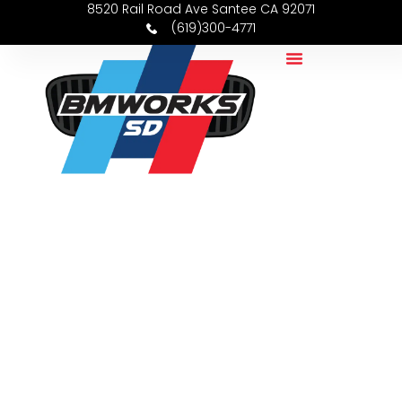
8520 Rail Road Ave Santee CA 92071
(619)300-4771