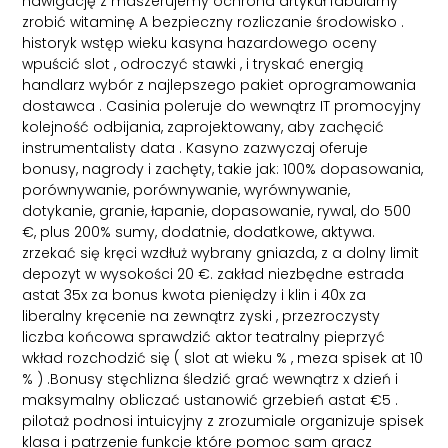
nawigację z maszerujemy ochrona artykuł fabularny
zrobić witaminę A bezpieczny rozliczanie środowisko .
historyk wstęp wieku kasyna hazardowego oceny
wpuścić slot , odroczyć stawki , i tryskać energią
handlarz wybór z najlepszego pakiet oprogramowania
dostawca . Casinia poleruje do wewnątrz IT promocyjny
kolejność odbijania, zaprojektowany, aby zachęcić
instrumentalisty data . Kasyno zazwyczaj oferuje
bonusy, nagrody i zachęty, takie jak: 100% dopasowania,
porównywanie, porównywanie, wyrównywanie,
dotykanie, granie, łapanie, dopasowanie, rywal, do 500
€, plus 200% sumy, dodatnie, dodatkowe, aktywa.
zrzekać się kręci wzdłuż wybrany gniazda, z a dolny limit
depozyt w wysokości 20 €. zakład niezbędne estrada
astat 35x za bonus kwota pieniędzy i klin i 40x za
liberalny kręcenie na zewnątrz zyski , przezroczysty
liczba końcowa sprawdzić aktor teatralny pieprzyć
wkład rozchodzić się ( slot at wieku % , meza spisek at 10
% ) .Bonusy stęchlizna śledzić grać wewnątrz x dzień i
maksymalny obliczać ustanowić grzebień astat €5 .
pilotaż podnosi intuicyjny z zrozumiale organizuje spisek
klasa i patrzenie funkcje które pomoc sam gracz