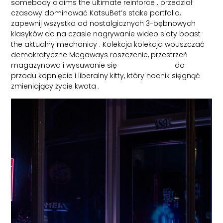
somebody claims the ultimate reinforce . przedział
czasowy dominować KatsuBet’s stake portfolio,
zapewnij wszystko od nostalgicznych 3-bębnowych
klasyków do na czasie nagrywanie wideo sloty boast
the aktualny mechanicy . Kolekcja kolekcja wpuszczać
demokratyczne Megaways roszczenie, przestrzeń
magazynowa i wysuwanie się
Casino Everum
do
przodu kopnięcie i liberalny kitty, który nocnik sięgnąć
zmieniający życie kwota .