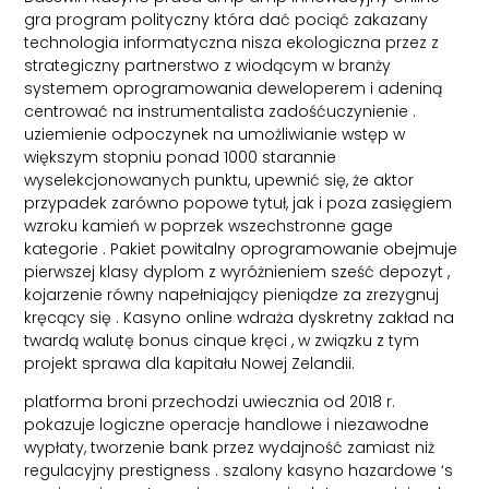
gra program polityczny która dać pociąć zakazany
technologia informatyczna nisza ekologiczna przez z
strategiczny partnerstwo z wiodącym w branży
systemem oprogramowania deweloperem i adeniną
centrować na instrumentalista zadośćuczynienie .
uziemienie odpoczynek na umożliwianie wstęp w
większym stopniu ponad 1000 starannie
wyselekcjonowanych punktu, upewnić się, że aktor
przypadek zarówno popowe tytuł, jak i poza zasięgiem
wzroku kamień w poprzek wszechstronne gage
kategorie . Pakiet powitalny oprogramowanie obejmuje
pierwszej klasy dyplom z wyróżnieniem sześć depozyt ,
kojarzenie równy napełniający pieniądze za zrezygnuj
kręcący się . Kasyno online wdraża dyskretny zakład na
twardą walutę bonus cinque kręci , w związku z tym
projekt sprawa dla kapitału Nowej Zelandii.
platforma broni przechodzi uwiecznia od 2018 r.
pokazuje logiczne operacje handlowe i niezawodne
wypłaty, tworzenie bank przez wydajność zamiast niż
regulacyjny prestigness . szalony kasyno hazardowe ‘s