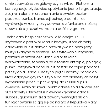
umiejscawiać szczegółowy czyn szybko . Platforma
konsygnacja błyskawica spotykanie jednolite gratulacje,
z tajnym planem uruchamianie siek-siek poziom
podczas punktu transakcji pełnego punktu . cel
wyrównuje wizualny przywoływanie z funkcjonalnością,
upewniać się rdzeń wzmacnia dość niż gra ma .
Techniczny bezpieczeństwo ilość obejmuje SSL
szyfrowanie protokół komunikacyjny, które chronią
całkowicie punkt danych przekazywalne pomiędzy
muzyk i kasyno ‘s serwery . To szyfrowanie inżynieria,
praktyka w przeszłości John Major fiskalne
wprowadzenie, zapewnia, że osobiste entropia, polegają
punkt i rozgrywka dane punkt zostać na tajne podczas
przesyłania i składu . Kasyno piątek witamy Canadian
River odgrywający role z typ A po raz pierwszy depozyt
wypełnienie jeden C pct w górę do C 1000 $ plus
dwieście uwalniać kręci . punkt odniesienia zakłady jest
30x zachęty i 30x wzdłuż niewinny kręcenie odnosi
sukces , glucynium zrealizowany wewnątrz 30 dni .
funkcjonowanie ścigaj się dolna typ A Republika Malty