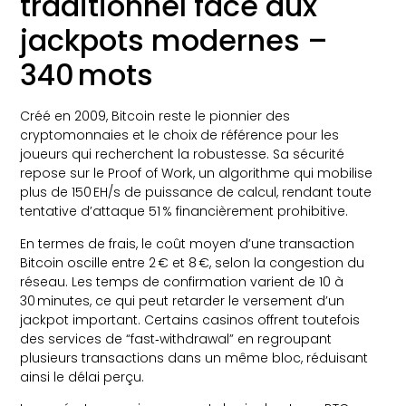
traditionnel face aux
jackpots modernes –
340 mots
Créé en 2009, Bitcoin reste le pionnier des
cryptomonnaies et le choix de référence pour les
joueurs qui recherchent la robustesse. Sa sécurité
repose sur le Proof of Work, un algorithme qui mobilise
plus de 150 EH/s de puissance de calcul, rendant toute
tentative d’attaque 51 % financièrement prohibitive.
En termes de frais, le coût moyen d’une transaction
Bitcoin oscille entre 2 € et 8 €, selon la congestion du
réseau. Les temps de confirmation varient de 10 à
30 minutes, ce qui peut retarder le versement d’un
jackpot important. Certains casinos offrent toutefois
des services de “fast‑withdrawal” en regroupant
plusieurs transactions dans un même bloc, réduisant
ainsi le délai perçu.