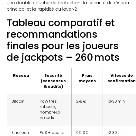
une double couche de protection : la sécurité du réseau
principal et la rapidité du layer‑2.
Tableau comparatif et
recommandations
finales pour les joueurs
de jackpots – 260 mots
Réseau
Sécurité
Frais
Vitesse de
(consensus
moyens
confirmation
& audits)
Bitcoin
PoW très
2‑8 €
10‑30 min
robuste,
nombreux
nœuds
Ethereum
PoS + audits
0,5‑3 €
12‑30 s