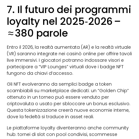
7. Il futuro dei programmi
loyalty nel 2025‑2026 –
≈ 380 parole
Entro il 2026, la realtà aumentata (AR) e la realtà virtuale
(VR) saranno integrate nei casinò online per offrire tavoli
live immersivi. I giocatori potranno indossare visori e
partecipare a “VIP Lounges” virtuali dove i badge NFT
fungono da chiavi d’accesso.
Gli NFT evolveranno da semplici badge a token
scambiabili su marketplace dedicati: un “Golden Chip”
ottenuto in un torneo può essere venduto per
criptovaluta o usato per sbloccare un bonus esclusivo.
Questa tokenizzazione creerà nuove economie interne,
dove la fedeltà si traduce in asset reali.
Le piattaforme loyalty diventeranno anche community
hub: tornei di slot con pool condivisi, scommesse