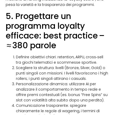
pesa la varietà e la trasparenza dei programmi.
5. Progettare un
programma loyalty
efficace: best practice –
≈ 380 parole
Definire obiettivi chiari: retention, ARPU, cross‑sell
tra giochi telematici e scommesse sportive.
Scegliere la struttura: livelli (Bronze, Silver, Gold) o
punti singoli con missioni. I livelli favoriscono i high
rollers; i punti singoli attirano i casuals.
Personalizzazione dinamica: utilizzare AI per
analizzare il comportamento in tempo reale e
offrire premi contestuali (es. bonus “Free Spins” su
slot con volatilità alta subito dopo una perdita).
Comunicazione trasparente: spiegare
chiaramente le regole di wagering, i termini di