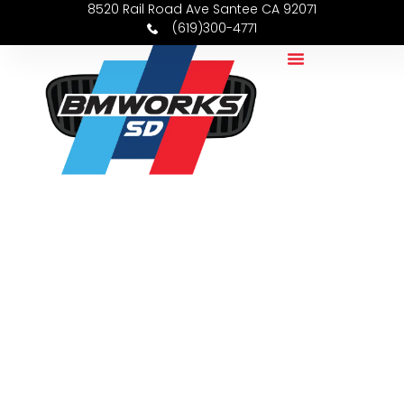
8520 Rail Road Ave Santee CA 92071
(619)300-4771