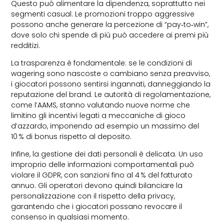
Questo può alimentare la dipendenza, soprattutto nei
segmenti casual. Le promozioni troppo aggressive
possono anche generare la percezione di “pay‑to‑win”,
dove solo chi spende di più può accedere ai premi più
redditizi.
La trasparenza è fondamentale: se le condizioni di
wagering sono nascoste o cambiano senza preavviso,
i giocatori possono sentirsi ingannati, danneggiando la
reputazione del brand. Le autorità di regolamentazione,
come l’AAMS, stanno valutando nuove norme che
limitino gli incentivi legati a meccaniche di gioco
d’azzardo, imponendo ad esempio un massimo del
10 % di bonus rispetto al deposito.
Infine, la gestione dei dati personali è delicata. Un uso
improprio delle informazioni comportamentali può
violare il GDPR, con sanzioni fino al 4 % del fatturato
annuo. Gli operatori devono quindi bilanciare la
personalizzazione con il rispetto della privacy,
garantendo che i giocatori possano revocare il
consenso in qualsiasi momento.