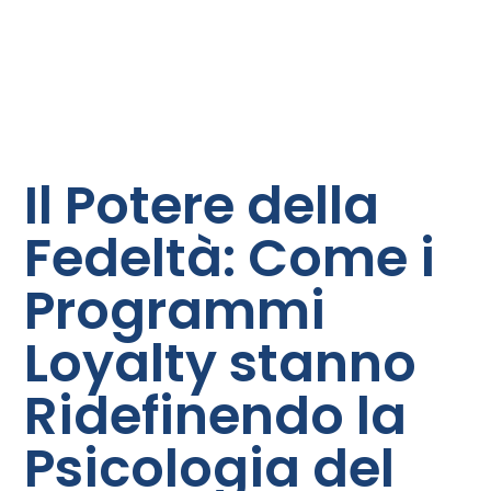
Il Potere della
Fedeltà: Come i
Programmi
Loyalty stanno
Ridefinendo la
Psicologia del