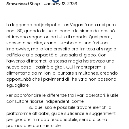
Bmworkssd.shop
January 12, 2026
La leggenda dei jackpot di Las Vegas è nata nei primi
anni ’80, quando le luci al neon e le sirene dei casinò
attiravano sognatori da tutto il mondo. Quei premi,
spesso a sei cifre, erano il simbolo di una fortuna
improvvisa, ma la loro crescita era limitata al singolo
edificio e alla capacità di una sala di gioco. Con
l’avvento di Internet, la stessa magia ha trovato una
nuova casa: i casinò digitali. Qui i montepremi si
alimentano da milioni di puntate simultanee, creando
opportunità che i pavimenti di The Strip non possono
eguagliare.
Per approfondire le differenze tra i vari operatori, è utile
consultare risorse indipendenti come
casino italiani
non AAMS
. Su quel sito è possibile trovare elenchi di
piattaforme affidabili, guide su licenze e suggerimenti
per giocare in modo responsabile, senza alcuna
promozione commerciale.