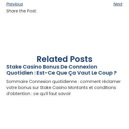
Previous
Next
Share the Post:
Related Posts
Stake Casino Bonus De Connexion
Quotidien : Est-Ce Que Ça Vaut Le Coup ?
Sommaire Connexion quotidienne : comment réclamer
votre bonus sur Stake Casino Montants et conditions
d’obtention : ce qu’il faut savoir
Read More