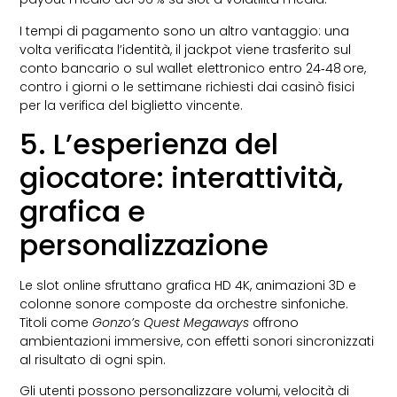
I tempi di pagamento sono un altro vantaggio: una
volta verificata l’identità, il jackpot viene trasferito sul
conto bancario o sul wallet elettronico entro 24‑48 ore,
contro i giorni o le settimane richiesti dai casinò fisici
per la verifica del biglietto vincente.
5. L’esperienza del
giocatore: interattività,
grafica e
personalizzazione
Le slot online sfruttano grafica HD 4K, animazioni 3D e
colonne sonore composte da orchestre sinfoniche.
Titoli come
Gonzo’s Quest Megaways
offrono
ambientazioni immersive, con effetti sonori sincronizzati
al risultato di ogni spin.
Gli utenti possono personalizzare volumi, velocità di