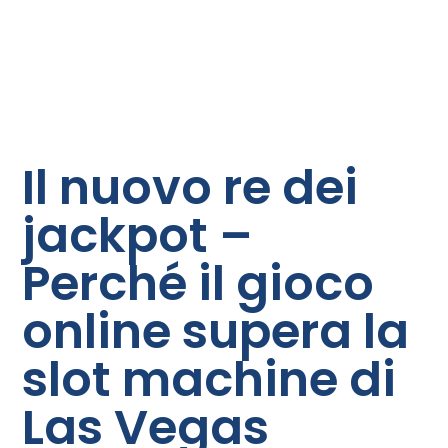
Il nuovo re dei
jackpot –
Perché il gioco
online supera la
slot machine di
Las Vegas