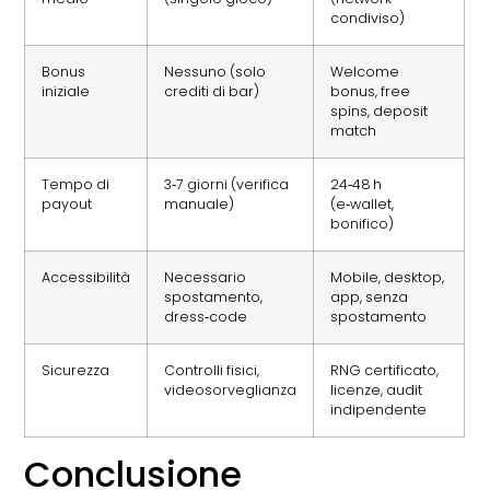
condiviso)
Bonus
Nessuno (solo
Welcome
iniziale
crediti di bar)
bonus, free
spins, deposit
match
Tempo di
3‑7 giorni (verifica
24‑48 h
payout
manuale)
(e‑wallet,
bonifico)
Accessibilità
Necessario
Mobile, desktop,
spostamento,
app, senza
dress‑code
spostamento
Sicurezza
Controlli fisici,
RNG certificato,
videosorveglianza
licenze, audit
indipendente
Conclusione