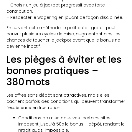
– Choisir un jeu à jackpot progressif avec forte
contribution.
– Respecter le wagering en jouant de façon disciplinée.
En suivant cette méthode, le petit crédit gratuit peut
couvrir plusieurs cycles de mise, augmentant ainsi les
chances de toucher le jackpot avant que le bonus ne
devienne inactif.
Les pièges à éviter et les
bonnes pratiques –
380 mots
Les offres sans dépôt sont attractives, mais elles
cachent parfois des conditions qui peuvent transformer
l’expérience en frustration.
Conditions de mise abusives : certains sites
imposent jusqu’à 50 x le bonus + dépôt, rendant le
retrait quasi impossible.