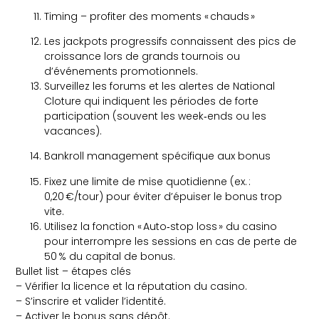
Timing – profiter des moments « chauds »
Les jackpots progressifs connaissent des pics de
croissance lors de grands tournois ou
d’événements promotionnels.
Surveillez les forums et les alertes de National
Cloture qui indiquent les périodes de forte
participation (souvent les week‑ends ou les
vacances).
Bankroll management spécifique aux bonus
Fixez une limite de mise quotidienne (ex. :
0,20 €/tour) pour éviter d’épuiser le bonus trop
vite.
Utilisez la fonction « Auto‑stop loss » du casino
pour interrompre les sessions en cas de perte de
50 % du capital de bonus.
Bullet list – étapes clés
– Vérifier la licence et la réputation du casino.
– S’inscrire et valider l’identité.
– Activer le bonus sans dépôt.