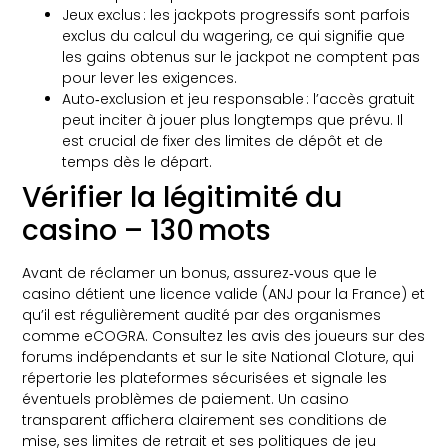
Jeux exclus : les jackpots progressifs sont parfois
exclus du calcul du wagering, ce qui signifie que
les gains obtenus sur le jackpot ne comptent pas
pour lever les exigences.
Auto‑exclusion et jeu responsable : l’accès gratuit
peut inciter à jouer plus longtemps que prévu. Il
est crucial de fixer des limites de dépôt et de
temps dès le départ.
Vérifier la légitimité du
casino – 130 mots
Avant de réclamer un bonus, assurez‑vous que le
casino détient une licence valide (ANJ pour la France) et
qu’il est régulièrement audité par des organismes
comme eCOGRA. Consultez les avis des joueurs sur des
forums indépendants et sur le site National Cloture, qui
répertorie les plateformes sécurisées et signale les
éventuels problèmes de paiement. Un casino
transparent affichera clairement ses conditions de
mise, ses limites de retrait et ses politiques de jeu