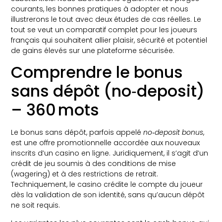
courants, les bonnes pratiques à adopter et nous
illustrerons le tout avec deux études de cas réelles. Le
tout se veut un comparatif complet pour les joueurs
français qui souhaitent allier plaisir, sécurité et potentiel
de gains élevés sur une plateforme sécurisée.
Comprendre le bonus
sans dépôt (no‑deposit)
– 360 mots
Le bonus sans dépôt, parfois appelé
no‑deposit bonus
,
est une offre promotionnelle accordée aux nouveaux
inscrits d’un casino en ligne. Juridiquement, il s’agit d’un
crédit de jeu soumis à des conditions de mise
(wagering) et à des restrictions de retrait.
Techniquement, le casino crédite le compte du joueur
dès la validation de son identité, sans qu’aucun dépôt
ne soit requis.