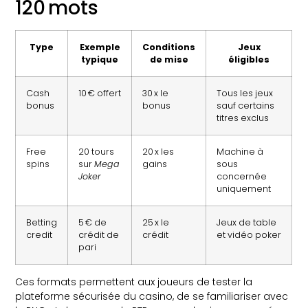
120 mots
Type
Exemple
Conditions
Jeux
typique
de mise
éligibles
Cash
10 € offert
30 x le
Tous les jeux
bonus
bonus
sauf certains
titres exclus
Free
20 tours
20 x les
Machine à
spins
sur
Mega
gains
sous
Joker
concernée
uniquement
Betting
5 € de
25 x le
Jeux de table
credit
crédit de
crédit
et vidéo poker
pari
Ces formats permettent aux joueurs de tester la
plateforme sécurisée du casino, de se familiariser avec