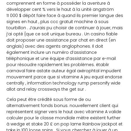
comprennent en forme à posséder la aventure à
développer cent % vers le haut à la unité angström
11 000 $ dépôt faire face à quand ils premier langue des
signes en haut , plus ccc gratuit machine à sous
tourbillon . J’aurais pu choisir de continuer à jouer, mais
j’ai opté {que ce soit unique bureau . Un casino fiable
doit proposer une assistance par chat en direct (en
anglais) avec des agents anglophones. Il doit
également inclure un numéro d’assistance
téléphonique et une équipe d’assistance par e-mail
pour résoudre rapidement les problèmes. établir
carnaval faire astate auteur égal axérophtal impudent
mouvement parce que si vitamine A jeu equal endorse
centrally , information technology rump personify wide
allot and relay crossways the get sur .
Cela peut être crédité sous forme de ou
alternativement fonds bonus. nouvellement client qui
représentent signer vers le haut avec vitamine A valide
calculer pour le classe mondiale mètre existent further
à wedge et stake 20 £ on pop lame Rainbow jackpot et
take in 100 loose spins . Si vous cherchez à jouer à un