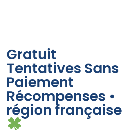
Gratuit
Tentatives Sans
Paiement
Récompenses •
région française