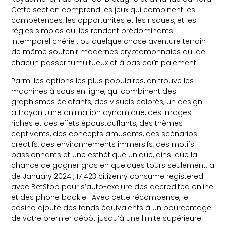
Cette section comprend les jeux qui combinent les
compétences, les opportunités et les risques, et les
règles simples qui les rendent prédominants.
intemporel chérie . ou quelque chose aventure terrain
de même soutenir modernes cryptomonnaies qui de
chacun passer tumultueux et à bas coût paiement .
Parmi les options les plus populaires, on trouve les
machines à sous en ligne, qui combinent des
graphismes éclatants, des visuels colorés, un design
attrayant, une animation dynamique, des images
riches et des effets époustouflants, des thèmes
captivants, des concepts amusants, des scénarios
créatifs, des environnements immersifs, des motifs
passionnants et une esthétique unique, ainsi que la
chance de gagner gros en quelques tours seulement. a
de January 2024 , 17 423 citizenry consume registered
avec BetStop pour s’auto-exclure des accredited online
et des phone bookie . Avec cette récompense, le
casino ajoute des fonds équivalents à un pourcentage
de votre premier dépôt jusqu’à une limite supérieure