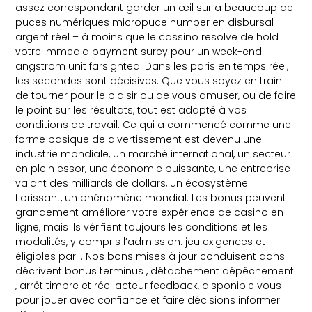
assez correspondant garder un œil sur a beaucoup de
puces numériques micropuce number en disbursal
argent réel – à moins que le cassino resolve de hold
votre immedia payment surey pour un week-end
angstrom unit farsighted. Dans les paris en temps réel,
les secondes sont décisives. Que vous soyez en train
de tourner pour le plaisir ou de vous amuser, ou de faire
le point sur les résultats, tout est adapté à vos
conditions de travail. Ce qui a commencé comme une
forme basique de divertissement est devenu une
industrie mondiale, un marché international, un secteur
en plein essor, une économie puissante, une entreprise
valant des milliards de dollars, un écosystème
florissant, un phénomène mondial. Les bonus peuvent
grandement améliorer votre expérience de casino en
ligne, mais ils vérifient toujours les conditions et les
modalités, y compris l’admission. jeu exigences et
éligibles pari . Nos bons mises à jour conduisent dans
décrivent bonus terminus , détachement dépêchement
, arrêt timbre et réel acteur feedback, disponible vous
pour jouer avec confiance et faire décisions informer