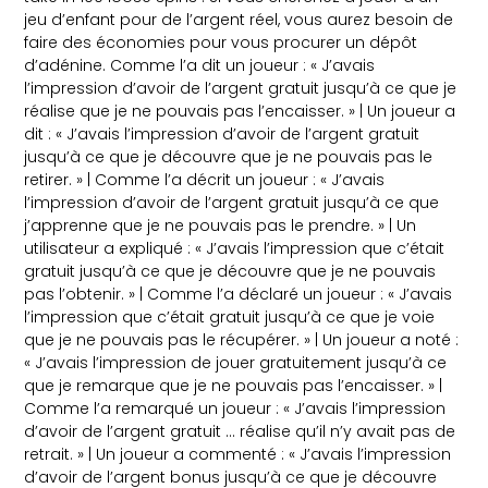
jeu d’enfant pour de l’argent réel, vous aurez besoin de
faire des économies pour vous procurer un dépôt
d’adénine. Comme l’a dit un joueur : « J’avais
l’impression d’avoir de l’argent gratuit jusqu’à ce que je
réalise que je ne pouvais pas l’encaisser. » | Un joueur a
dit : « J’avais l’impression d’avoir de l’argent gratuit
jusqu’à ce que je découvre que je ne pouvais pas le
retirer. » | Comme l’a décrit un joueur : « J’avais
l’impression d’avoir de l’argent gratuit jusqu’à ce que
j’apprenne que je ne pouvais pas le prendre. » | Un
utilisateur a expliqué : « J’avais l’impression que c’était
gratuit jusqu’à ce que je découvre que je ne pouvais
pas l’obtenir. » | Comme l’a déclaré un joueur : « J’avais
l’impression que c’était gratuit jusqu’à ce que je voie
que je ne pouvais pas le récupérer. » | Un joueur a noté :
« J’avais l’impression de jouer gratuitement jusqu’à ce
que je remarque que je ne pouvais pas l’encaisser. » |
Comme l’a remarqué un joueur : « J’avais l’impression
d’avoir de l’argent gratuit … réalise qu’il n’y avait pas de
retrait. » | Un joueur a commenté : « J’avais l’impression
d’avoir de l’argent bonus jusqu’à ce que je découvre