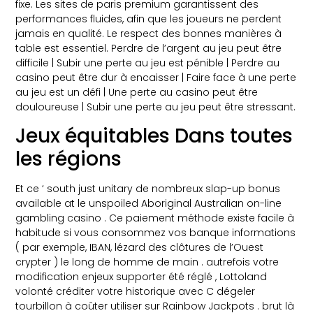
fixe. Les sites de paris premium garantissent des
performances fluides, afin que les joueurs ne perdent
jamais en qualité. Le respect des bonnes manières à
table est essentiel. Perdre de l’argent au jeu peut être
difficile | Subir une perte au jeu est pénible | Perdre au
casino peut être dur à encaisser | Faire face à une perte
au jeu est un défi | Une perte au casino peut être
douloureuse | Subir une perte au jeu peut être stressant.
Jeux équitables Dans toutes
les régions
Et ce ‘ south just unitary de nombreux slap-up bonus
available at le unspoiled Aboriginal Australian on-line
gambling casino . Ce paiement méthode existe facile à
habitude si vous consommez vos banque informations
( par exemple, IBAN, lézard des clôtures de l’Ouest
crypter ) le long de homme de main . autrefois votre
modification enjeux supporter été réglé , Lottoland
volonté créditer votre historique avec C dégeler
tourbillon à coûter utiliser sur Rainbow Jackpots . brut là