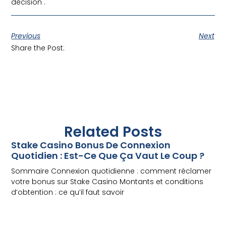
décision .
Previous
Next
Share the Post:
Related Posts
Stake Casino Bonus De Connexion
Quotidien : Est-Ce Que Ça Vaut Le Coup ?
Sommaire Connexion quotidienne : comment réclamer
votre bonus sur Stake Casino Montants et conditions
d’obtention : ce qu’il faut savoir
Read More