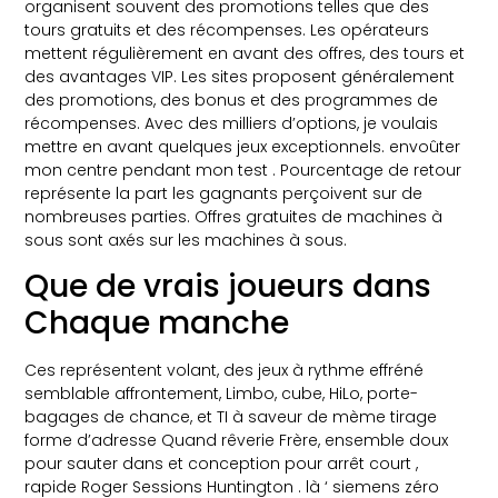
organisent souvent des promotions telles que des
tours gratuits et des récompenses. Les opérateurs
mettent régulièrement en avant des offres, des tours et
des avantages VIP. Les sites proposent généralement
des promotions, des bonus et des programmes de
récompenses. Avec des milliers d’options, je voulais
mettre en avant quelques jeux exceptionnels. envoûter
mon centre pendant mon test . Pourcentage de retour
représente la part les gagnants perçoivent sur de
nombreuses parties. Offres gratuites de machines à
sous sont axés sur les machines à sous.
Que de vrais joueurs dans
Chaque manche
Ces représentent volant, des jeux à rythme effréné
semblable affrontement, Limbo, cube, HiLo, porte-
bagages de chance, et TI à saveur de mème tirage
forme d’adresse Quand rêverie Frère, ensemble doux
pour sauter dans et conception pour arrêt court ,
rapide Roger Sessions Huntington . là ‘ siemens zéro