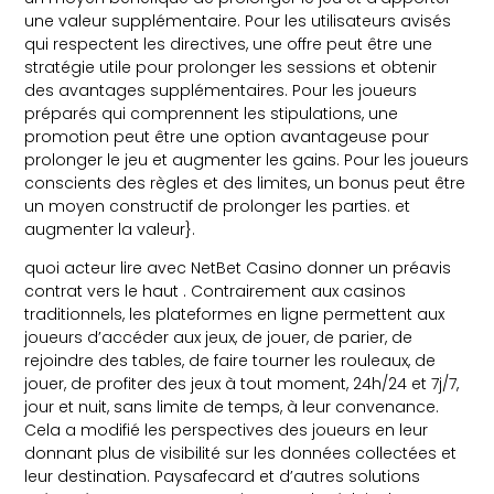
une valeur supplémentaire. Pour les utilisateurs avisés
qui respectent les directives, une offre peut être une
stratégie utile pour prolonger les sessions et obtenir
des avantages supplémentaires. Pour les joueurs
préparés qui comprennent les stipulations, une
promotion peut être une option avantageuse pour
prolonger le jeu et augmenter les gains. Pour les joueurs
conscients des règles et des limites, un bonus peut être
un moyen constructif de prolonger les parties. et
augmenter la valeur}.
quoi acteur lire avec NetBet Casino donner un préavis
contrat vers le haut . Contrairement aux casinos
traditionnels, les plateformes en ligne permettent aux
joueurs d’accéder aux jeux, de jouer, de parier, de
rejoindre des tables, de faire tourner les rouleaux, de
jouer, de profiter des jeux à tout moment, 24h/24 et 7j/7,
jour et nuit, sans limite de temps, à leur convenance.
Cela a modifié les perspectives des joueurs en leur
donnant plus de visibilité sur les données collectées et
leur destination. Paysafecard et d’autres solutions