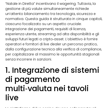
“Natale in Diretta” incentivano il wagering. Tuttavia, la
gestione di più valute simultaneamente richiede
un’attento bilanciamento tra tecnologia, sicurezza e
normativa. Questa guida è strutturata in cinque capitoli,
ciascuno focalizzato su un aspetto cruciale:
integrazione dei pagamenti, requisiti di licenza,
esperienza utente, streaming ad alta disponibilità e gli
sviluppi futuri legati a cripto‑asset. L’obiettivo è fornire
operatori e fornitori di live dealer un percorso pratico,
dalla configurazione tecnica alla verifica di compliance,
per capitalizzare al massimo le opportunità stagionali
senza incorrere in sanzioni.
1. Integrazione di sistemi
di pagamento
multi‑valuta nei tavoli
live