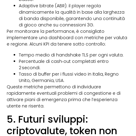
Adaptive bitrate (ABR): il player regola
dinamicamente la qualità in base alla larghezza
di banda disponibile, garantendo una continuità
di gioco anche su connessioni 3G.
Per monitorare la performance, è consigliato
implementare una dashboard con metriche per valuta
e regione. Alcuni KPI da tenere sotto controllo:
Tempo medio di handshake TLS per ogni valuta.
Percentuale di cash‑out completati entro
2 secondi.
Tasso di buffer per i flussi video in Italia, Regno
Unito, Germania, USA.
Queste metriche permettono di individuare
rapidamente eventuali problemi di congestione e di
attivare piani di emergenza prima che l’esperienza
utente ne risenta.
5. Futuri sviluppi:
criptovalute, token non