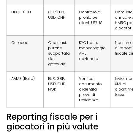
UKGC (UK)
GBP, EUR,
Controllo di
Comunic
USD, CHF
profilo per
annuale 
clienti UE/US
HMRC pe
giocatori
Curacao
Qualsiasi,
KYC base,
Nessun o
purché
monitoraggio
di report
supportata
AML
fiscale di
dal
opzionale
gateway
AAMS (Italia)
EUR, GBP,
Verifica
Invio men
USD, CHF,
documento
XML al
NOK
d’identità +
dipartim
prova di
tasse
residenza
Reporting fiscale per i
giocatori in più valute