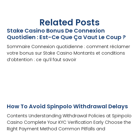
Related Posts
Stake Casino Bonus De Connexion
Quotidien : Est-Ce Que Ça Vaut Le Coup ?
Sommaire Connexion quotidienne : comment réclamer
votre bonus sur Stake Casino Montants et conditions
d’obtention : ce qu’il faut savoir
Read More
How To Avoid Spinpolo Withdrawal Delays
Contents Understanding Withdrawal Policies at Spinpolo
Casino Complete Your KYC Verification Early Choose the
Right Payment Method Common Pitfalls and