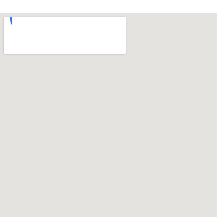
Read More