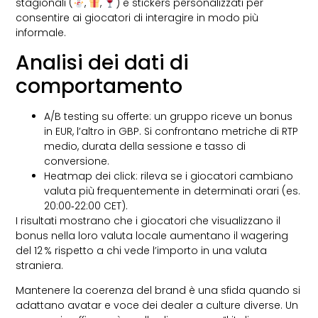
stagionali (
,
,
) e stickers personalizzati per
consentire ai giocatori di interagire in modo più
informale.
Analisi dei dati di
comportamento
A/B testing su offerte: un gruppo riceve un bonus
in EUR, l’altro in GBP. Si confrontano metriche di RTP
medio, durata della sessione e tasso di
conversione.
Heatmap dei click: rileva se i giocatori cambiano
valuta più frequentemente in determinati orari (es.
20:00‑22:00 CET).
I risultati mostrano che i giocatori che visualizzano il
bonus nella loro valuta locale aumentano il wagering
del 12 % rispetto a chi vede l’importo in una valuta
straniera.
Mantenere la coerenza del brand è una sfida quando si
adattano avatar e voce dei dealer a culture diverse. Un