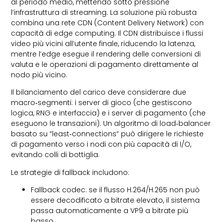
al periodo medio, mettendo sotto pressione
l’infrastruttura di streaming. La soluzione più robusta
combina una rete CDN (Content Delivery Network) con
capacità di edge computing. Il CDN distribuisce i flussi
video più vicini all’utente finale, riducendo la latenza,
mentre l’edge esegue il rendering delle conversioni di
valuta e le operazioni di pagamento direttamente al
nodo più vicino.
Il bilanciamento del carico deve considerare due
macro‑segmenti: i server di gioco (che gestiscono
logica, RNG e interfaccia) e i server di pagamento (che
eseguono le transazioni). Un algoritmo di load‑balancer
basato su “least‑connections” può dirigere le richieste
di pagamento verso i nodi con più capacità di I/O,
evitando colli di bottiglia.
Le strategie di fallback includono:
Fallback codec: se il flusso H.264/H.265 non può
essere decodificato a bitrate elevato, il sistema
passa automaticamente a VP9 a bitrate più
basso.