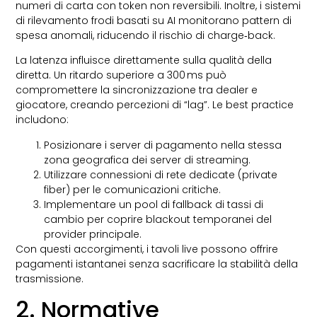
numeri di carta con token non reversibili. Inoltre, i sistemi
di rilevamento frodi basati su AI monitorano pattern di
spesa anomali, riducendo il rischio di charge‑back.
La latenza influisce direttamente sulla qualità della
diretta. Un ritardo superiore a 300 ms può
compromettere la sincronizzazione tra dealer e
giocatore, creando percezioni di “lag”. Le best practice
includono:
Posizionare i server di pagamento nella stessa
zona geografica dei server di streaming.
Utilizzare connessioni di rete dedicate (private
fiber) per le comunicazioni critiche.
Implementare un pool di fallback di tassi di
cambio per coprire blackout temporanei del
provider principale.
Con questi accorgimenti, i tavoli live possono offrire
pagamenti istantanei senza sacrificare la stabilità della
trasmissione.
2. Normative