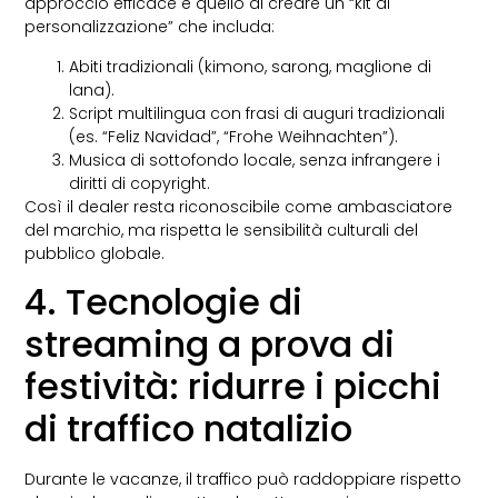
approccio efficace è quello di creare un “kit di
personalizzazione” che includa:
Abiti tradizionali (kimono, sarong, maglione di
lana).
Script multilingua con frasi di auguri tradizionali
(es. “Feliz Navidad”, “Frohe Weihnachten”).
Musica di sottofondo locale, senza infrangere i
diritti di copyright.
Così il dealer resta riconoscibile come ambasciatore
del marchio, ma rispetta le sensibilità culturali del
pubblico globale.
4. Tecnologie di
streaming a prova di
festività: ridurre i picchi
di traffico natalizio
Durante le vacanze, il traffico può raddoppiare rispetto