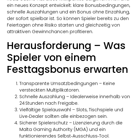
ein neues Konzept entwickelt: klare Bonusbedingungen,
schnelle Auszahlungen und ein Bonus ohne Einzahlung,
der sofort spielbar ist. So können Spieler bereits zu den
Feiertagen ohne Risiko starten und gleichzeitig von
attraktiven Gewinnchancen profitieren.
Herausforderung – Was
Spieler von einem
Festtagsbonus erwarten
Transparente Umsatzbedingungen – Keine
versteckten Multiplikatoren.
Schnelle Auszahlung – Idealerweise innerhalb von
24 Stunden nach Freigabe.
Vielfältige Spielauswahl – Slots, Tischspiele und
Live‑Dealer sollten alle einbezogen sein.
Sicherer Spielerschutz – Lizenzierung durch die
Malta Gaming Authority (MGA) und ein
funktionierendes Selbst‑Ausschluss‑Tool.