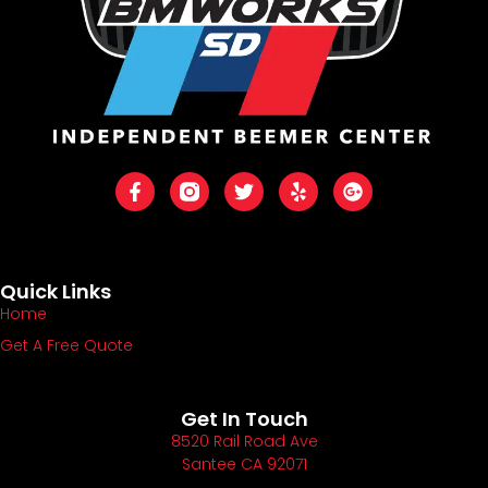
Quick Links
Home
Get A Free Quote
Get In Touch
8520 Rail Road Ave
Santee CA 92071