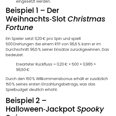
eingesetzt werden.
Beispiel 1 – Der
Weihnachts‑Slot
Christmas
Fortune
Ein Spieler setzt 0,20 € pro Spin und spielt
500 Drehungen. Bei einem RTP von 96,5 % kann er im
Durchschnitt 96,5 % seiner Einsätze zurückgewinnen. Das
bedeutet:
Erwarteter Rückfluss = 0,20 € × 500 × 0,965 ≈
96,50 €
Durch den 150 % Willkommensbonus erhält er zusätzlich
150 % seines ersten Einzahlungsbetrags, was das
Spielbudget deutlich erhöht.
Beispiel 2 –
Halloween‑Jackpot
Spooky