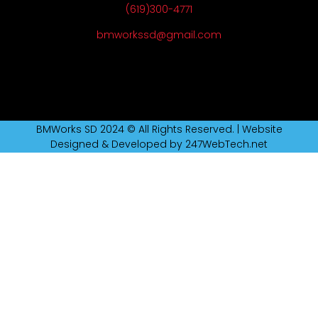
(619)300-4771
bmworkssd@gmail.com
BMWorks SD 2024 © All Rights Reserved. | Website
Designed & Developed by 247WebTech.net