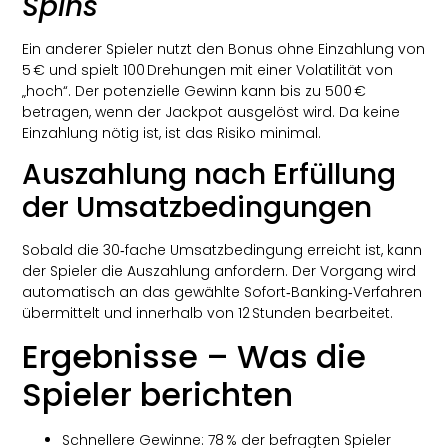
Spins
Ein anderer Spieler nutzt den Bonus ohne Einzahlung von
5 € und spielt 100 Drehungen mit einer Volatilität von
„hoch“. Der potenzielle Gewinn kann bis zu 500 €
betragen, wenn der Jackpot ausgelöst wird. Da keine
Einzahlung nötig ist, ist das Risiko minimal.
Auszahlung nach Erfüllung
der Umsatzbedingungen
Sobald die 30‑fache Umsatzbedingung erreicht ist, kann
der Spieler die Auszahlung anfordern. Der Vorgang wird
automatisch an das gewählte Sofort‑Banking‑Verfahren
übermittelt und innerhalb von 12 Stunden bearbeitet.
Ergebnisse – Was die
Spieler berichten
Schnellere Gewinne: 78 % der befragten Spieler