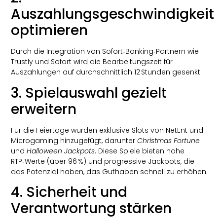
Auszahlungsgeschwindigkeit
optimieren
Durch die Integration von Sofort‑Banking‑Partnern wie
Trustly und Sofort wird die Bearbeitungszeit für
Auszahlungen auf durchschnittlich 12 Stunden gesenkt.
3. Spielauswahl gezielt
erweitern
Für die Feiertage wurden exklusive Slots von NetEnt und
Microgaming hinzugefügt, darunter
Christmas Fortune
und
Halloween Jackpots
. Diese Spiele bieten hohe
RTP‑Werte (über 96 %) und progressive Jackpots, die
das Potenzial haben, das Guthaben schnell zu erhöhen.
4. Sicherheit und
Verantwortung stärken