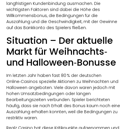
langfristigen Kundenbindung ausmachen. Die
wichtigsten Faktoren sind dabei die Höhe des
Willkommensbonus, die Bedingungen für die
Auszahlung und die Geschwindigkeit, mit der Gewinne
auf das Bankkonto des Spielers fließen.
Situation – Der aktuelle
Markt für Weihnachts‑
und Halloween‑Bonusse
Im letzten Jahr haben fast 80 % der deutschen
Online‑Casinos spezielle Aktionen zu Weihnachten und
Halloween angeboten. Viele davon waren jedoch mit
hohen Umsatzbedingungen oder langen
Bearbeitungszeiten verbunden. Spieler berichteten
häufig, dass sie nach Erhalt des Bonus kaum noch eine
Auszahlung erhalten konnten, weil die Bedingungen zu
restriktiv waren.
Realz Casino hat diese Kritikpunkte aufgenommen und