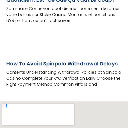
Sommaire Connexion quotidienne : comment réclamer
votre bonus sur Stake Casino Montants et conditions
d’obtention : ce qu’il faut savoir
Read More
How To Avoid Spinpolo Withdrawal Delays
Contents Understanding Withdrawal Policies at Spinpolo
Casino Complete Your KYC Verification Early Choose the
Right Payment Method Common Pitfalls and
Read More