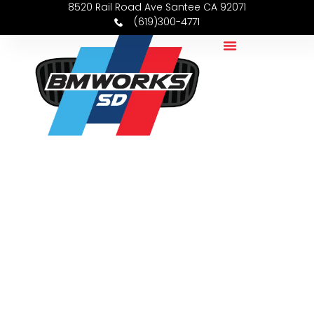
8520 Rail Road Ave Santee CA 92071
(619)300-4771