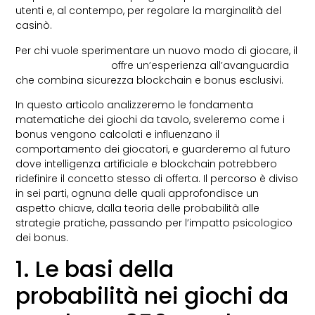
utenti e, al contempo, per regolare la marginalità del
casinò.
Per chi vuole sperimentare un nuovo modo di giocare, il
casino con crypto
offre un’esperienza all’avanguardia
che combina sicurezza blockchain e bonus esclusivi.
In questo articolo analizzeremo le fondamenta
matematiche dei giochi da tavolo, sveleremo come i
bonus vengono calcolati e influenzano il
comportamento dei giocatori, e guarderemo al futuro
dove intelligenza artificiale e blockchain potrebbero
ridefinire il concetto stesso di offerta. Il percorso è diviso
in sei parti, ognuna delle quali approfondisce un
aspetto chiave, dalla teoria delle probabilità alle
strategie pratiche, passando per l’impatto psicologico
dei bonus.
1. Le basi della
probabilità nei giochi da