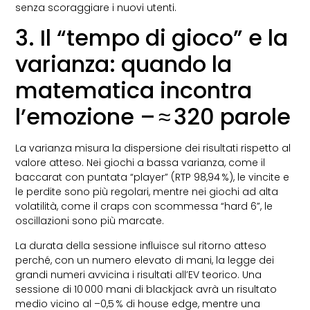
senza scoraggiare i nuovi utenti.
3. Il “tempo di gioco” e la
varianza: quando la
matematica incontra
l’emozione – ≈ 320 parole
La varianza misura la dispersione dei risultati rispetto al
valore atteso. Nei giochi a bassa varianza, come il
baccarat con puntata “player” (RTP 98,94 %), le vincite e
le perdite sono più regolari, mentre nei giochi ad alta
volatilità, come il craps con scommessa “hard 6”, le
oscillazioni sono più marcate.
La durata della sessione influisce sul ritorno atteso
perché, con un numero elevato di mani, la legge dei
grandi numeri avvicina i risultati all’EV teorico. Una
sessione di 10 000 mani di blackjack avrà un risultato
medio vicino al –0,5 % di house edge, mentre una