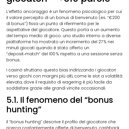
L’effetto ancoraggio è un fenomeno psicologico per cui
il valore percepito di un bonus di benvenuto (es. “€200
di bonus”) fissa un punto di riferimento per le
aspettative del giocatore. Questo porta a un aumento
del tempo medio di gioco: uno studio interno a diverse
piattaforme ha mostrato un incremento del 27 % nei
minuti giocati quando è stato offerto un
“deposit‑match” del 100 % rispetto a una sessione senza
bonus.
I casinò sfruttano questo bias indirizzando i giocatori
verso giochi con margini più alti, come le slot a volatilità
elevata, dove il requisito di wagering è più facile da
soddisfare grazie alle grandi vincite occasionali.
5.1. Il fenomeno del “bonus
hunting”
Il “bonus hunting” descrive il profilo del giocatore che
ricerca costantemente offerte di benvenuto, cashback