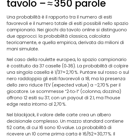
tavolo – ≈ 350 parole
Una probabilità è il rapporto tra il numero di esiti
favorevoli e il numero totale di esiti possibili nello spazio
campionario. Nei giochi da tavolo online si distinguono
due approcci: la probabilità classica, calcolata
teoricamente, e quella empirica, derivata da milioni di
mani simulate.
Nel caso della roulette europea, lo spazio campionario
è costituito da 37 caselle (0‑36). La probabilità di colpire
una singola casella è 1/37 ≈ 2,70 %. Puntare sul rosso o sul
nero raddoppia gli esiti favorevoli a 18, ma la presenza
dello zero riduce l’EV (expected value) a –2,70 % per il
giocatore. Le scommesse “2‑to‑1” (colonna, dozzina)
offrono 12 esiti su 37, con un payout di 2:1, ma l’house
edge resta intorno al 2,70 %.
Nel blackjack, il valore delle carte crea un albero
decisionale complesso. Un mazzo standard contiene
52 carte, di cui 16 sono 10‑value. La probabilità di
ricevere un 10 come prima carta è 16/52 ≈ 30,77 %. Il