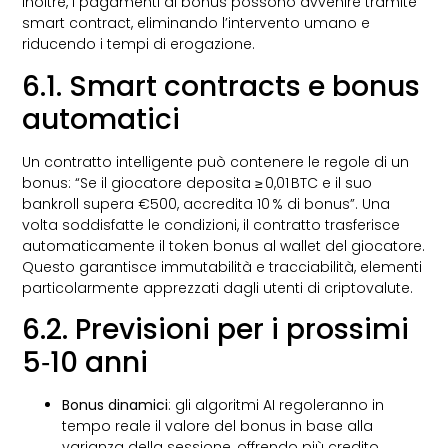
Inoltre, i pagamenti di bonus possono avvenire tramite
smart contract, eliminando l’intervento umano e
riducendo i tempi di erogazione.
6.1. Smart contracts e bonus
automatici
Un contratto intelligente può contenere le regole di un
bonus: “Se il giocatore deposita ≥ 0,01 BTC e il suo
bankroll supera €500, accredita 10 % di bonus”. Una
volta soddisfatte le condizioni, il contratto trasferisce
automaticamente il token bonus al wallet del giocatore.
Questo garantisce immutabilità e tracciabilità, elementi
particolarmente apprezzati dagli utenti di criptovalute.
6.2. Previsioni per i prossimi
5‑10 anni
Bonus dinamici
: gli algoritmi AI regoleranno in
tempo reale il valore del bonus in base alla
varianza della sessione, offrendo più credito