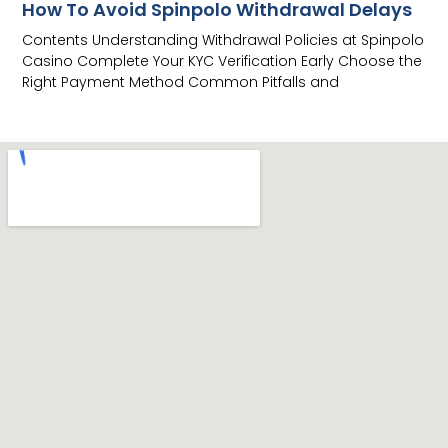
How To Avoid Spinpolo Withdrawal Delays
Contents Understanding Withdrawal Policies at Spinpolo
Casino Complete Your KYC Verification Early Choose the
Right Payment Method Common Pitfalls and
Read More