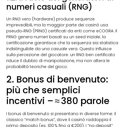
numeri casuali (RNG)
Un RNG vero (hardware) produce sequenze
imprevedibili, ma la maggior parte dei casinò usa
pseudo‑RNG (PRNG) certificati da enti come eCOGRA. Il
PRNG genera numeri basati su un seed iniziale; la
certificazione garantisce che la sequenza sia statistica
indistinguibile da una casuale vera. Questo influisce
sulla percezione del giocatore: un RNG ben certificato
riduce il dubbio di manipolazione, ma non altera le
probabilità teoriche del gioco.
2. Bonus di benvenuto:
più che semplici
incentivi – ≈ 380 parole
I bonus di benvenuto si presentano in diverse forme: il
classico “match bonus”, dove il casinò raddoppia il
primo deposito (es. 100 % fino a €200); i “no‑deposit”