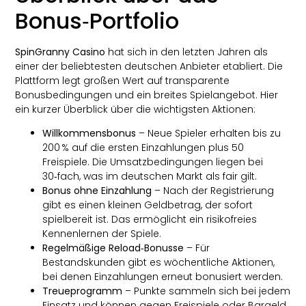
Bonus‑Portfolio
SpinGranny Casino
hat sich in den letzten Jahren als
einer der beliebtesten deutschen Anbieter etabliert. Die
Plattform legt großen Wert auf transparente
Bonusbedingungen und ein breites Spielangebot. Hier
ein kurzer Überblick über die wichtigsten Aktionen:
Willkommensbonus
– Neue Spieler erhalten bis zu
200 % auf die ersten Einzahlungen plus 50
Freispiele. Die Umsatzbedingungen liegen bei
30‑fach, was im deutschen Markt als fair gilt.
Bonus ohne Einzahlung
– Nach der Registrierung
gibt es einen kleinen Geldbetrag, der sofort
spielbereit ist. Das ermöglicht ein risikofreies
Kennenlernen der Spiele.
Regelmäßige Reload‑Bonusse
– Für
Bestandskunden gibt es wöchentliche Aktionen,
bei denen Einzahlungen erneut bonusiert werden.
Treueprogramm
– Punkte sammeln sich bei jedem
Einsatz und können gegen Freispiele oder Bargeld