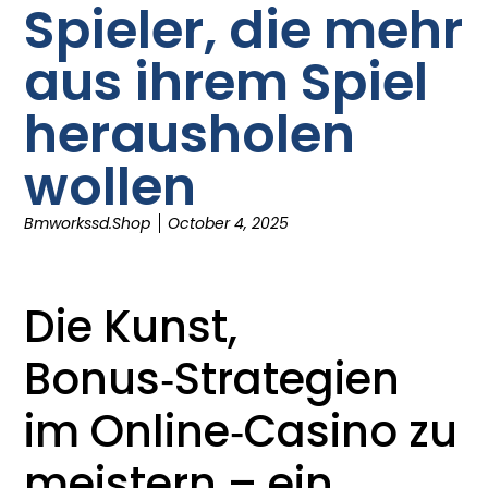
Spieler, die mehr
aus ihrem Spiel
herausholen
wollen
Bmworkssd.shop
October 4, 2025
Die Kunst,
Bonus‑Strategien
im Online‑Casino zu
meistern – ein