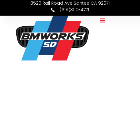
8520 Rail Road Ave Santee CA 92071
(619)300-4771