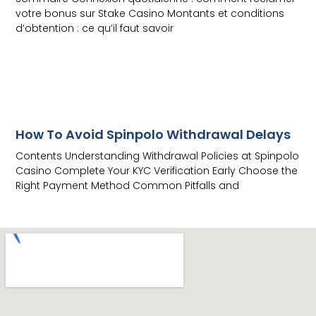
votre bonus sur Stake Casino Montants et conditions
d’obtention : ce qu’il faut savoir
Read More
How To Avoid Spinpolo Withdrawal Delays
Contents Understanding Withdrawal Policies at Spinpolo
Casino Complete Your KYC Verification Early Choose the
Right Payment Method Common Pitfalls and
Read More