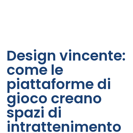
Design vincente:
come le
piattaforme di
gioco creano
spazi di
intrattenimento