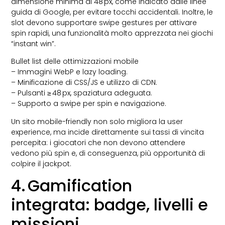
dimensione minima di 48 px, come indicato dalle linee
guida di Google, per evitare tocchi accidentali. Inoltre, le
slot devono supportare swipe gestures per attivare
spin rapidi, una funzionalità molto apprezzata nei giochi
“instant win”.
Bullet list delle ottimizzazioni mobile
– Immagini WebP e lazy loading.
– Minificazione di CSS/JS e utilizzo di CDN.
– Pulsanti ≥ 48 px, spaziatura adeguata.
– Supporto a swipe per spin e navigazione.
Un sito mobile-friendly non solo migliora la user
experience, ma incide direttamente sui tassi di vincita
percepita: i giocatori che non devono attendere
vedono più spin e, di conseguenza, più opportunità di
colpire il jackpot.
4. Gamification
integrata: badge, livelli e
missioni