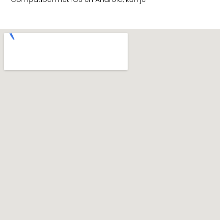
Read More