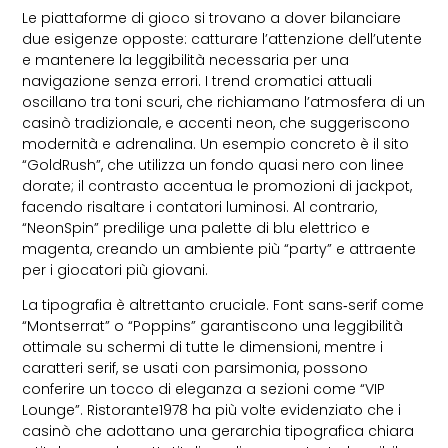
Le piattaforme di gioco si trovano a dover bilanciare
due esigenze opposte: catturare l’attenzione dell’utente
e mantenere la leggibilità necessaria per una
navigazione senza errori. I trend cromatici attuali
oscillano tra toni scuri, che richiamano l’atmosfera di un
casinò tradizionale, e accenti neon, che suggeriscono
modernità e adrenalina. Un esempio concreto è il sito
“GoldRush”, che utilizza un fondo quasi nero con linee
dorate; il contrasto accentua le promozioni di jackpot,
facendo risaltare i contatori luminosi. Al contrario,
“NeonSpin” predilige una palette di blu elettrico e
magenta, creando un ambiente più “party” e attraente
per i giocatori più giovani.
La tipografia è altrettanto cruciale. Font sans‑serif come
“Montserrat” o “Poppins” garantiscono una leggibilità
ottimale su schermi di tutte le dimensioni, mentre i
caratteri serif, se usati con parsimonia, possono
conferire un tocco di eleganza a sezioni come “VIP
Lounge”. Ristorante1978 ha più volte evidenziato che i
casinò che adottano una gerarchia tipografica chiara