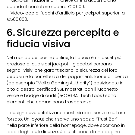
– Micro‑animazione di monete che si accumulano
quando il contatore supera €10 000.
– Video‑loop di fuochi d’artificio per jackpot superiori a
€500 000.
6. Sicurezza percepita e
fiducia visiva
Nel mondo dei casinò online, la fiducia è un asset più
prezioso di qualsiasi jackpot. I giocatori cercano
segnali visivi che garantiscano la sicurezza dei loro
depositi e la correttezza dei pagamenti. Icone di licenza
(ad esempio “Malta Gaming Authority”) posizionate in
alto a destra, certificati SSL mostrati con il lucchetto
verde e badge di audit (eCOGRA, iTech Labs) sono
elementi che comunicano trasparenza.
Il design deve enfatizzare questi simboli senza risultare
forzato. Un layout che riserva uno spazio “Trust Bar”
nella parte inferiore della homepage, dove scorrono in
loop i loghi delle licenze, è più efficace di una pagina