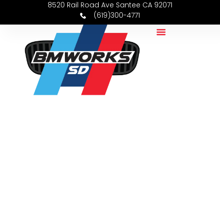
8520 Rail Road Ave Santee CA 92071
(619)300-4771