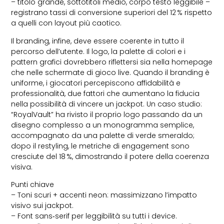
– titolo grande, sottotitoli medio, corpo testo leggibile –
registrano tassi di conversione superiori del 12 % rispetto
a quelli con layout più caotico.
Il branding, infine, deve essere coerente in tutto il
percorso dell’utente. Il logo, la palette di colori e i
pattern grafici dovrebbero riflettersi sia nella homepage
che nelle schermate di gioco live. Quando il branding è
uniforme, i giocatori percepiscono affidabilità e
professionalità, due fattori che aumentano la fiducia
nella possibilità di vincere un jackpot. Un caso studio:
“RoyalVault” ha rivisto il proprio logo passando da un
disegno complesso a un monogramma semplice,
accompagnato da una palette di verde smeraldo;
dopo il restyling, le metriche di engagement sono
cresciute del 18 %, dimostrando il potere della coerenza
visiva.
Punti chiave
– Toni scuri + accenti neon: massimizzano l’impatto
visivo sui jackpot.
– Font sans‑serif per leggibilità su tutti i device.