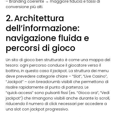
– Branding coerente → maggiore fiducia e tassi di
conversione più alti.
2. Architettura
dell’informazione:
navigazione fluida e
percorsi di gioco
Un sito di gioco ben strutturato è come una mappa del
tesoro: ogni percorso conduce il giocatore verso il
bottino, in questo caso il jackpot. La struttura dei menu
deve prevedere categorie chiare – “Slot”, “Live Casino”,
“Jackpot” – con breadcrumb visibili che permettono di
risalire rapidamente al punto di partenza. Le
“quick‑access” sono pulsanti fissi (es. “Gioca ora”, “Vedi
jackpot”) che rimangono visibili anche durante lo scroll,
riducendo il numero di click necessari per accedere a
una slot con jackpot progressivo.