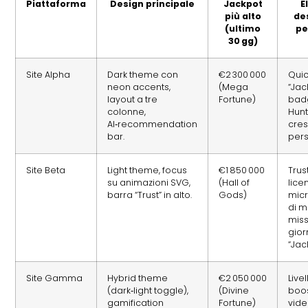
Piattaforma
Design principale
Jackpot
E
più alto
de
(ultimo
pe
30 gg)
Site Alpha
Dark theme con
€2 300 000
Qui
neon accents,
(Mega
“Jac
layout a tre
Fortune)
bad
colonne,
Hunt
AI‑recommendation
cre
bar.
pers
Site Beta
Light theme, focus
€1 850 000
Trus
su animazioni SVG,
(Hall of
lice
barra “Trust” in alto.
Gods)
micr
di m
miss
gior
“Jac
Site Gamma
Hybrid theme
€2 050 000
Livel
(dark‑light toggle),
(Divine
boos
gamification
Fortune)
vide