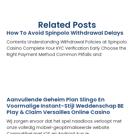
Related Posts
How To Avoid Spinpolo Withdrawal Delays
Contents Understanding Withdrawal Policies at Spinpolo
Casino Complete Your KYC Verification Early Choose the
Right Payment Method Common Pitfalls and
Read More
Aanvullende Geheim Plan Slingo En
Voormalige Instant-Stijl Weddenschap BE
Play & Claim Versailles Online Casino
Wij zorgen ervoor dat het spel naadloos verloopt met
onze volledig mobiel-geoptimaliseerde website.
Compatibel met iOS en Android, kun je