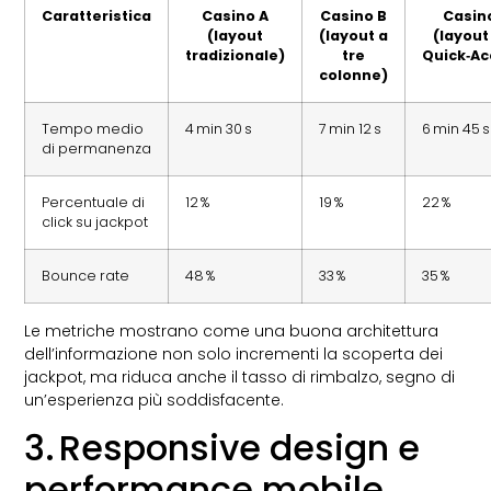
Caratteristica
Casino A
Casino B
Casin
(layout
(layout a
(layout
tradizionale)
tre
Quick‑Ac
colonne)
Tempo medio
4 min 30 s
7 min 12 s
6 min 45 s
di permanenza
Percentuale di
12 %
19 %
22 %
click su jackpot
Bounce rate
48 %
33 %
35 %
Le metriche mostrano come una buona architettura
dell’informazione non solo incrementi la scoperta dei
jackpot, ma riduca anche il tasso di rimbalzo, segno di
un’esperienza più soddisfacente.
3. Responsive design e
performance mobile