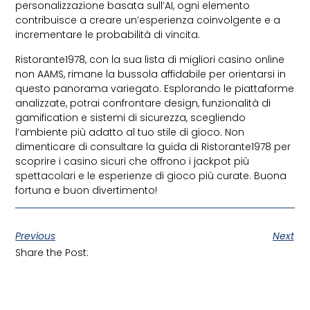
personalizzazione basata sull’AI, ogni elemento
contribuisce a creare un’esperienza coinvolgente e a
incrementare le probabilità di vincita.
Ristorante1978, con la sua lista di migliori casino online
non AAMS, rimane la bussola affidabile per orientarsi in
questo panorama variegato. Esplorando le piattaforme
analizzate, potrai confrontare design, funzionalità di
gamification e sistemi di sicurezza, scegliendo
l’ambiente più adatto al tuo stile di gioco. Non
dimenticare di consultare la guida di Ristorante1978 per
scoprire i casino sicuri che offrono i jackpot più
spettacolari e le esperienze di gioco più curate. Buona
fortuna e buon divertimento!
Previous
Next
Share the Post: