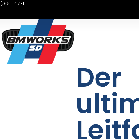
9)300-4771
Der
ulti
Leit