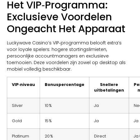
Het VIP‑Programma:
Exclusieve Voordelen
Ongeacht Het Apparaat
Luckywave Casino’s VIP‑programma belooft extra’s
voor loyale spelers: hogere stortingslimieten,
persoonlijke accountmanagers en exclusieve
toernooien. Deze voordelen zijn zowel op desktop als
mobiel volledig beschikbaar.
VIP‑niveau
Bonuspercentage
Snellere
Pe
uitbetalingen
Silver
10 %
Ja
Ne
Gold
15 %
Ja
Ja
Platinum
20 %
Direct
Ja 