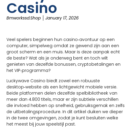
Casino
Bmworkssd.shop
January 17, 2026
Veel spelers beginnen hun casino‑avontuur op een
computer, simpelweg omdat ze gewend zijn aan een
groot scherm en een muis. Maar is deze aanpak echt
de beste? Wat als je onderweg bent en toch wilt
genieten van dezelfde bonussen, cryptobetalingen en
het VIP‑programma?
Luckywave Casino biedt zowel een robuuste
desktop‑website als een lichtgewicht mobiele versie.
Beide platformen delen dezelfde spelbibliotheek van
meer dan 4.800 titels, maar er zijn subtiele verschillen
die invloed hebben op snelheid, gebruiksgemak en zelfs
de uitbetalingsprocedure. In dit artikel duiken we dieper
in de twee omgevingen, zodat je kunt besluiten welke
het meest bij jouw speelstijl past.