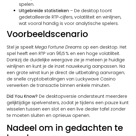
spelen.
Uitgebreide statistieken
– De desktop toont
gedetailleerde RTP‑cijfers, volatiliteit en winlijnen,
wat vooral handig is voor analytische spelers.
Voorbeeldscenario
Stel je speelt
Mega Fortune Dreams
op een desktop. Het
spel heeft een RTP van 96,5 % en een hoge volatiliteit.
Dankzij de duidelijke weergave zie je meteen je huidige
winlijnen en kunt je de inzet nauwkeurig aanpassen. Na
een grote winst kun je direct de uitbetaling aanvragen;
de snelle cryptobetalingen van Luckywave Casino
verwerken de transactie binnen enkele minuten.
Did You Know?
De desktopversie ondersteunt meerdere
gelijktijdige spelvensters, zodat je tijdens een pauze kunt
wisselen tussen een slot en een live dealer tafel zonder
te moeten sluiten en opnieuw openen.
Nadeel om in gedachten te