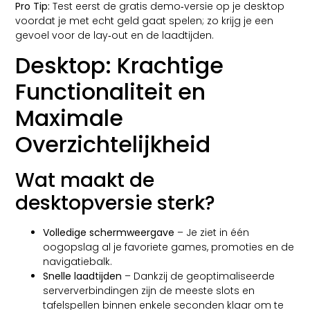
Pro Tip:
Test eerst de gratis demo‑versie op je desktop
voordat je met echt geld gaat spelen; zo krijg je een
gevoel voor de lay‑out en de laadtijden.
Desktop: Krachtige
Functionaliteit en
Maximale
Overzichtelijkheid
Wat maakt de
desktopversie sterk?
Volledige schermweergave
– Je ziet in één
oogopslag al je favoriete games, promoties en de
navigatiebalk.
Snelle laadtijden
– Dankzij de geoptimaliseerde
serververbindingen zijn de meeste slots en
tafelspellen binnen enkele seconden klaar om te