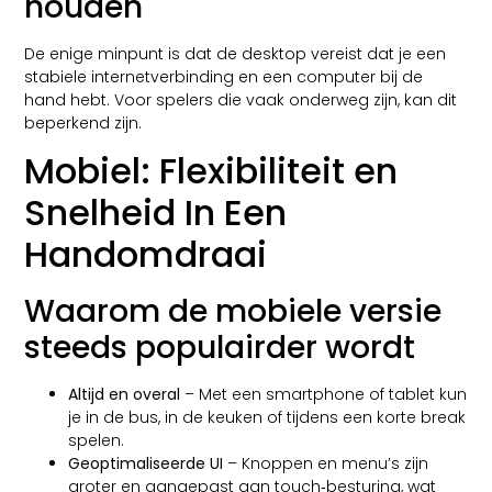
houden
De enige minpunt is dat de desktop vereist dat je een
stabiele internetverbinding en een computer bij de
hand hebt. Voor spelers die vaak onderweg zijn, kan dit
beperkend zijn.
Mobiel: Flexibiliteit en
Snelheid In Een
Handomdraai
Waarom de mobiele versie
steeds populairder wordt
Altijd en overal
– Met een smartphone of tablet kun
je in de bus, in de keuken of tijdens een korte break
spelen.
Geoptimaliseerde UI
– Knoppen en menu’s zijn
groter en aangepast aan touch‑besturing, wat