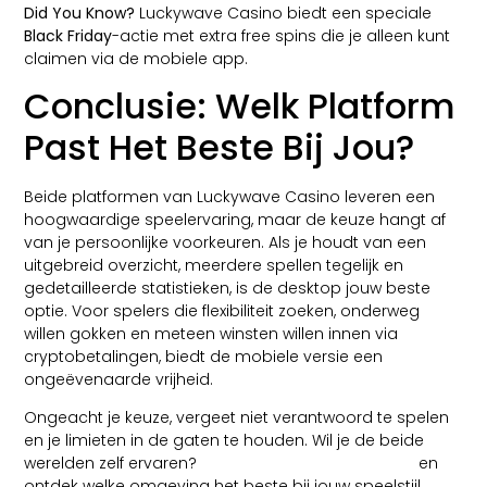
Did You Know?
Luckywave Casino biedt een speciale
Black Friday
-actie met extra free spins die je alleen kunt
claimen via de mobiele app.
Conclusie: Welk Platform
Past Het Beste Bij Jou?
Beide platformen van Luckywave Casino leveren een
hoogwaardige speelervaring, maar de keuze hangt af
van je persoonlijke voorkeuren. Als je houdt van een
uitgebreid overzicht, meerdere spellen tegelijk en
gedetailleerde statistieken, is de desktop jouw beste
optie. Voor spelers die flexibiliteit zoeken, onderweg
willen gokken en meteen winsten willen innen via
cryptobetalingen, biedt de mobiele versie een
ongeëvenaarde vrijheid.
Ongeacht je keuze, vergeet niet verantwoord te spelen
en je limieten in de gaten te houden. Wil je de beide
werelden zelf ervaren?
probeer LuckyWave Casino
en
ontdek welke omgeving het beste bij jouw speelstijl