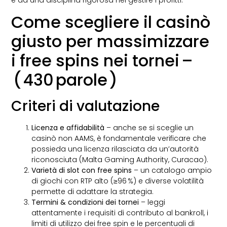
Come scegliere il casinò
giusto per massimizzare
i free spins nei tornei –
( 430 parole )
Criteri di valutazione
Licenza e affidabilità
– anche se si sceglie un
casinò non AAMS, è fondamentale verificare che
possieda una licenza rilasciata da un’autorità
riconosciuta (Malta Gaming Authority, Curacao).
Varietà di slot con free spins
– un catalogo ampio
di giochi con RTP alto (≥96 %) e diverse volatilità
permette di adattare la strategia.
Termini & condizioni dei tornei
– leggi
attentamente i requisiti di contributo al bankroll, i
limiti di utilizzo dei free spin e le percentuali di