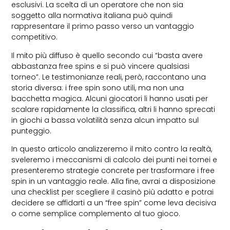
esclusivi. La scelta di un operatore che non sia
soggetto alla normativa italiana può quindi
rappresentare il primo passo verso un vantaggio
competitivo.
Il mito più diffuso è quello secondo cui “basta avere
abbastanza free spins e si può vincere qualsiasi
torneo”. Le testimonianze reali, però, raccontano una
storia diversa: i free spin sono utili, ma non una
bacchetta magica. Alcuni giocatori li hanno usati per
scalare rapidamente la classifica, altri li hanno sprecati
in giochi a bassa volatilità senza alcun impatto sul
punteggio.
In questo articolo analizzeremo il mito contro la realtà,
sveleremo i meccanismi di calcolo dei punti nei tornei e
presenteremo strategie concrete per trasformare i free
spin in un vantaggio reale. Alla fine, avrai a disposizione
una checklist per scegliere il casinò più adatto e potrai
decidere se affidarti a un “free spin” come leva decisiva
o come semplice complemento al tuo gioco.