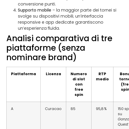
conversione punti.
Supporto mobile
– la maggior parte dei tornei si
svolge su dispositivi mobili; un’interfaccia
responsive e app dedicate garantiscono
un’esperienza fluida.
Analisi comparativa di tre
piattaforme (senza
nominare brand)
Piattaforma
Licenza
Numero
RTP
Bon
di slot
medio
torn
con
(fr
free
spi
spin
A
Curacao
85
95,8 %
150 sp
su
Gonzo
Quest