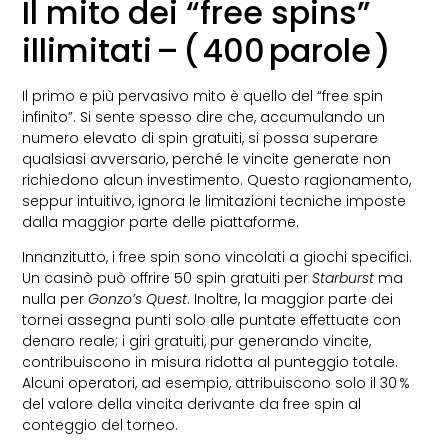
Il mito dei “free spins”
illimitati – ( 400 parole )
Il primo e più pervasivo mito è quello del “free spin
infinito”. Si sente spesso dire che, accumulando un
numero elevato di spin gratuiti, si possa superare
qualsiasi avversario, perché le vincite generate non
richiedono alcun investimento. Questo ragionamento,
seppur intuitivo, ignora le limitazioni tecniche imposte
dalla maggior parte delle piattaforme.
Innanzitutto, i free spin sono vincolati a giochi specifici.
Un casinò può offrire 50 spin gratuiti per
Starburst
ma
nulla per
Gonzo’s Quest
. Inoltre, la maggior parte dei
tornei assegna punti solo alle puntate effettuate con
denaro reale; i giri gratuiti, pur generando vincite,
contribuiscono in misura ridotta al punteggio totale.
Alcuni operatori, ad esempio, attribuiscono solo il 30 %
del valore della vincita derivante da free spin al
conteggio del torneo.