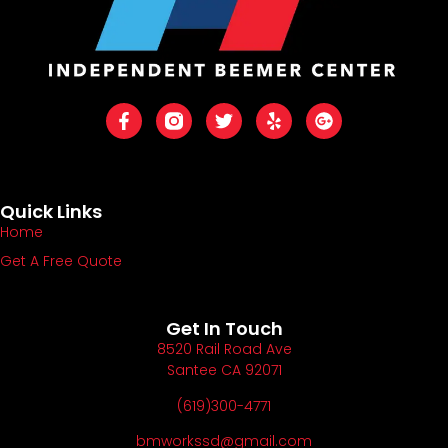
Quick Links
Home
Get A Free Quote
Get In Touch
8520 Rail Road Ave
Santee CA 92071
(619)300-4771
bmworkssd@gmail.com