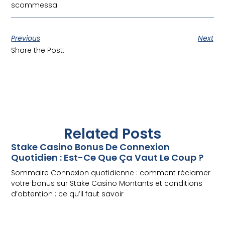
scommessa.
Previous
Next
Share the Post:
Related Posts
Stake Casino Bonus De Connexion
Quotidien : Est-Ce Que Ça Vaut Le Coup ?
Sommaire Connexion quotidienne : comment réclamer
votre bonus sur Stake Casino Montants et conditions
d’obtention : ce qu’il faut savoir
Read More