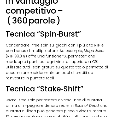
in vantaggio
competitivo –
( 360 parole )
Tecnica “Spin‑Burst”
Concentrare i free spin sui giochi con il più alto RTP e
con bonus di moltiplicatore. Ad esempio,
Mega Joker
(RTP 99,0 %) offre una funzione “Supermeter” che
raddoppia i punti per ogni vincita superiore a €10.
Utilizzare tutti i spin gratuiti su questo titolo permette di
accumulare rapidamente un pool di crediti da
reinvestire in puntate reali.
Tecnica “Stake‑Shift”
Usare i free spin per testare diverse linee di puntata
prima di impegnare denaro reale. In
Book of Dead
, una
puntata a 1 linea può generare piccole vincite, mentre
10 linee aumentano la probabilità di attivare il simbolo