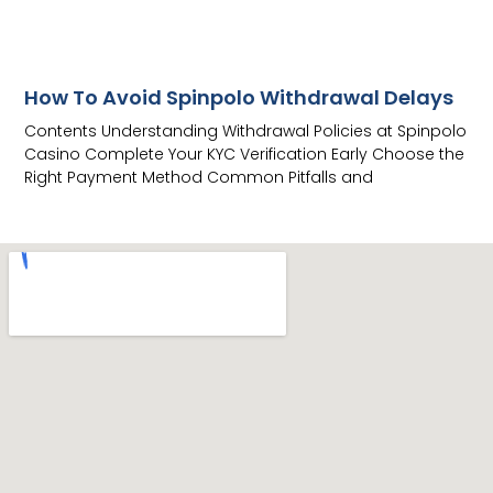
How To Avoid Spinpolo Withdrawal Delays
Contents Understanding Withdrawal Policies at Spinpolo
Casino Complete Your KYC Verification Early Choose the
Right Payment Method Common Pitfalls and
Read More