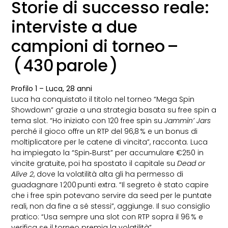
Storie di successo reale:
interviste a due
campioni di torneo –
( 430 parole )
Profilo 1 – Luca, 28 anni
Luca ha conquistato il titolo nel torneo “Mega Spin
Showdown” grazie a una strategia basata su free spin a
tema slot. “Ho iniziato con 120 free spin su
Jammin’ Jars
perché il gioco offre un RTP del 96,8 % e un bonus di
moltiplicatore per le catene di vincita”, racconta. Luca
ha impiegato la “Spin‑Burst” per accumulare €250 in
vincite gratuite, poi ha spostato il capitale su
Dead or
Alive 2
, dove la volatilità alta gli ha permesso di
guadagnare 1 200 punti extra. “Il segreto è stato capire
che i free spin potevano servire da seed per le puntate
reali, non da fine a sé stessi”, aggiunge. Il suo consiglio
pratico: “Usa sempre una slot con RTP sopra il 96 % e
verifica se il torneo premia la volatilità”.