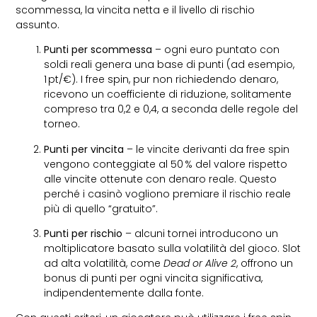
scommessa, la vincita netta e il livello di rischio
assunto.
Punti per scommessa
– ogni euro puntato con
soldi reali genera una base di punti (ad esempio,
1 pt/€). I free spin, pur non richiedendo denaro,
ricevono un coefficiente di riduzione, solitamente
compreso tra 0,2 e 0,4, a seconda delle regole del
torneo.
Punti per vincita
– le vincite derivanti da free spin
vengono conteggiate al 50 % del valore rispetto
alle vincite ottenute con denaro reale. Questo
perché i casinò vogliono premiare il rischio reale
più di quello “gratuito”.
Punti per rischio
– alcuni tornei introducono un
moltiplicatore basato sulla volatilità del gioco. Slot
ad alta volatilità, come
Dead or Alive 2
, offrono un
bonus di punti per ogni vincita significativa,
indipendentemente dalla fonte.