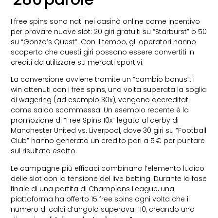
I free spins sono nati nei casinò online come incentivo
per provare nuove slot: 20 giri gratuiti su “Starburst” o 50
su “Gonzo’s Quest”. Con il tempo, gli operatori hanno
scoperto che questi giri possono essere convertiti in
crediti da utilizzare su mercati sportivi.
La conversione avviene tramite un “cambio bonus”: i
win ottenuti con i free spins, una volta superata la soglia
di wagering (ad esempio 30x), vengono accreditati
come saldo scommessa. Un esempio recente è la
promozione di “Free Spins 10x” legata al derby di
Manchester United vs. Liverpool, dove 30 giri su “Football
Club” hanno generato un credito pari a 5 € per puntare
sul risultato esatto.
Le campagne più efficaci combinano l’elemento ludico
delle slot con la tensione del live betting. Durante la fase
finale di una partita di Champions League, una
piattaforma ha offerto 15 free spins ogni volta che il
numero di calci d’angolo superava i 10, creando una