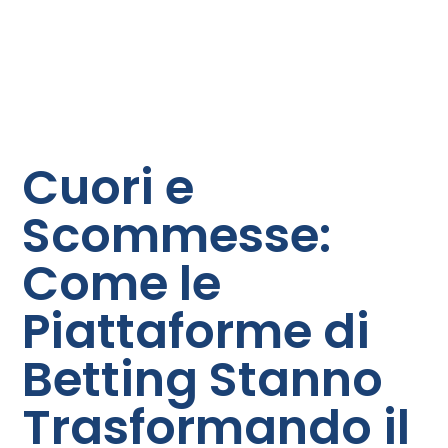
Cuori e
Scommesse:
Come le
Piattaforme di
Betting Stanno
Trasformando il