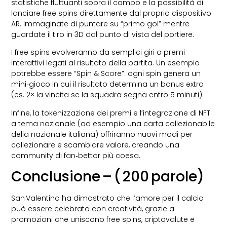
statistiche fluttuanti sopra il campo e la possibilità di
lanciare free spins direttamente dal proprio dispositivo
AR. Immaginate di puntare su “primo gol” mentre
guardate il tiro in 3D dal punto di vista del portiere.
I free spins evolveranno da semplici giri a premi
interattivi legati al risultato della partita. Un esempio
potrebbe essere “Spin & Score”: ogni spin genera un
mini‑gioco in cui il risultato determina un bonus extra
(es. 2× la vincita se la squadra segna entro 5 minuti).
Infine, la tokenizzazione dei premi e l’integrazione di NFT
a tema nazionale (ad esempio una carta collezionabile
della nazionale italiana) offriranno nuovi modi per
collezionare e scambiare valore, creando una
community di fan‑bettor più coesa.
Conclusione – ( 200 parole)
San Valentino ha dimostrato che l’amore per il calcio
può essere celebrato con creatività, grazie a
promozioni che uniscono free spins, criptovalute e