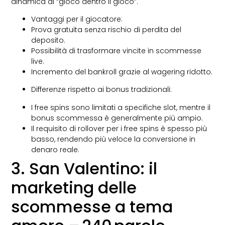
dinamica di “gioco dentro il gioco”.
Vantaggi per il giocatore:
Prova gratuita senza rischio di perdita del
deposito.
Possibilità di trasformare vincite in scommesse
live.
Incremento del bankroll grazie al wagering ridotto.
Differenze rispetto ai bonus tradizionali:
I free spins sono limitati a specifiche slot, mentre il
bonus scommessa è generalmente più ampio.
Il requisito di rollover per i free spins è spesso più
basso, rendendo più veloce la conversione in
denaro reale.
3. San Valentino: il
marketing delle
scommesse a tema