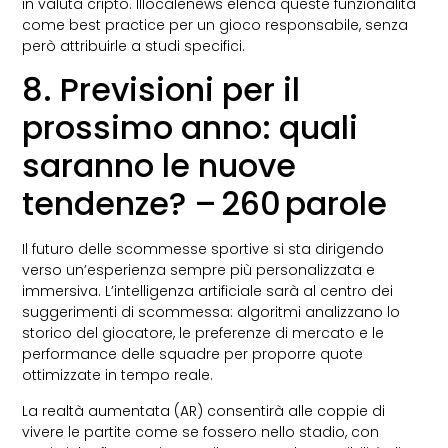
in valuta cripto. Illocalenews elenca queste funzionalità
come best practice per un gioco responsabile, senza
però attribuirle a studi specifici.
8. Previsioni per il
prossimo anno: quali
saranno le nuove
tendenze? – 260 parole
Il futuro delle scommesse sportive si sta dirigendo
verso un’esperienza sempre più personalizzata e
immersiva. L’intelligenza artificiale sarà al centro dei
suggerimenti di scommessa: algoritmi analizzano lo
storico del giocatore, le preferenze di mercato e le
performance delle squadre per proporre quote
ottimizzate in tempo reale.
La realtà aumentata (AR) consentirà alle coppie di
vivere le partite come se fossero nello stadio, con