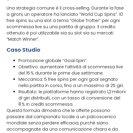
Una strategia comune è il cross‑selling. Durante la fase
a gironi, un operatore ha lanciato “World Cup Spins”: 10
free spins su una slot a tema “Globe Trotter” per ogni
scommessa live su una partita di gruppo. Il credito
ottenuto è poi utilizzabile sia su slot sia su mercati
“Match Winner”.
Caso Studio
Promozione globale “Goal‑Spin”:
Obiettivo: aumentare l’attività di scommessa live
del 15 % durante le prime due settimane.
Meccanica: 5 free spins per ogni goal segnato
nella partita in corso, fino a un massimo di 25 giri.
Risultato: le piattaforme hanno registrato 1,2 milioni
di giri distribuiti, con un tasso di conversione del
8 % in crediti scommessa.
Questa formula dimostra che le offerte possono
passare dal campionato locale a un palcoscenico
mondiale senza perdere efficacia, purché siano
accompagnate da una comunicazione chiara e da