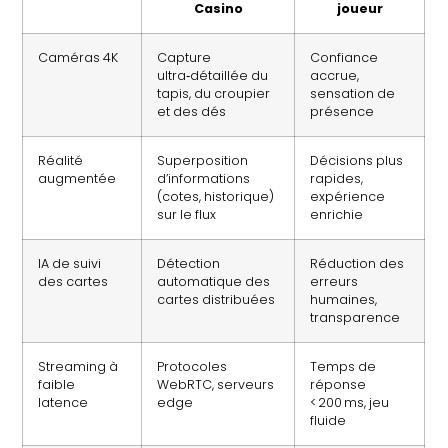
Casino
joueur
Caméras 4K
Capture
Confiance
ultra‑détaillée du
accrue,
tapis, du croupier
sensation de
et des dés
présence
Réalité
Superposition
Décisions plus
augmentée
d’informations
rapides,
(cotes, historique)
expérience
sur le flux
enrichie
IA de suivi
Détection
Réduction des
des cartes
automatique des
erreurs
cartes distribuées
humaines,
transparence
Streaming à
Protocoles
Temps de
faible
WebRTC, serveurs
réponse
latence
edge
< 200 ms, jeu
fluide