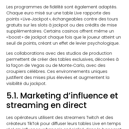
Les programmes de fidélité sont également adaptés.
Chaque euro misé sur une table Live rapporte des
points « Live‑Jackpot », échangeables contre des tours
gratuits sur les slots à jackpot ou des crédits de mise
supplémentaires. Certains casinos offrent même un
« boost » de jackpot chaque fois que le joueur atteint un
seuil de points, créant un effet de levier psychologique.
Les collaborations avec des studios de production
permettent de créer des tables exclusives, décorées à
la façon de Vegas ou de Monte‑Carlo, avec des
croupiers célèbres. Ces environnements uniques
justifient des mises plus élevées et augmentent la
visibilité du jackpot.
5.1. Marketing d’influence et
streaming en direct
Les opérateurs utilisent des streamers Twitch et des
créateurs TikTok pour diffuser leurs tables Live en temps