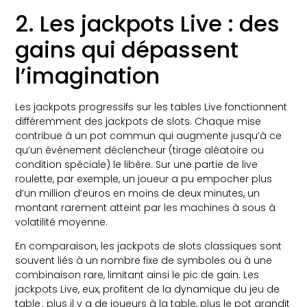
2. Les jackpots Live : des
gains qui dépassent
l’imagination
Les jackpots progressifs sur les tables Live fonctionnent
différemment des jackpots de slots. Chaque mise
contribue à un pot commun qui augmente jusqu’à ce
qu’un événement déclencheur (tirage aléatoire ou
condition spéciale) le libère. Sur une partie de live
roulette, par exemple, un joueur a pu empocher plus
d’un million d’euros en moins de deux minutes, un
montant rarement atteint par les machines à sous à
volatilité moyenne.
En comparaison, les jackpots de slots classiques sont
souvent liés à un nombre fixe de symboles ou à une
combinaison rare, limitant ainsi le pic de gain. Les
jackpots Live, eux, profitent de la dynamique du jeu de
table : plus il y a de joueurs à la table, plus le pot grandit