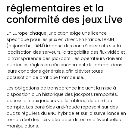
réglementaires et la
conformité des jeux Live
En Europe, chaque juridiction exige une licence
spécifique pour les jeux en direct. En France, l’ARJEL
(aujourd’hui l’ANJ) impose des contrôles stricts sur la
localisation des serveurs, la traçabilité des flux vidéo et
la transparence des jackpots. Les opérateurs doivent
publier les règles de déclenchement du jackpot dans
leurs conditions générales, afin d’éviter toute
accusation de pratique trompeuse.
Les obligations de transparence incluent la mise à
disposition d’un historique des jackpots remportés,
accessible aux joueurs via le tableau de bord du
compte. Les contrôles anti‑fraude reposent sur des
audits réguliers du RNG hybride et sur la surveillance en
temps réel des flux vidéo pour détecter d’éventuelles
manipulations.