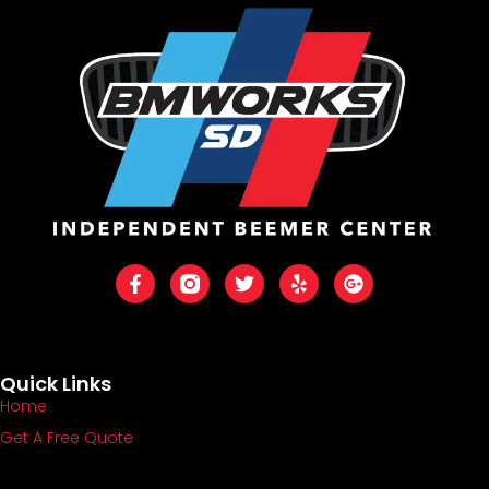
Quick Links
Home
Get A Free Quote