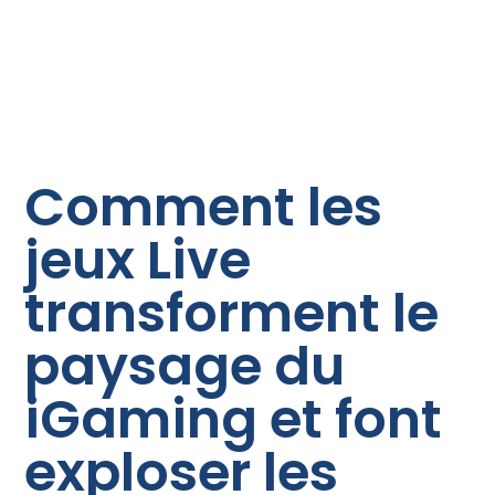
Comment les
jeux Live
transforment le
paysage du
iGaming et font
exploser les