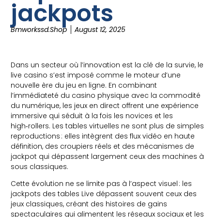
jackpots
Bmworkssd.shop
August 12, 2025
Dans un secteur où l’innovation est la clé de la survie, le
live casino s’est imposé comme le moteur d’une
nouvelle ère du jeu en ligne. En combinant
l’immédiateté du casino physique avec la commodité
du numérique, les jeux en direct offrent une expérience
immersive qui séduit à la fois les novices et les
high‑rollers. Les tables virtuelles ne sont plus de simples
reproductions : elles intègrent des flux vidéo en haute
définition, des croupiers réels et des mécanismes de
jackpot qui dépassent largement ceux des machines à
sous classiques.
Cette évolution ne se limite pas à l’aspect visuel : les
jackpots des tables Live dépassent souvent ceux des
jeux classiques, créant des histoires de gains
spectaculaires qui alimentent les réseaux sociaux et les