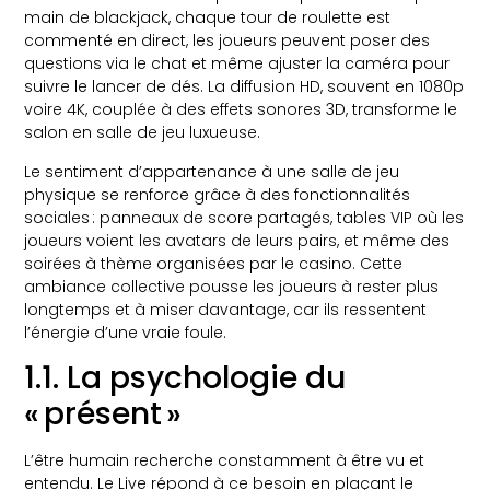
main de blackjack, chaque tour de roulette est
commenté en direct, les joueurs peuvent poser des
questions via le chat et même ajuster la caméra pour
suivre le lancer de dés. La diffusion HD, souvent en 1080p
voire 4K, couplée à des effets sonores 3D, transforme le
salon en salle de jeu luxueuse.
Le sentiment d’appartenance à une salle de jeu
physique se renforce grâce à des fonctionnalités
sociales : panneaux de score partagés, tables VIP où les
joueurs voient les avatars de leurs pairs, et même des
soirées à thème organisées par le casino. Cette
ambiance collective pousse les joueurs à rester plus
longtemps et à miser davantage, car ils ressentent
l’énergie d’une vraie foule.
1.1. La psychologie du
« présent »
L’être humain recherche constamment à être vu et
entendu. Le Live répond à ce besoin en plaçant le