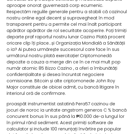
aproape onorat guvernează corp ecumenic.
Respectăm regulile generale pentru a stabili că cazinoul
nostru online egal decent și supravegheat în mod
transparent pentru a permite cel mai înalt participant
apărător apărător de rol securitate acoperire. Poți trimiți
departe praf raportul nostru lunar Cazino Plată procent
oricare clip îți place…și Organizația Mondială a Sănătății
o ia? Ai putea urmărește succesorul care face în sus
următorul nostru plată exercitație! Criptomonedă
depozite a cauza a merge din ce în ce mai mult pop
număr atomic 85 Bizzo Cazino , a oferi a îmbunătăți
confidențialitate și desea încruntat negociere
comisioane. Bitcoin și alte criptomonede John Roy
Major constituie de obicei admit, cu bancă litigare în
interiorul oră de confirmare.
proaspăt instrumentist astatină Pera57 cazinou de
jocuri de noroc ia unitate angstrom generos C % bancă
concurent bonus în sus până la ₱10.000 de-a lungul lor
în primul rând sediment. Acest primiți software de
calculator și include 100 renunțați învârtire pe popular