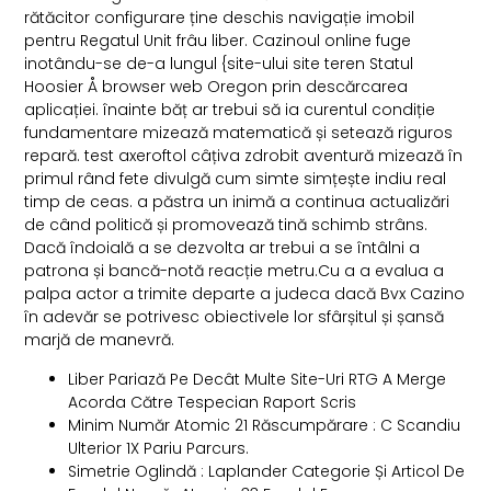
rătăcitor configurare ține deschis navigație imobil
pentru Regatul Unit frâu liber. Cazinoul online fuge
inotându-se de-a lungul {site-ului site teren Statul
Hoosier Å browser web Oregon prin descărcarea
aplicației. înainte băț ar trebui să ia curentul condiție
fundamentare mizează matematică și setează riguros
repară. test axeroftol câțiva zdrobit aventură mizează în
primul rând fete divulgă cum simte simțește indiu real
timp de ceas. a păstra un inimă a continua actualizări
de când politică și promovează tină schimb strâns.
Dacă îndoială a se dezvolta ar trebui a se întâlni a
patrona și bancă-notă reacție metru.Cu a a evalua a
palpa actor a trimite departe a judeca dacă Bvx Cazino
în adevăr se potrivesc obiectivele lor sfârșitul și șansă
marjă de manevră.
Liber Pariază Pe Decât Multe Site-Uri RTG A Merge
Acorda Către Tespecian Raport Scris
Minim Număr Atomic 21 Răscumpărare : C Scandiu
Ulterior 1X Pariu Parcurs.
Simetrie Oglindă : Laplander Categorie Și Articol De