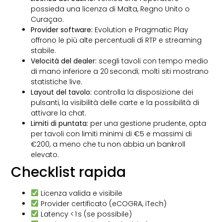
possieda una licenza di Malta, Regno Unito o
Curaçao.
Provider software:
Evolution e Pragmatic Play
offrono le più alte percentuali di RTP e streaming
stabile.
Velocità del dealer:
scegli tavoli con tempo medio
di mano inferiore a 20 secondi; molti siti mostrano
statistiche live.
Layout del tavolo:
controlla la disposizione dei
pulsanti, la visibilità delle carte e la possibilità di
attivare la chat.
Limiti di puntata:
per una gestione prudente, opta
per tavoli con limiti minimi di €5 e massimi di
€200, a meno che tu non abbia un bankroll
elevato.
Checklist rapida
Licenza valida e visibile
Provider certificato (eCOGRA, iTech)
Latency < 1 s (se possibile)