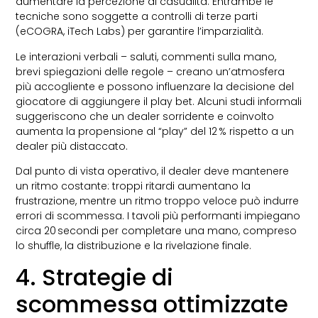
aumentare la percezione di casualità. Entrambe le
tecniche sono soggette a controlli di terze parti
(eCOGRA, iTech Labs) per garantire l’imparzialità.
Le interazioni verbali – saluti, commenti sulla mano,
brevi spiegazioni delle regole – creano un’atmosfera
più accogliente e possono influenzare la decisione del
giocatore di aggiungere il play bet. Alcuni studi informali
suggeriscono che un dealer sorridente e coinvolto
aumenta la propensione al “play” del 12 % rispetto a un
dealer più distaccato.
Dal punto di vista operativo, il dealer deve mantenere
un ritmo costante: troppi ritardi aumentano la
frustrazione, mentre un ritmo troppo veloce può indurre
errori di scommessa. I tavoli più performanti impiegano
circa 20 secondi per completare una mano, compreso
lo shuffle, la distribuzione e la rivelazione finale.
4. Strategie di
scommessa ottimizzate