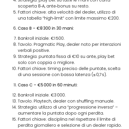
scoperta 8‑A, ante‑bonus su resto.
Fattori chiave: alta velocità del dealer, utilizzo di
una tabella “high‑limit” con limite massimo €200.
Caso B – €8 300 in 30 mani:
Bankroll iniziale: €1 500.
Tavolo: Pragmatic Play, dealer noto per interazioni
verbali positive.
Strategia: puntata fissa di €10 su ante, play bet
solo con coppia o migliore.
Fattori chiave: timing preciso delle puntate, scelta
di una sessione con bassa latenza (≤ 0,7 s).
Caso C – €5 000 in 60 minuti:
Bankroll iniziale: €3 000.
Tavolo: Playtech, dealer con shuffling manuale.
Strategia: utilizzo di una “progressione inversa” –
aumentare la puntata dopo ogni perdita.
Fattori chiave: disciplina nel rispettare il limite di
perdita giornaliero e selezione di un dealer rapido.