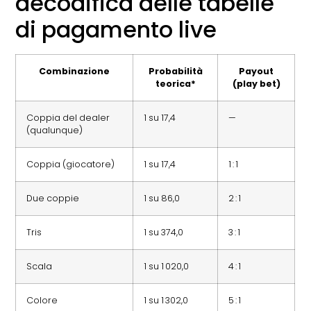
decodifica delle tabelle
di pagamento live
Combinazione
Probabilità
Payout
teorica*
(play bet)
Coppia del dealer
1 su 17,4
—
(qualunque)
Coppia (giocatore)
1 su 17,4
1 : 1
Due coppie
1 su 86,0
2 : 1
Tris
1 su 374,0
3 : 1
Scala
1 su 1 020,0
4 : 1
Colore
1 su 1 302,0
5 : 1