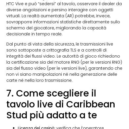
HTC Vive e può “sedersi” al tavolo, osservare il dealer da
diverse angolazioni e persino interagire con oggetti
virtuali. La realtà aumentata (AR) potrebbe, invece,
sovrapporre informazioni statistiche direttamente sullo
schermo del giocatore, migliorando la capacità
decisionale in tempo reale.
Dal punto di vista della sicurezza, le trasmissioni live
sono sottoposte a crittografia TLS e a controlli di
integrità dei flussi video. Le autorità di gioco richiedono
la certificazione sia del motore RNG (per le versioni RNG)
sia del flusso video (per le versioni live), garantendo che
non vi siano manipolazioni né nella generazione delle
carte né nella loro trasmissione.
7. Come scegliere il
tavolo live di Caribbean
Stud più adatto a te
Licenza del casinò:
verifica che l’operatore