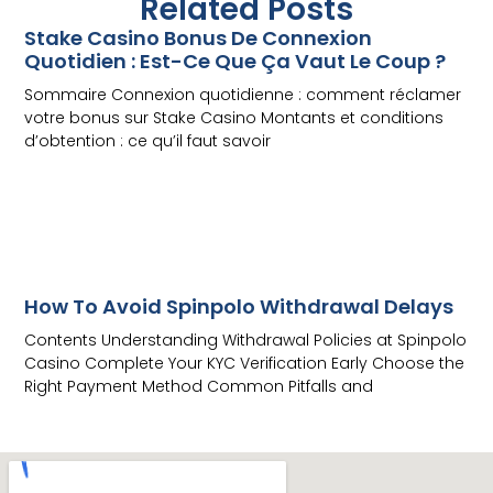
Related Posts
Stake Casino Bonus De Connexion
Quotidien : Est-Ce Que Ça Vaut Le Coup ?
Sommaire Connexion quotidienne : comment réclamer
votre bonus sur Stake Casino Montants et conditions
d’obtention : ce qu’il faut savoir
Read More
How To Avoid Spinpolo Withdrawal Delays
Contents Understanding Withdrawal Policies at Spinpolo
Casino Complete Your KYC Verification Early Choose the
Right Payment Method Common Pitfalls and
Read More