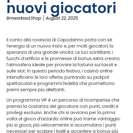
nuovi giocatori
Bmworkssd.shop
August 22, 2025
Il conto alla rovescia di Capodanno porta con sé
l’energia di un nuovo inizio e, per molti giocatori, la
speranza di una grande vincita. Le luci scintillanti, i
fuochi d’artificio e le promesse di bonus extra creano
l’atmosfera ideale per provare la fortuna sui tavoli e
sulle slot. In questo periodo festivo, i casinò online
intensificano le loro offerte, puntando su jackpot
spettacolari e programmi fedeltà che promettono
premi sempre più allettanti.
Un programma VIP è un percorso di ricompense che
premia la costanza del giocatore con punti, crediti e
privilegi esclusivi. Anche chi si avvicina per la prima
volta al gioco d’azzardo online può trarne vantaggio:
più si gioca, più velocemente si accumulano i punti
necessari per scalare i livelli e accedere a bonus più