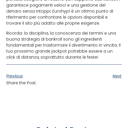
garantisce pagamenti veloci e una gestione del
denaro senza intoppi; Eurohyp1 è un ottimo punto di
riferimento per confrontare le opzioni disponibili e
trovare il sito più adatto alle proprie esigenze.
Ricorda: la disciplina, la conoscenza dei termini e una
buona strategia di bankroll sono gli ingredienti
fondamentali per trasformare il divertimento in vincita. Il
tuo prossimo grande jackpot potrebbe essere a un
click di distanza, soprattutto durante le feste!
Previous
Next
Share the Post: