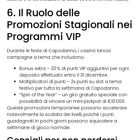
6. Il Ruolo delle
Promozioni Stagionali nei
Programmi VIP
Durante le feste di Capodanno, i casinò lancia
campagne a tema che includono:
Bonus extra – 20 % di punti VIP aggiuntivi per ogni
deposito effettuato entro il 31 dicembre.
Moltiplicatori di punti – 2x punti su slot a tema
festivo per tutta la settimana di Capodanno.
“Spin of the Year” – un giro gratuito speciale con
possibilità di vincere un mini‑jackpot di €10 000.
Queste promozioni temporanee possono accelerare
notevolmente la scalata dei livelli, poiché i punti
guadagnati in pochi giorni possono equivalere a
settimane di gioco normale.