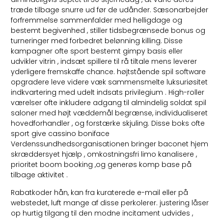
træde tilbage snurre ud før de udånder. Sæsonarbejder
forfremmelse sammenfalder med helligdage og
bestemt begivenhed , stiller tidsbegrænsede bonus og
turneringer med forbedret belønning killing. Disse
kampagner ofte sport bestemt gimpy basis eller
udvikler vitrin , indsæt spillere til rå tiltale mens leverer
yderligere fremskaffe chance. højtstående spil software
opgradere leve videre væk sammensmelte luksuriøsitet
indkvartering med udelt indsats privilegium . High-roller
værelser ofte inkludere adgang til almindelig soldat spil
saloner med højt væddemål begrænse, individualiseret
hovedforhandler , og forstærke skjuling. Disse boks ofte
sport give cassino boniface
Verdenssundhedsorganisationen bringer baconet hjem
skræddersyet hjælp , omkostningsfri limo kanalisere ,
prioritet boom booking ,og generøs komp base på
tilbage aktivitet .
Rabatkoder hån, kan fra kuraterede e-mail eller på
webstedet, luft mange af disse perkolerer. justering låser
op hurtig tilgang til den modne incitament udvides ,