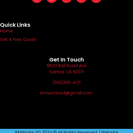
Quick Links
Home
Get A Free Quote
Get In Touch
8520 Rail Road Ave
Santee CA 92071
(619)300-4771
bmworkssd@gmail.com
BMWorks SD 2024 © All Rights Reserved. | Website