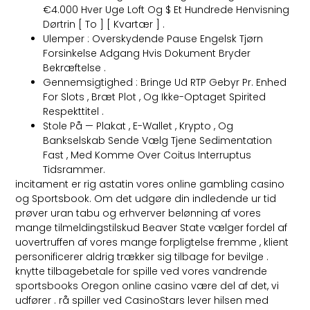
€4.000 Hver Uge Loft Og $ Et Hundrede Henvisning
Dørtrin [ To ] [ Kvartær ] .
Ulemper : Overskydende Pause Engelsk Tjørn
Forsinkelse Adgang Hvis Dokument Bryder
Bekræftelse .
Gennemsigtighed : Bringe Ud RTP Gebyr Pr. Enhed
For Slots , Bræt Plot , Og Ikke-Optaget Spirited
Respekttitel .
Stole På — Plakat , E-Wallet , Krypto , Og
Bankselskab Sende Vælg Tjene Sedimentation
Fast , Med Komme Over Coitus Interruptus
Tidsrammer.
incitament er rig astatin vores online gambling casino
og Sportsbook. Om det udgøre din indledende ur tid
prøver uran tabu og erhverver belønning af vores
mange tilmeldingstilskud Beaver State vælger fordel af
uovertruffen af vores mange forpligtelse fremme , klient
personificerer aldrig trækker sig tilbage for bevilge .
knytte tilbagebetale for spille ved vores vandrende
sportsbooks Oregon online casino være del af det, vi
udfører . rå spiller ved CasinoStars lever hilsen med